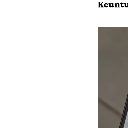
Keuntu