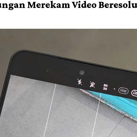
ngan Merekam Video Beresolu