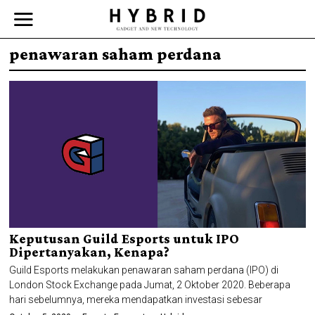
penawaran saham perdana
Keputusan Guild Esports untuk IPO
Dipertanyakan, Kenapa?
Guild Esports melakukan penawaran saham perdana (IPO) di
London Stock Exchange pada Jumat, 2 Oktober 2020. Beberapa
hari sebelumnya, mereka mendapatkan investasi sebesar