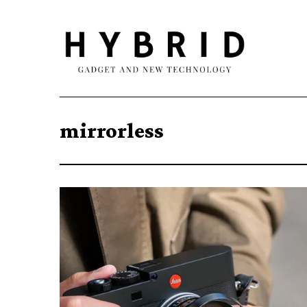
mirrorless