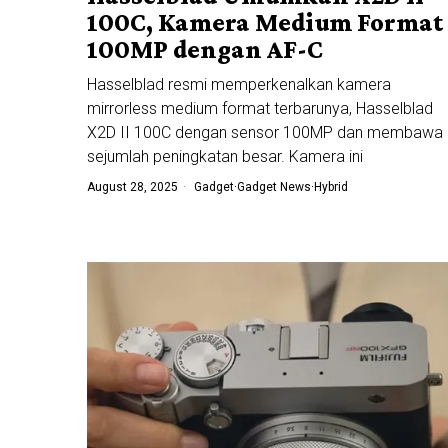
100C, Kamera Medium Format
100MP dengan AF-C
Hasselblad resmi memperkenalkan kamera
mirrorless medium format terbarunya, Hasselblad
X2D II 100C dengan sensor 100MP dan membawa
sejumlah peningkatan besar. Kamera ini
August 28, 2025
Gadget
·
Gadget News
·
Hybrid