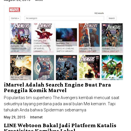
iMarvel Adalah Search Engine Buat Para
Penggila Komik Marvel
Popularitas tim superhero The Avengers kembali mencuat saat
sekuelnya tayang perdana pada awal bulan Mei kemarin. Tapi
tahukah Anda bahwa Spiderman sebenarnya
May 29, 2015
Internet
LINE Webtoon Bakal Jadi Platform Katalis
Kreativitas Komikus Lokal