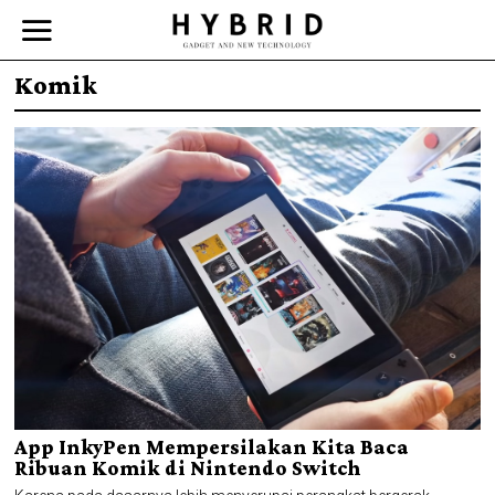
Komik
App InkyPen Mempersilakan Kita Baca
Ribuan Komik di Nintendo Switch