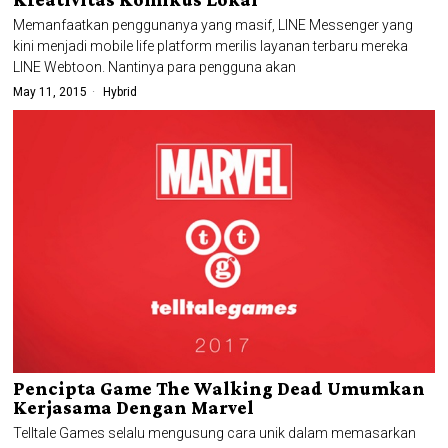
Memanfaatkan penggunanya yang masif, LINE Messenger yang
kini menjadi mobile life platform merilis layanan terbaru mereka
LINE Webtoon. Nantinya para pengguna akan
May 11, 2015
Hybrid
Pencipta Game The Walking Dead Umumkan
Kerjasama Dengan Marvel
Telltale Games selalu mengusung cara unik dalam memasarkan