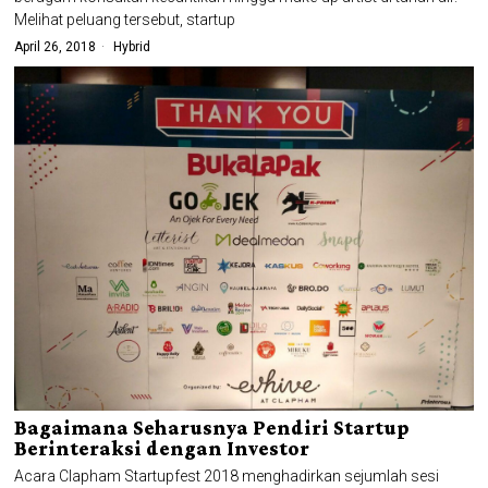
Melihat peluang tersebut, startup
April 26, 2018
Hybrid
Bagaimana Seharusnya Pendiri Startup
Berinteraksi dengan Investor
Acara Clapham Startupfest 2018 menghadirkan sejumlah sesi