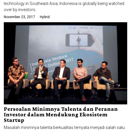
technology in Southeast Asia, Indonesia is globally being watched
over by investors.
November 23, 2017
Hybrid
Persoalan Minimnya Talenta dan Peranan
Investor dalam Mendukung Ekosistem
Startup
Masalah minimnya talenta berkualitas ternyata menjadi salah satu