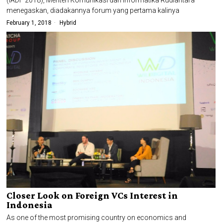
menegaskan, diadakannya forum yang pertama kalinya
February 1, 2018
Hybrid
Closer Look on Foreign VCs Interest in
Indonesia
As one of the most promising country on economics and