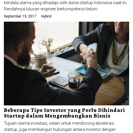
kendala utama yang dihadapi oleh dunia startup Indonesia saat ini.
Rendahnya lulusan engineer berkompetensi belum
September 19, 2017
Hybrid
Beberapa Tipe Investor yang Perlu Dihindari
Startup dalam Mengembangkan Bisnis
Tujuan utama investasi, selain untuk mendorong akselerasi
startup, juga membangun hubungan antara investor dengan