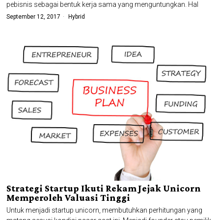
pebisnis sebagai bentuk kerja sama yang menguntungkan. Hal
September 12, 2017
Hybrid
Strategi Startup Ikuti Rekam Jejak Unicorn
Memperoleh Valuasi Tinggi
Untuk menjadi startup unicorn, membutuhkan perhitungan yang