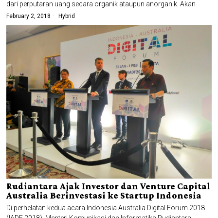
dari perputaran uang secara organik ataupun anorganik. Akan
February 2, 2018
Hybrid
Rudiantara Ajak Investor dan Venture Capital
Australia Berinvestasi ke Startup Indonesia
Di perhelatan kedua acara Indonesia Australia Digital Forum 2018
(IADF 2018), Menteri Komunikasi dan Informatika Rudiantara