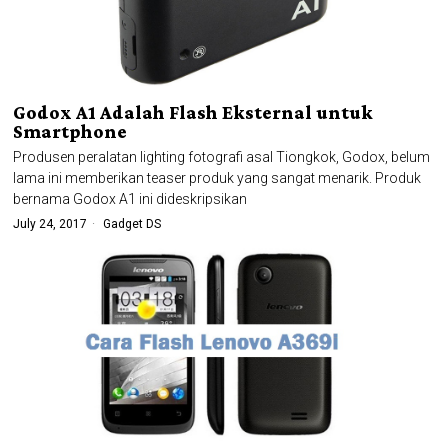
Godox A1 Adalah Flash Eksternal untuk
Smartphone
Produsen peralatan lighting fotografi asal Tiongkok, Godox, belum
lama ini memberikan teaser produk yang sangat menarik. Produk
bernama Godox A1 ini dideskripsikan
July 24, 2017
Gadget DS