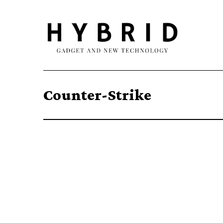
Counter-Strike