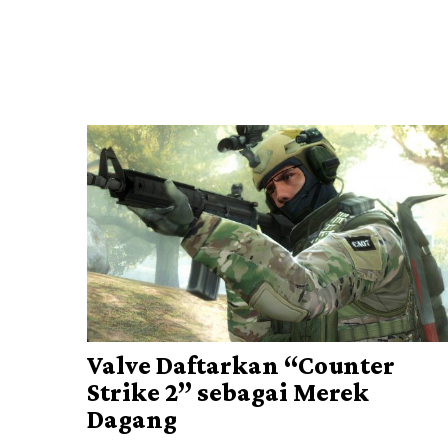
Valve Daftarkan “Counter
Strike 2” sebagai Merek
Dagang