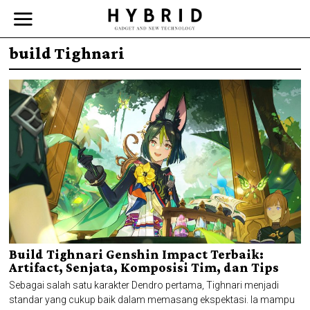
build Tighnari
Build Tighnari Genshin Impact Terbaik:
Artifact, Senjata, Komposisi Tim, dan Tips
Sebagai salah satu karakter Dendro pertama, Tighnari menjadi
standar yang cukup baik dalam memasang ekspektasi. Ia mampu