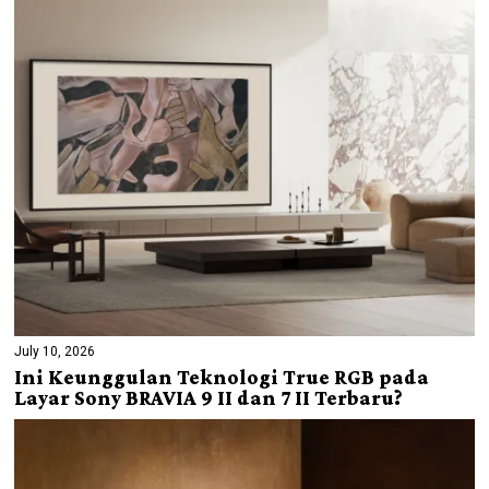
July 10, 2026
Ini Keunggulan Teknologi True RGB pada
Layar Sony BRAVIA 9 II dan 7 II Terbaru?