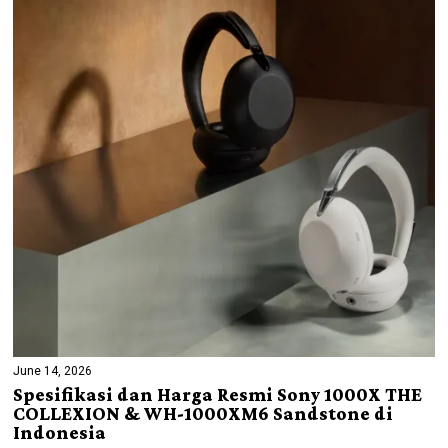
June 14, 2026
Spesifikasi dan Harga Resmi Sony 1000X THE
COLLEXION & WH-1000XM6 Sandstone di
Indonesia