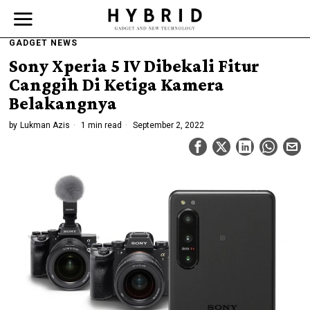
GADGET NEWS
Sony Xperia 5 IV Dibekali Fitur
Canggih Di Ketiga Kamera
Belakangnya
by
Lukman Azis
1 min read
September 2, 2022