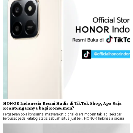
HONOR Indonesia Resmi Hadir di TikTok Shop, Apa Saja
Keuntungannya bagi Konsumen?
Pergeseran pola konsumsi masyarakat digital di era modern tak lagi sekadar
berpusat pada katalog statis sebuah situs jual beli. HONOR Indonesia secara