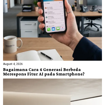
August 4, 2026
Bagaimana Cara 4 Generasi Berbeda
Merespons Fitur AI pada Smartphone?