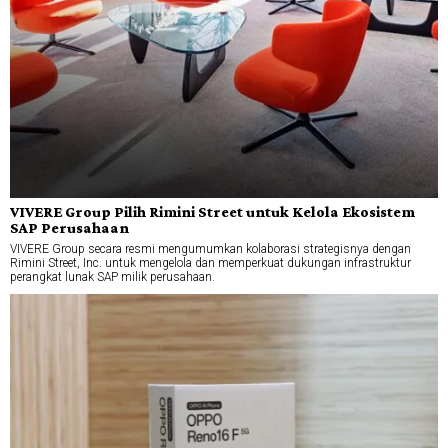
VIVERE Group Pilih Rimini Street untuk Kelola Ekosistem
SAP Perusahaan
VIVERE Group secara resmi mengumumkan kolaborasi strategisnya dengan
Rimini Street, Inc. untuk mengelola dan memperkuat dukungan infrastruktur
perangkat lunak SAP milik perusahaan.