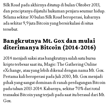
Silk Road pada akhirnya ditutup di bulan Oktober 2013,
dan penciptanya dijatuhi hukuman penjara seumur hidup.
Selama sekitar 30 bulan Silk Road beroperasi, kabarnya
ada sekitar 9,9 juta Bitcoin yang bersirkulasi di situs
tersebut.
Bangkrutnya Mt. Gox dan mulai
diterimanya Bitcoin (2014-2016)
2014 menjadi saksi atas bangkrutnya salah satu bursa
kripto terbesar saat itu, Magic: The Gathering Online
eXchange, atau yang lebih dikenal dengan nama Mt. Gox.
Pertama kali beroperasi pada Juli 2010, Mt. Gox menjadi
pihak yang sangat dominan di ranah perdagangan Bitcoin
pada tahun 2013-2014. Kabarnya, sekitar 70% dari total
transaksi Bitcoin yang terjadi pada saat itu berasal dari Mt.
Gox.