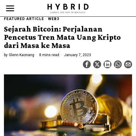
FEATURED ARTICLE
·
WEB3
Sejarah Bitcoin: Perjalanan
Pencetus Tren Mata Uang Kripto
dari Masa ke Masa
by
Glenn Kaonang
8 mins read
January 7, 2023