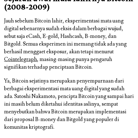
(2008-2009)
Jauh sebelum Bitcoin lahir, eksperimentasi mata uang
digital sebenarnya sudah eksis dalam berbagai wujud,
sebut saja eCash, E-gold, Hashcash, B-money, dan
Bitgold. Semua eksperimen ini memang tidak ada yang
berhasil menggaet eksposur, akan tetapi menurut
Cointelegraph
, masing-masing punya pengaruh
signifikan terhadap penciptaan Bitcoin.
Ya, Bitcoin sejatinya merupakan penyempurnaan dari
berbagai eksperimentasi mata uang digital yang sudah
ada. Satoshi Nakamoto, pencipta Bitcoin yang sampai hari
ini masih belum diketahui identitas aslinya, sempat
menyebutkan bahwa Bitcoin merupakan implementasi
dari proposal B-money dan Bitgold yang populer di
komunitas kriptografi.