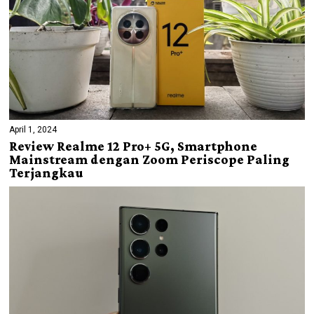
April 1, 2024
Review Realme 12 Pro+ 5G, Smartphone
Mainstream dengan Zoom Periscope Paling
Terjangkau