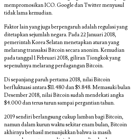
mempromosikan ICO. Google dan Twitter menyusul
tidak lama kemudian.
Faktor lain yang juga berpengaruh adalah regulasi yang
ditetapkan sejumlah negara. Pada 22 Januari 2018,
pemerintah Korea Selatan menetapkan aturan yang
melarang transaksi Bitcoin secara anonim. Kemudian
pada tanggal 1 Februari 2018, giliran Tiongkok yang
sepenuhnya melarang perdagangan Bitcoin.
Di sepanjang paruh pertama 2018, nilai Bitcoin
berfluktuasi antara $11.480 dan $5.848. Memasuki bulan
Desember 2018, nilai Bitcoin sudah mendekati angka
$4.000 dan terus turun sampai pergantian tahun.
2019 sendiri berlangsung cukup lamban bagi Bitcoin,
namun dalam kurun waktu sekitar enam bulan, Bitcoin
akhirnya berhasil menunjukkan bahwa ia masih