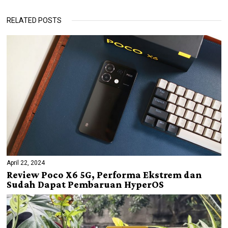
RELATED POSTS
April 22, 2024
Review Poco X6 5G, Performa Ekstrem dan
Sudah Dapat Pembaruan HyperOS