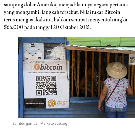
samping dolar Amerika, menjadikannya negara pertama
yang mengambil langkah tersebut. Nilai tukar Bitcoin
terus menguat kala itu, bahkan sempat menyentuh angka
$66.000 pada tanggal 20 Oktober 2021.
Sumber gambar: Marketplace.org