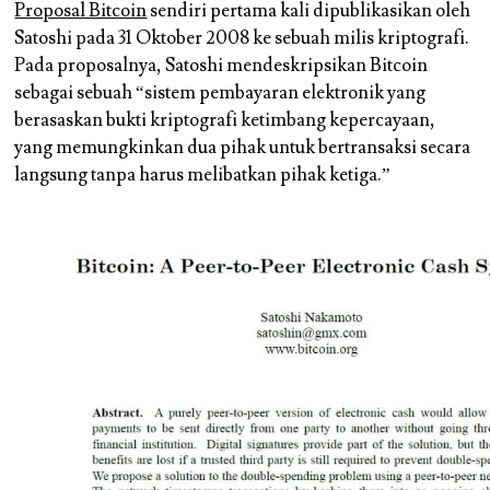
Proposal Bitcoin
sendiri pertama kali dipublikasikan oleh
Satoshi pada 31 Oktober 2008 ke sebuah milis kriptografi.
Pada proposalnya, Satoshi mendeskripsikan Bitcoin
sebagai sebuah “sistem pembayaran elektronik yang
berasaskan bukti kriptografi ketimbang kepercayaan,
yang memungkinkan dua pihak untuk bertransaksi secara
langsung tanpa harus melibatkan pihak ketiga.”