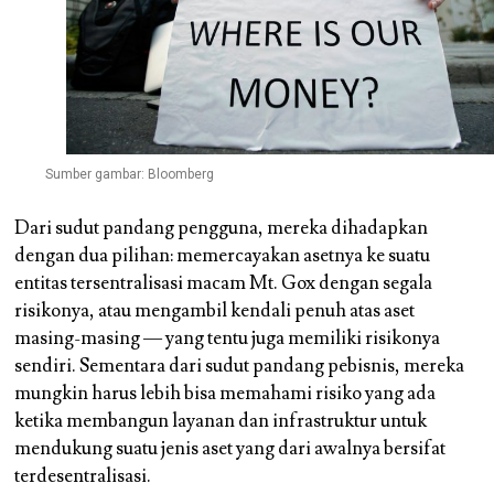
Sumber gambar: Bloomberg
Dari sudut pandang pengguna, mereka dihadapkan
dengan dua pilihan: memercayakan asetnya ke suatu
entitas tersentralisasi macam Mt. Gox dengan segala
risikonya, atau mengambil kendali penuh atas aset
masing-masing — yang tentu juga memiliki risikonya
sendiri. Sementara dari sudut pandang pebisnis, mereka
mungkin harus lebih bisa memahami risiko yang ada
ketika membangun layanan dan infrastruktur untuk
mendukung suatu jenis aset yang dari awalnya bersifat
terdesentralisasi.