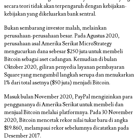
secara teori tidak akan terpengaruh dengan kebijakan-
kebijakan yang dikeluarkan bank sentral.
Bukan sembarang investor malah, melainkan
perusahaan-perusahaan besar. Pada Agustus 2020,
perusahaan asal Amerika Serikat MicroStrategy
mengucurkan dana sebesar $250 juta untuk membeli
Bitcoin sebagai aset cadangan. Kemudian di bulan
Oktober 2020, giliran penyedia layanan pembayaran
Square yang mengambil langkah serupa dan menukarkan
1% dari total asetnya ($50 juta) menjadi Bitcoin.
Masuk bulan November 2020, PayPal mengizinkan para
penggunanya di Amerika Serikat untuk membeli dan
menjual Bitcoin melalui platformnya. Pada 30 November
2020, Bitcoin mencetak rekor nilai tukar baru di angka
$19.860, melampaui rekor sebelumnya dicatatkan pada
Desember 2017.