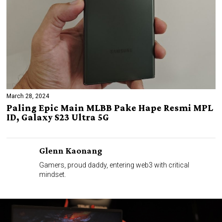
March 28, 2024
Paling Epic Main MLBB Pake Hape Resmi MPL
ID, Galaxy S23 Ultra 5G
Glenn Kaonang
Gamers, proud daddy, entering web3 with critical
mindset.