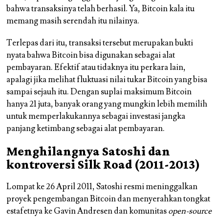
bahwa transaksinya telah berhasil. Ya, Bitcoin kala itu
memang masih serendah itu nilainya.
Terlepas dari itu, transaksi tersebut merupakan bukti
nyata bahwa Bitcoin bisa digunakan sebagai alat
pembayaran. Efektif atau tidaknya itu perkara lain,
apalagi jika melihat fluktuasi nilai tukar Bitcoin yang bisa
sampai sejauh itu. Dengan suplai maksimum Bitcoin
hanya 21 juta, banyak orang yang mungkin lebih memilih
untuk memperlakukannya sebagai investasi jangka
panjang ketimbang sebagai alat pembayaran.
Menghilangnya Satoshi dan
kontroversi Silk Road (2011-2013)
Lompat ke 26 April 2011, Satoshi resmi meninggalkan
proyek pengembangan Bitcoin dan menyerahkan tongkat
estafetnya ke Gavin Andresen dan komunitas
open-source