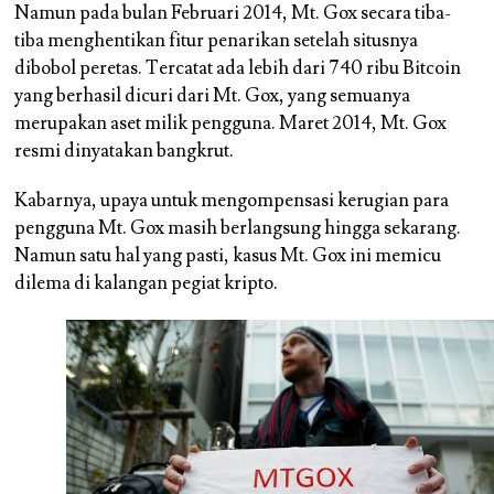
Namun pada bulan Februari 2014, Mt. Gox secara tiba-
tiba menghentikan fitur penarikan setelah situsnya
dibobol peretas. Tercatat ada lebih dari 740 ribu Bitcoin
yang berhasil dicuri dari Mt. Gox, yang semuanya
merupakan aset milik pengguna. Maret 2014, Mt. Gox
resmi dinyatakan bangkrut.
Kabarnya, upaya untuk mengompensasi kerugian para
pengguna Mt. Gox masih berlangsung hingga sekarang.
Namun satu hal yang pasti, kasus Mt. Gox ini memicu
dilema di kalangan pegiat kripto.