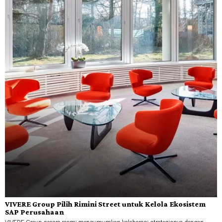
VIVERE Group Pilih Rimini Street untuk Kelola Ekosistem
SAP Perusahaan