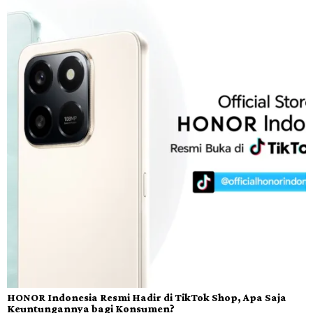
HONOR Indonesia Resmi Hadir di TikTok Shop, Apa Saja
Keuntungannya bagi Konsumen?