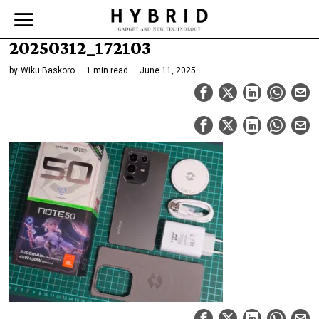
20250312_172103
by
Wiku Baskoro
1 min read
June 11, 2025