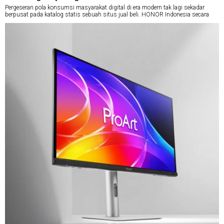
Pergeseran pola konsumsi masyarakat digital di era modern tak lagi sekadar
berpusat pada katalog statis sebuah situs jual beli. HONOR Indonesia secara