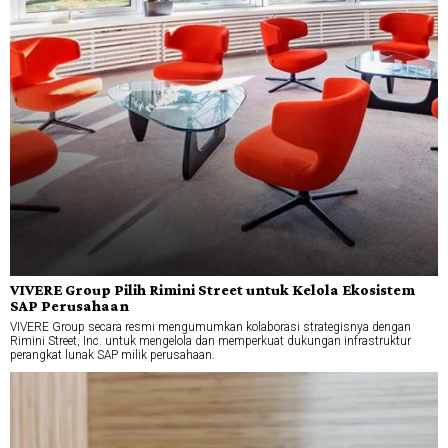
VIVERE Group Pilih Rimini Street untuk Kelola Ekosistem
SAP Perusahaan
VIVERE Group secara resmi mengumumkan kolaborasi strategisnya dengan
Rimini Street, Inc. untuk mengelola dan memperkuat dukungan infrastruktur
perangkat lunak SAP milik perusahaan.