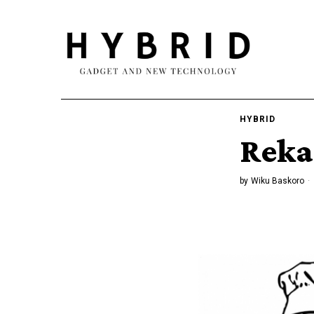
HYBRID
Reka
by
Wiku Baskoro