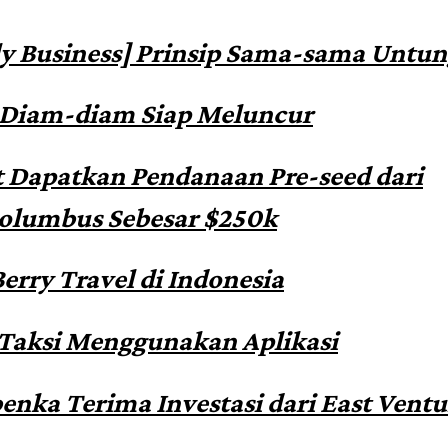
y Business] Prinsip Sama-sama Untu
 Diam-diam Siap Meluncur
 Dapatkan Pendanaan Pre-seed dari
olumbus Sebesar $250k
erry Travel di Indonesia
Taksi Menggunakan Aplikasi
enka Terima Investasi dari East Ventu