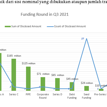
aik dari sisi nominal yang dibukukan ataupun jumlah tr