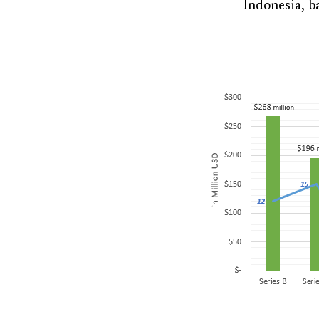
Indonesia, b