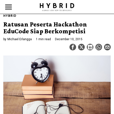
HYBRID
Ratusan Peserta Hackathon
EduCode Siap Berkompetisi
by
Michael Erlangga
1 min read
December 10, 2015