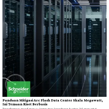
Panduan Mitigasi Arc Flash Data Center Skala Megawatt,
Ini Temuan Riset Berbasis