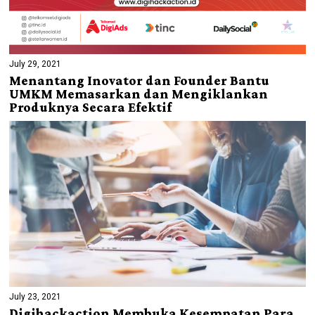
July 29, 2021
Menantang Inovator dan Founder Bantu
UMKM Memasarkan dan Mengiklankan
Produknya Secara Efektif
July 23, 2021
Digihackaction Membuka Kesempatan Para