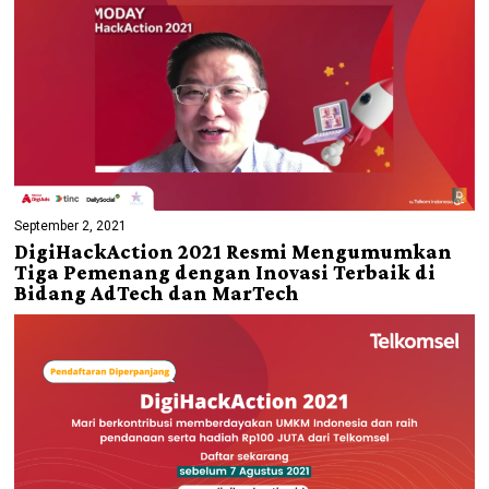
September 2, 2021
DigiHackAction 2021 Resmi Mengumumkan
Tiga Pemenang dengan Inovasi Terbaik di
Bidang AdTech dan MarTech