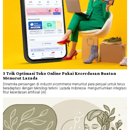
3 Trik Optimasi Toko Online Pakai Kecerdasan Buatan
Menurut Lazada
Dinamika persaingan di industri e-commerce menuntut para penjual untuk terus
beradaptasi dengan teknologi terkini. Lazada Indonesia mengumumkan integrasi
fitur kecerdasan artifisial (AI)