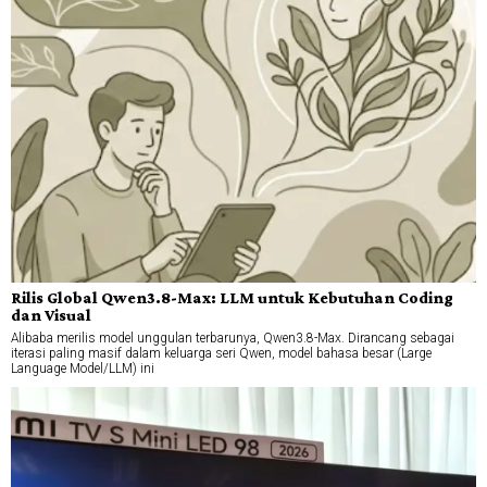
Rilis Global Qwen3.8-Max: LLM untuk Kebutuhan Coding
dan Visual
Alibaba merilis model unggulan terbarunya, Qwen3.8-Max. Dirancang sebagai
iterasi paling masif dalam keluarga seri Qwen, model bahasa besar (Large
Language Model/LLM) ini