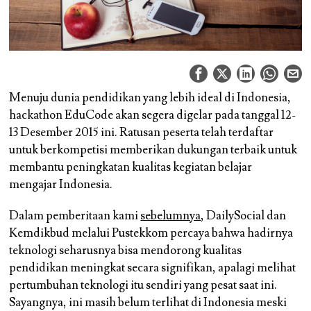
Menuju dunia pendidikan yang lebih ideal di Indonesia,
hackathon EduCode akan segera digelar pada tanggal 12-
13 Desember 2015 ini. Ratusan peserta telah terdaftar
untuk berkompetisi memberikan dukungan terbaik untuk
membantu peningkatan kualitas kegiatan belajar
mengajar Indonesia.
Dalam pemberitaan kami
sebelumnya
, DailySocial dan
Kemdikbud melalui Pustekkom percaya bahwa hadirnya
teknologi seharusnya bisa mendorong kualitas
pendidikan meningkat secara signifikan, apalagi melihat
pertumbuhan teknologi itu sendiri yang pesat saat ini.
Sayangnya, ini masih belum terlihat di Indonesia meski