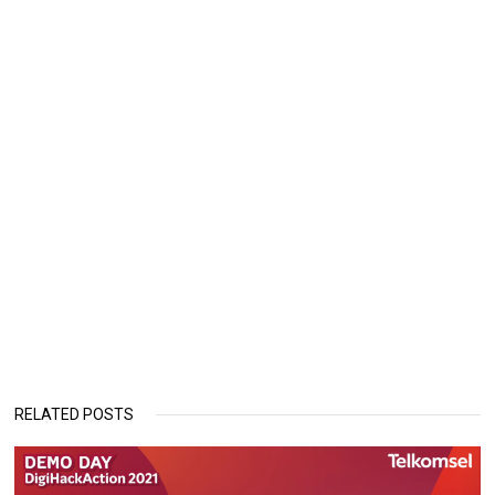
RELATED POSTS