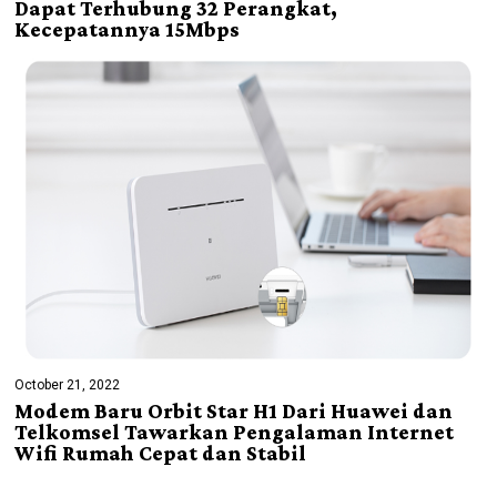
Dapat Terhubung 32 Perangkat,
Kecepatannya 15Mbps
October 21, 2022
Modem Baru Orbit Star H1 Dari Huawei dan
Telkomsel Tawarkan Pengalaman Internet
Wifi Rumah Cepat dan Stabil