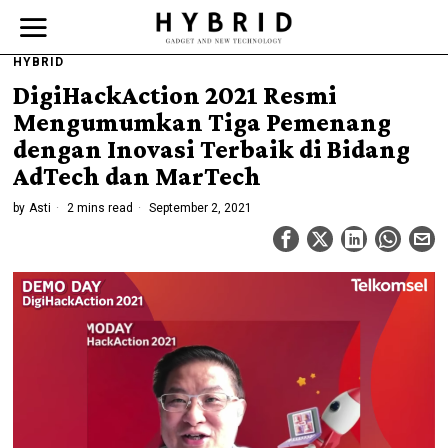
HYBRID
DigiHackAction 2021 Resmi
Mengumumkan Tiga Pemenang
dengan Inovasi Terbaik di Bidang
AdTech dan MarTech
by
Asti
2 mins read
September 2, 2021