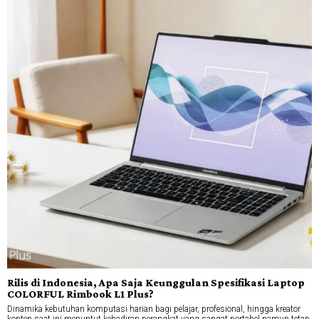
Rilis di Indonesia, Apa Saja Keunggulan Spesifikasi Laptop
COLORFUL Rimbook L1 Plus?
Dinamika kebutuhan komputasi harian bagi pelajar, profesional, hingga kreator