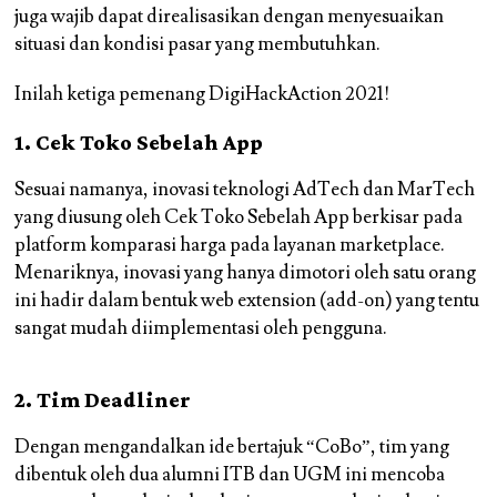
juga wajib dapat direalisasikan dengan menyesuaikan
situasi dan kondisi pasar yang membutuhkan.
Inilah ketiga pemenang DigiHackAction 2021!
1. Cek Toko Sebelah App
Sesuai namanya, inovasi teknologi AdTech dan MarTech
yang diusung oleh Cek Toko Sebelah App berkisar pada
platform komparasi harga pada layanan marketplace.
Menariknya, inovasi yang hanya dimotori oleh satu orang
ini hadir dalam bentuk web extension (add-on) yang tentu
sangat mudah diimplementasi oleh pengguna.
2. Tim Deadliner
Dengan mengandalkan ide bertajuk “CoBo”, tim yang
dibentuk oleh dua alumni ITB dan UGM ini mencoba