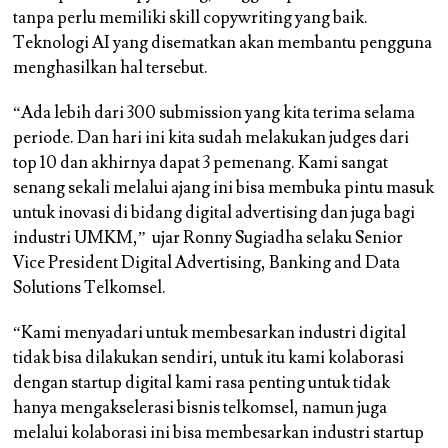
tanpa perlu memiliki skill copywriting yang baik.
Teknologi AI yang disematkan akan membantu pengguna
menghasilkan hal tersebut.
“Ada lebih dari 300 submission yang kita terima selama
periode. Dan hari ini kita sudah melakukan judges dari
top 10 dan akhirnya dapat 3 pemenang. Kami sangat
senang sekali melalui ajang ini bisa membuka pintu masuk
untuk inovasi di bidang digital advertising dan juga bagi
industri UMKM,” ujar Ronny Sugiadha selaku Senior
Vice President Digital Advertising, Banking and Data
Solutions Telkomsel.
“Kami menyadari untuk membesarkan industri digital
tidak bisa dilakukan sendiri, untuk itu kami kolaborasi
dengan startup digital kami rasa penting untuk tidak
hanya mengakselerasi bisnis telkomsel, namun juga
melalui kolaborasi ini bisa membesarkan industri startup