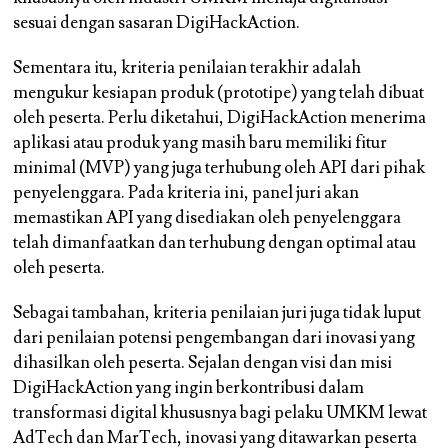
sesuai dengan sasaran DigiHackAction.
Sementara itu, kriteria penilaian terakhir adalah
mengukur kesiapan produk (prototipe) yang telah dibuat
oleh peserta. Perlu diketahui, DigiHackAction menerima
aplikasi atau produk yang masih baru memiliki fitur
minimal (MVP) yang juga terhubung oleh API dari pihak
penyelenggara. Pada kriteria ini, panel juri akan
memastikan API yang disediakan oleh penyelenggara
telah dimanfaatkan dan terhubung dengan optimal atau
oleh peserta.
Sebagai tambahan, kriteria penilaian juri juga tidak luput
dari penilaian potensi pengembangan dari inovasi yang
dihasilkan oleh peserta. Sejalan dengan visi dan misi
DigiHackAction yang ingin berkontribusi dalam
transformasi digital khususnya bagi pelaku UMKM lewat
AdTech dan MarTech, inovasi yang ditawarkan peserta