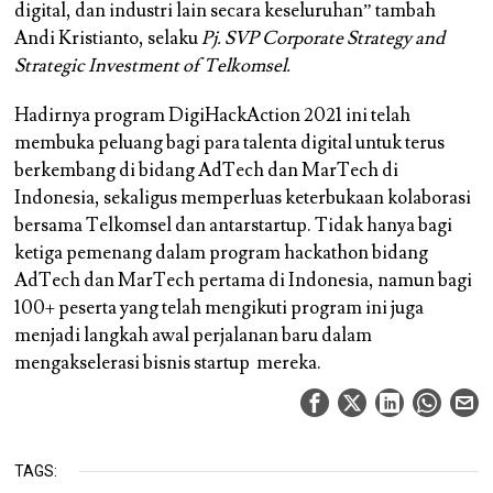
digital, dan industri lain secara keseluruhan” tambah
Andi Kristianto, selaku
Pj. SVP Corporate Strategy and
Strategic Investment of Telkomsel.
Hadirnya program DigiHackAction 2021 ini telah
membuka peluang bagi para talenta digital untuk terus
berkembang di bidang AdTech dan MarTech di
Indonesia, sekaligus memperluas keterbukaan kolaborasi
bersama Telkomsel dan antarstartup. Tidak hanya bagi
ketiga pemenang dalam program hackathon bidang
AdTech dan MarTech pertama di Indonesia, namun bagi
100+ peserta yang telah mengikuti program ini juga
menjadi langkah awal perjalanan baru dalam
mengakselerasi bisnis startup mereka.
TAGS: