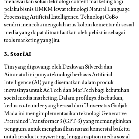
menawarkan solusi teknologi content marketing bagi
pelaku bisnis UMKM lewat teknologi Natural Language
Processing Artificial Intelligence. Teknologi CoBo
sendiri mencoba mengolah arus kolom komentar di sosial
media yang dapat dimanfaatkan oleh pebisnis sebagai
tools marketing yang jitu.
3. StoriAI
Tim yang digawangi oleh Dzakwan Silverdi dan
Aimmatul ini punya teknologi berbasis Artificial
Intelligence (AI) yang disematkan dalam produk
inovasinya untuk AdTech dan MarTech bagi kebutuhan
social media marketing. Dalam profilnya disebutkan,
kedua co-founder yang berasal dari Universitas Gadjah
Mada ini mengimplementasikan teknologi Generative
Pretrained Transformer 3 (GPT-3) yang memungkinkan
pengguna untuk menghasilkan narasi komersial baik itu
untuk product copywriting, hingga caption media sosial