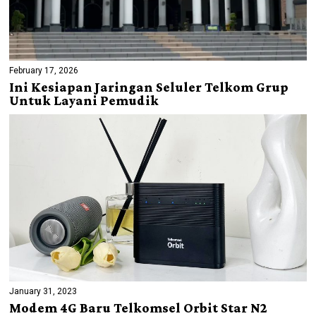
February 17, 2026
Ini Kesiapan Jaringan Seluler Telkom Grup
Untuk Layani Pemudik
January 31, 2023
Modem 4G Baru Telkomsel Orbit Star N2