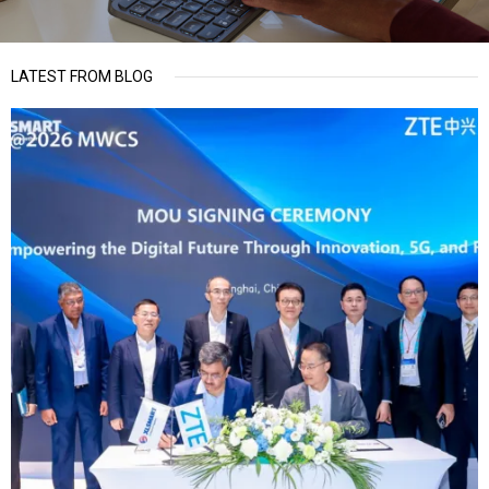
LATEST FROM BLOG