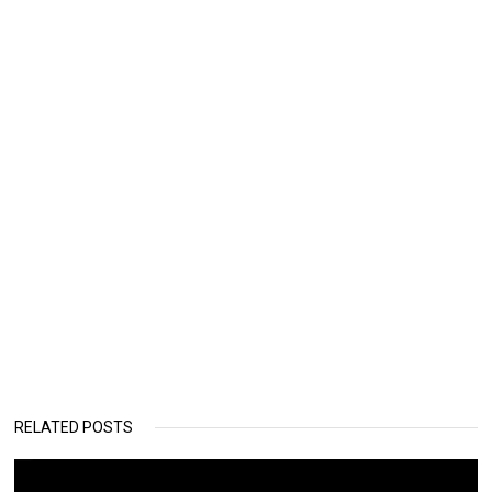
RELATED POSTS