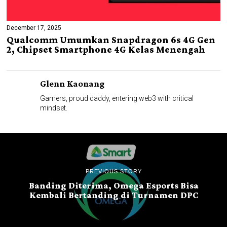
December 17, 2025
Qualcomm Umumkan Snapdragon 6s 4G Gen
2, Chipset Smartphone 4G Kelas Menengah
Glenn Kaonang
Gamers, proud daddy, entering web3 with critical
mindset.
PREVIOUS STORY
Banding Diterima, Omega Esports Bisa
Kembali Bertanding di Turnamen DPC