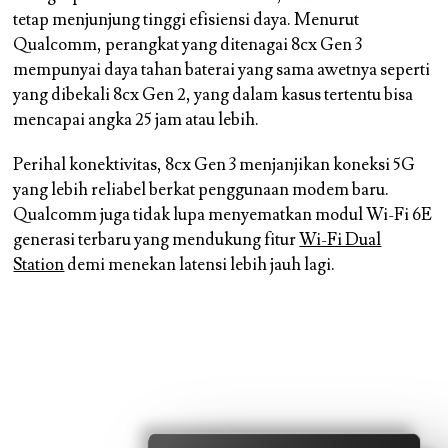
tetap menjunjung tinggi efisiensi daya. Menurut
Qualcomm, perangkat yang ditenagai 8cx Gen 3
mempunyai daya tahan baterai yang sama awetnya seperti
yang dibekali 8cx Gen 2, yang dalam kasus tertentu bisa
mencapai angka 25 jam atau lebih.
Perihal konektivitas, 8cx Gen 3 menjanjikan koneksi 5G
yang lebih reliabel berkat penggunaan modem baru.
Qualcomm juga tidak lupa menyematkan modul Wi-Fi 6E
generasi terbaru yang mendukung fitur
Wi-Fi Dual
Station
demi menekan latensi lebih jauh lagi.