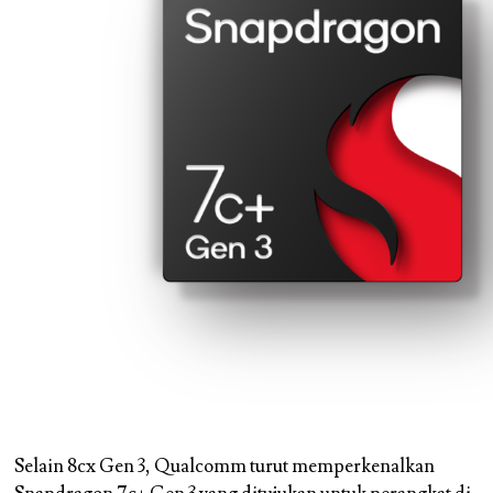
Selain 8cx Gen 3, Qualcomm turut memperkenalkan