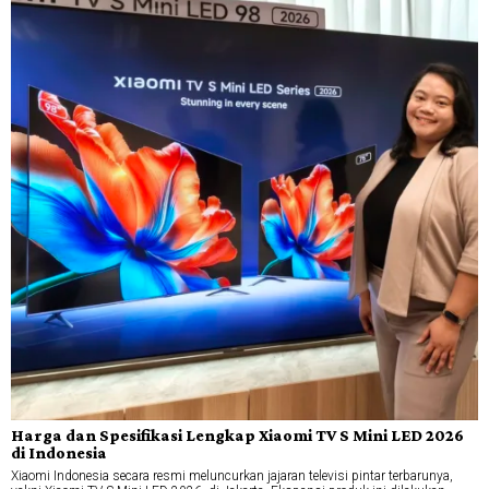
Harga dan Spesifikasi Lengkap Xiaomi TV S Mini LED 2026
di Indonesia
Xiaomi Indonesia secara resmi meluncurkan jajaran televisi pintar terbarunya,