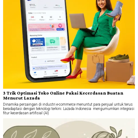
3 Trik Optimasi Toko Online Pakai Kecerdasan Buatan
Menurut Lazada
Dinamika persaingan di industri e-commerce menuntut para penjual untuk terus
beradaptasi dengan teknologi terkini. Lazada Indonesia mengumumkan integrasi
fitur kecerdasan artifisial (AI)