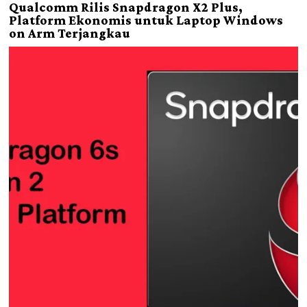
Qualcomm Rilis Snapdragon X2 Plus,
Platform Ekonomis untuk Laptop Windows
on Arm Terjangkau