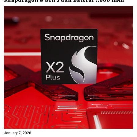
January 7, 2026