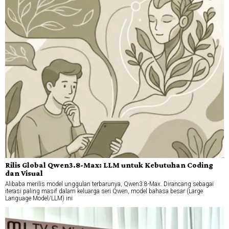
Rilis Global Qwen3.8-Max: LLM untuk Kebutuhan Coding
dan Visual
Alibaba merilis model unggulan terbarunya, Qwen3.8-Max. Dirancang sebagai
iterasi paling masif dalam keluarga seri Qwen, model bahasa besar (Large
Language Model/LLM) ini