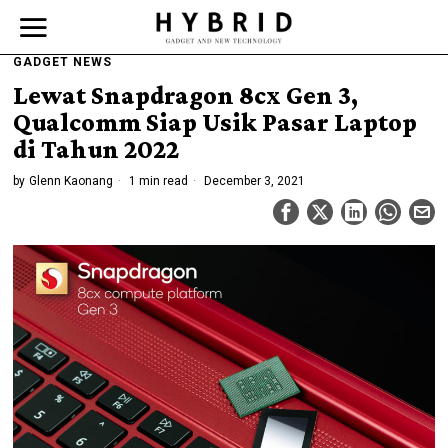
GADGET NEWS
Lewat Snapdragon 8cx Gen 3,
Qualcomm Siap Usik Pasar Laptop
di Tahun 2022
by
Glenn Kaonang
1 min read
December 3, 2021