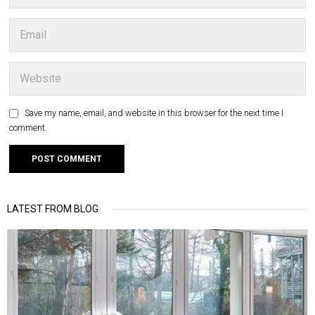
Save my name, email, and website in this browser for the next time I
comment.
LATEST FROM BLOG