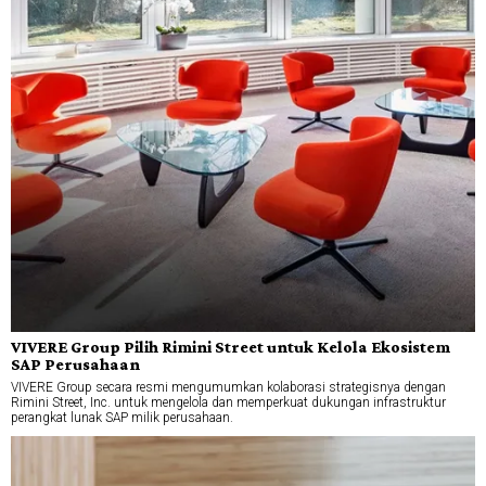
VIVERE Group Pilih Rimini Street untuk Kelola Ekosistem
SAP Perusahaan
VIVERE Group secara resmi mengumumkan kolaborasi strategisnya dengan
Rimini Street, Inc. untuk mengelola dan memperkuat dukungan infrastruktur
perangkat lunak SAP milik perusahaan.