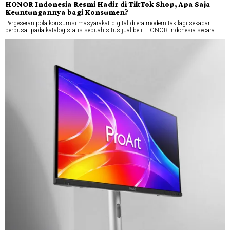
HONOR Indonesia Resmi Hadir di TikTok Shop, Apa Saja
Keuntungannya bagi Konsumen?
Pergeseran pola konsumsi masyarakat digital di era modern tak lagi sekadar
berpusat pada katalog statis sebuah situs jual beli. HONOR Indonesia secara