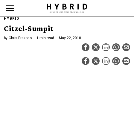
HYBRID
Citzel-Sumpit
by
Chris Prakoso
1 min read
May 22, 2010