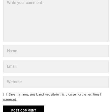
Save my name, email, and website in this browser for the next time I
comment.