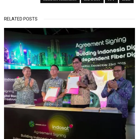
RELATED POSTS