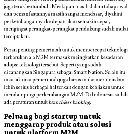
juga terus bertumbuh. Meskipun masih dalam tahap awal,
dan pemanfaatannya masih sangat mendasar, diyakini
perkembangannya ke depan akan semakin cepat,
mengingat perangkat-perangkat pendukung sudah mulai
terciptakan.
Peran penting pemerintah untuk mempercepat teknologi
terbarukan ala M2M termasuk meingkatkan kesadaran
adopsi teknologi tersebut. Seperti yang sudah
dicanangkan Singapura sebagai Smart Nation. Selain itu
mau tak mau pemerintah juga harus mulai merumuskan
lebih serius berbagai hal terkait dengan kebijakan untuk
mendampingi perkembangan M2M. Di Indonesia sudah
ada peraturan untuk
branchless banking
.
Peluang bagi startup untuk
menggarap produk atau solusi
untuk platform M2M