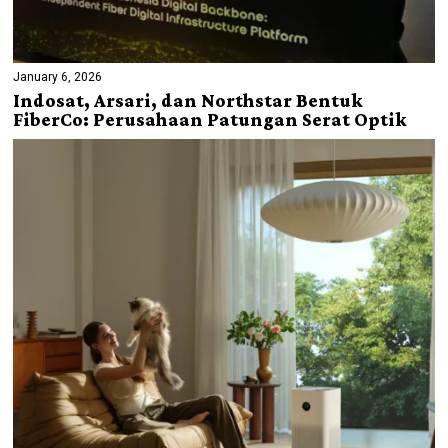
January 6, 2026
Indosat, Arsari, dan Northstar Bentuk
FiberCo: Perusahaan Patungan Serat Optik