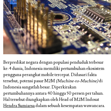
Berpredikat negara dengan populasi penduduk terbesar
ke-4 dunia, Indonesia memiliki pertumbuhan ekosistem
pengguna perangkat mobile tercepat. Didasari fakta
tersebut, potensi pasar M2M
(Machine-to-Machine)
di
Indonesia sangatlah besar. Diperkirakan
pertumbuhannya antara 40 hingga 50 persen per tahun.
Hal tersebut diungkapkan oleh Head of M2M Indosat
Hendra Sumiarsa
dalam sebuah kesempatan wawancara.