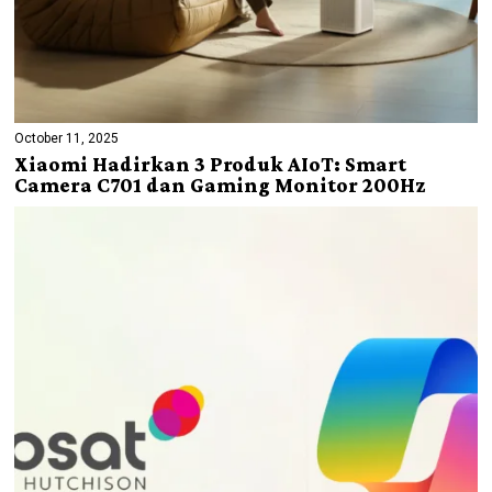
October 11, 2025
Xiaomi Hadirkan 3 Produk AIoT: Smart
Camera C701 dan Gaming Monitor 200Hz