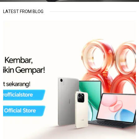
LATEST FROM BLOG