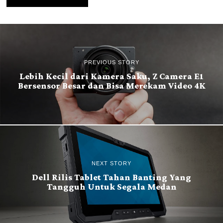
PREVIOUS STORY
Lebih Kecil dari Kamera Saku, Z Camera E1
Bersensor Besar dan Bisa Merekam Video 4K
NEXT STORY
Dell Rilis Tablet Tahan Banting Yang
Tangguh Untuk Segala Medan