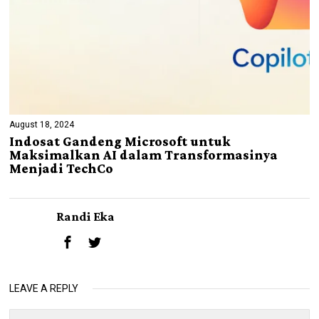
August 18, 2024
Indosat Gandeng Microsoft untuk
Maksimalkan AI dalam Transformasinya
Menjadi TechCo
Randi Eka
LEAVE A REPLY