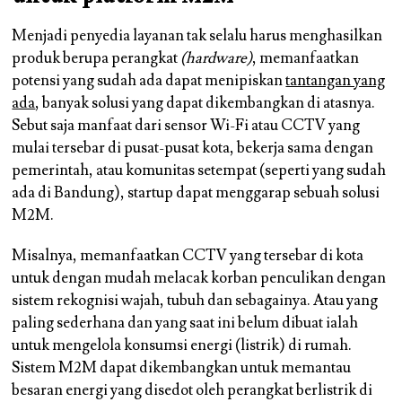
Menjadi penyedia layanan tak selalu harus menghasilkan
produk berupa perangkat
(hardware)
, memanfaatkan
potensi yang sudah ada dapat menipiskan
tantangan yang
ada
, banyak solusi yang dapat dikembangkan di atasnya.
Sebut saja manfaat dari sensor Wi-Fi atau CCTV yang
mulai tersebar di pusat-pusat kota, bekerja sama dengan
pemerintah, atau komunitas setempat (seperti yang sudah
ada di Bandung), startup dapat menggarap sebuah solusi
M2M.
Misalnya, memanfaatkan CCTV yang tersebar di kota
untuk dengan mudah melacak korban penculikan dengan
sistem rekognisi wajah, tubuh dan sebagainya. Atau yang
paling sederhana dan yang saat ini belum dibuat ialah
untuk mengelola konsumsi energi (listrik) di rumah.
Sistem M2M dapat dikembangkan untuk memantau
besaran energi yang disedot oleh perangkat berlistrik di