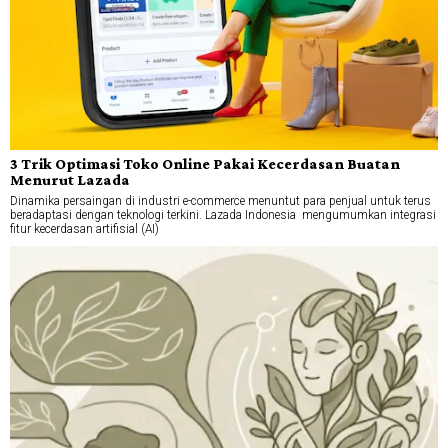
3 Trik Optimasi Toko Online Pakai Kecerdasan Buatan
Menurut Lazada
Dinamika persaingan di industri e-commerce menuntut para penjual untuk terus
beradaptasi dengan teknologi terkini. Lazada Indonesia mengumumkan integrasi
fitur kecerdasan artifisial (AI)