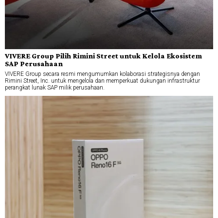
VIVERE Group Pilih Rimini Street untuk Kelola Ekosistem
SAP Perusahaan
VIVERE Group secara resmi mengumumkan kolaborasi strategisnya dengan
Rimini Street, Inc. untuk mengelola dan memperkuat dukungan infrastruktur
perangkat lunak SAP milik perusahaan.