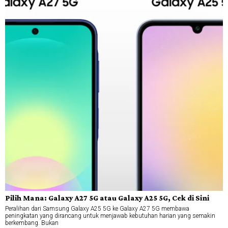
Pilih Mana: Galaxy A27 5G atau Galaxy A25 5G, Cek di Sini
Peralihan dari Samsung Galaxy A25 5G ke Galaxy A27 5G membawa
peningkatan yang dirancang untuk menjawab kebutuhan harian yang semakin
berkembang. Bukan