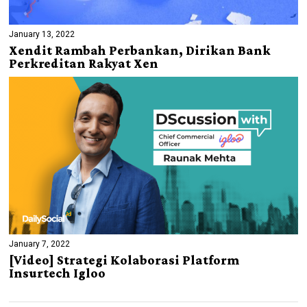
January 13, 2022
Xendit Rambah Perbankan, Dirikan Bank
Perkreditan Rakyat Xen
January 7, 2022
[Video] Strategi Kolaborasi Platform
Insurtech Igloo