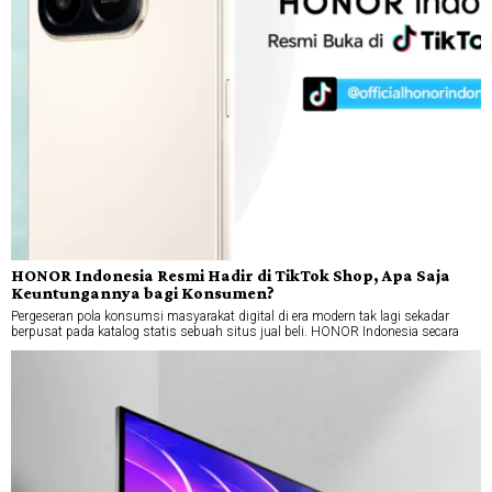
HONOR Indonesia Resmi Hadir di TikTok Shop, Apa Saja
Keuntungannya bagi Konsumen?
Pergeseran pola konsumsi masyarakat digital di era modern tak lagi sekadar
berpusat pada katalog statis sebuah situs jual beli. HONOR Indonesia secara