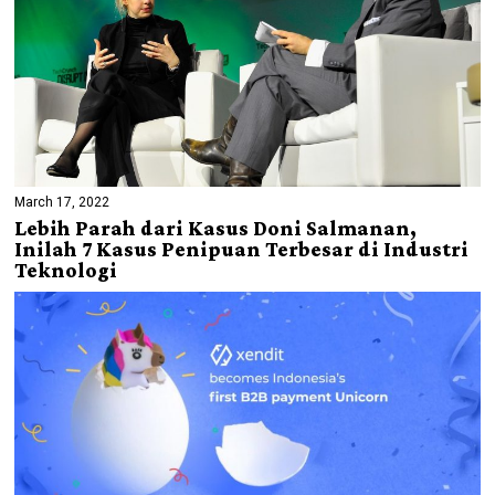
March 17, 2022
Lebih Parah dari Kasus Doni Salmanan,
Inilah 7 Kasus Penipuan Terbesar di Industri
Teknologi