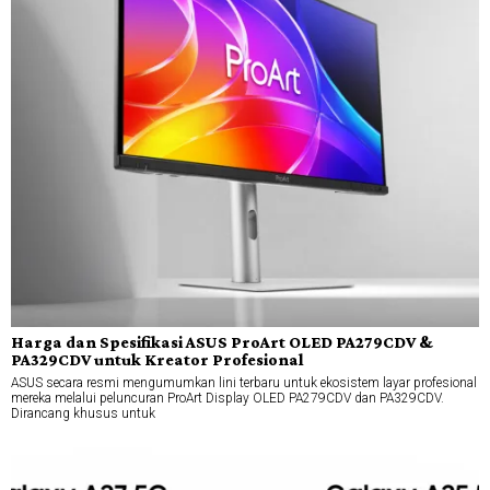
Harga dan Spesifikasi ASUS ProArt OLED PA279CDV &
PA329CDV untuk Kreator Profesional
ASUS secara resmi mengumumkan lini terbaru untuk ekosistem layar profesional
mereka melalui peluncuran ProArt Display OLED PA279CDV dan PA329CDV.
Dirancang khusus untuk