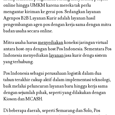
online hingga UMKM karena mereka tak perlu
mengantar kiriman ke gerai pos. Sedangkan layanan
Agenpos B2B Layanan Kurir adalah layanan hasil
pengembangan agen pos dengan kerja sama dengan mitra
badan usaha secara online.
Mitra usaha harus
menyediakan
koneksi jaringan virtual
antara host-nya dengan host Pos Indonesia. Sementara Pos
Indonesia menyediakan
layanan
jasa kurir denga sistem
yang terhubung.
Pos Indonesia sebagai perusahaan logistik dalam dua
tahun terakhir cukup aktif dalam implementasi teknologi,
baik melalui peluncuran layanan baru hingga kerja sama
dengan sejumlah pihak, seperti yang dilakukan dengan
Kioson dan MCASH.
Di beberapa daerah, seperti Semarang dan Solo, Pos