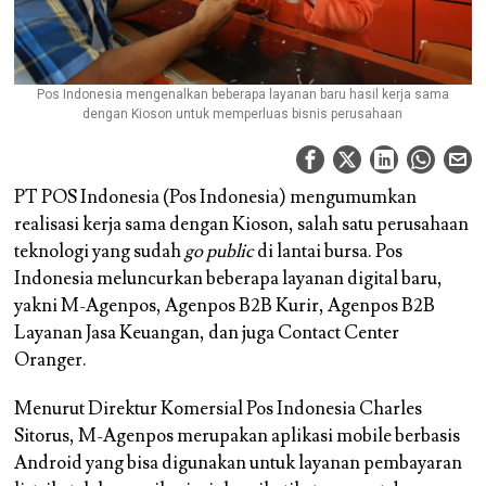
Pos Indonesia mengenalkan beberapa layanan baru hasil kerja sama
dengan Kioson untuk memperluas bisnis perusahaan
PT POS Indonesia (Pos Indonesia) mengumumkan
realisasi kerja sama dengan Kioson, salah satu perusahaan
teknologi yang sudah
go public
di lantai bursa. Pos
Indonesia meluncurkan beberapa layanan digital baru,
yakni M-Agenpos, Agenpos B2B Kurir, Agenpos B2B
Layanan Jasa Keuangan, dan juga Contact Center
Oranger.
Menurut Direktur Komersial Pos Indonesia Charles
Sitorus, M-Agenpos merupakan aplikasi mobile berbasis
Android yang bisa digunakan untuk layanan pembayaran