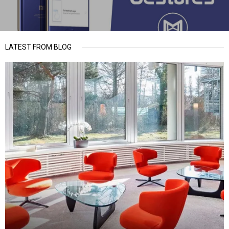
LATEST FROM BLOG