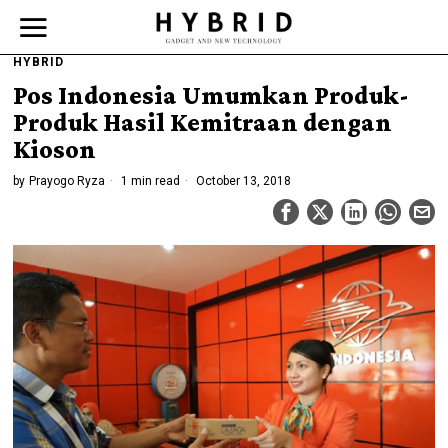
HYBRID
Pos Indonesia Umumkan Produk-
Produk Hasil Kemitraan dengan
Kioson
by
Prayogo Ryza
1 min read
October 13, 2018