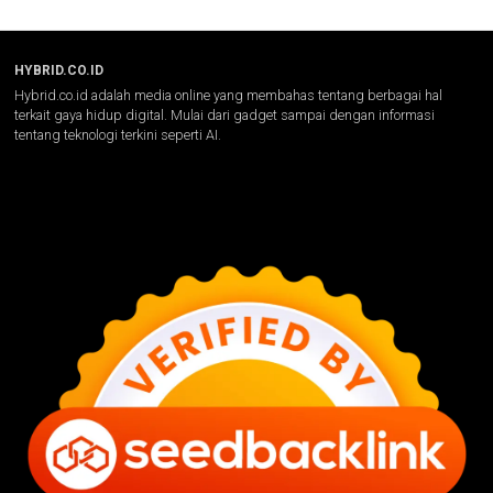
HYBRID.CO.ID
Hybrid.co.id adalah media online yang membahas tentang berbagai hal
terkait gaya hidup digital. Mulai dari gadget sampai dengan informasi
tentang teknologi terkini seperti AI.