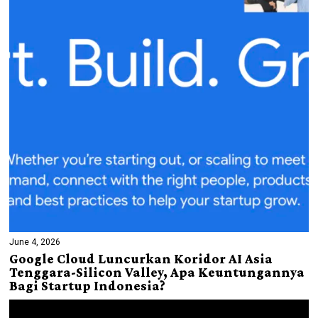
June 4, 2026
Google Cloud Luncurkan Koridor AI Asia
Tenggara-Silicon Valley, Apa Keuntungannya
Bagi Startup Indonesia?