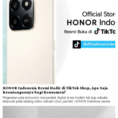
HONOR Indonesia Resmi Hadir di TikTok Shop, Apa Saja
Keuntungannya bagi Konsumen?
Pergeseran pola konsumsi masyarakat digital di era modern tak lagi sekadar
berpusat pada katalog statis sebuah situs jual beli. HONOR Indonesia secara