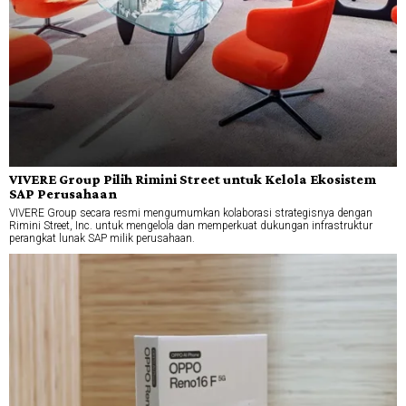
VIVERE Group Pilih Rimini Street untuk Kelola Ekosistem
SAP Perusahaan
VIVERE Group secara resmi mengumumkan kolaborasi strategisnya dengan
Rimini Street, Inc. untuk mengelola dan memperkuat dukungan infrastruktur
perangkat lunak SAP milik perusahaan.