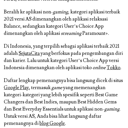
Beralih ke aplikasi non-
gaming
, kategori aplikasi terbaik
2021 versi AS dimenangkan oleh aplikasi relaksasi
Balance, sedangkan kategori User’s Choice App
dimenangkan oleh aplikasi
streaming
Paramount+.
Di Indonesia, yang terpilih sebagai aplikasi terbaik 2021
adalah
SejutaCita
yang berfokus pada pengembangan diri
dan karier. Lalu untuk kategori User’s Choice App versi
Indonesia dimenangkan oleh aplikasi toko
online
Tokko
.
Daftar lengkap pemenangnya bisa langsung dicek di situs
Google Play
, termasuk
game
yang memenangkan
kategori-kategori yang lebih spesifik seperti Best Game
Changers dan Best Indies, maupun Best Hidden Gems
dan Best Everyday Essentials untuk aplikasi non-
gaming
.
Untuk versi AS, Anda bisa lihat langsung daftar
pemenangnya di
blog Google
.