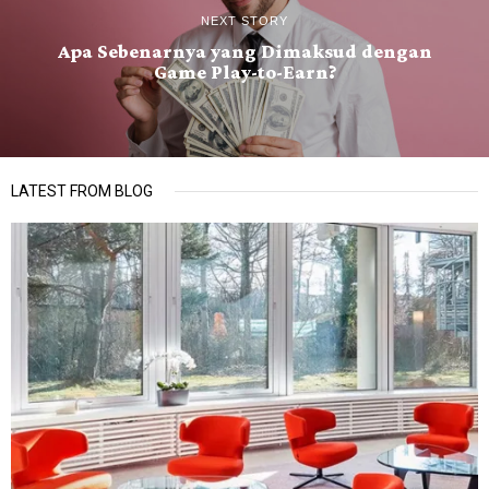
NEXT STORY
Apa Sebenarnya yang Dimaksud dengan
Game Play-to-Earn?
LATEST FROM BLOG