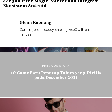
dengan Fitur Magic Pointer dan Integrasi
Ekosistem Android
Glenn Kaonang
Gamers, proud daddy, entering web3 with critical
mindset.
PREVIOUS STORY
10 Game Baru Penutup Tahun yang Dirilis
pada Desember 2021