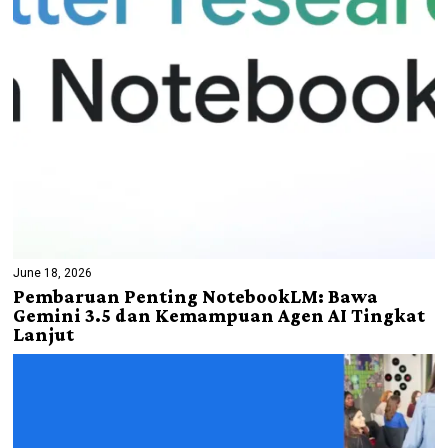
June 18, 2026
Pembaruan Penting NotebookLM: Bawa
Gemini 3.5 dan Kemampuan Agen AI Tingkat
Lanjut