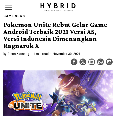
GAME NEWS
Pokemon Unite Rebut Gelar Game
Android Terbaik 2021 Versi AS,
Versi Indonesia Dimenangkan
Ragnarok X
by
Glenn Kaonang
1 min read
November 30, 2021