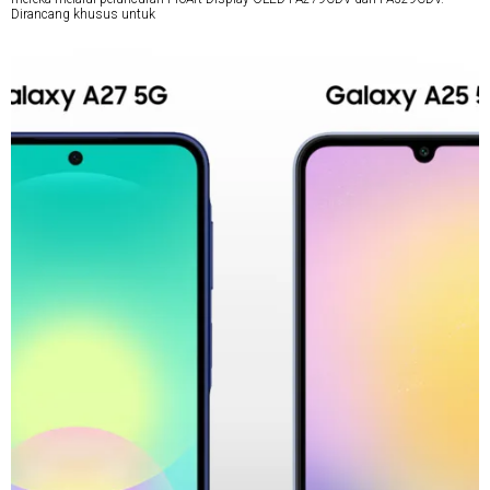
Dirancang khusus untuk