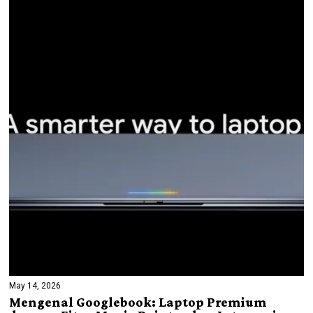
May 14, 2026
Mengenal Googlebook: Laptop Premium