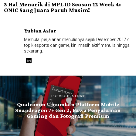
3 Hal Menarik di MPL ID Season 12 Week 4:
ONIC Sang Juara Paruh Musim!
Yubian Asfar
Memulai perjalanan menulisnya sejak Desember 2017 di
topik esports dan game, kini masih aktif menulis hingga
sekarang.
PREVIOUS STORY
Qualcomm Umumkan Platform Mobile
Snapdragon 7+ Gen 2, Bawa Pengalaman
Gaming dan Fotografi Premium