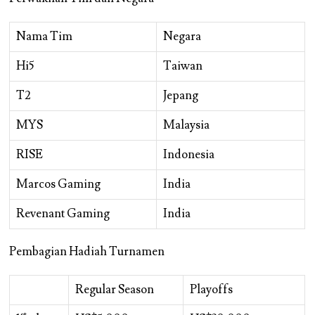
Nama Tim
Negara
Hi5
Taiwan
T2
Jepang
MYS
Malaysia
RISE
Indonesia
Marcos Gaming
India
Revenant Gaming
India
Pembagian Hadiah Turnamen
Regular Season
Playoffs