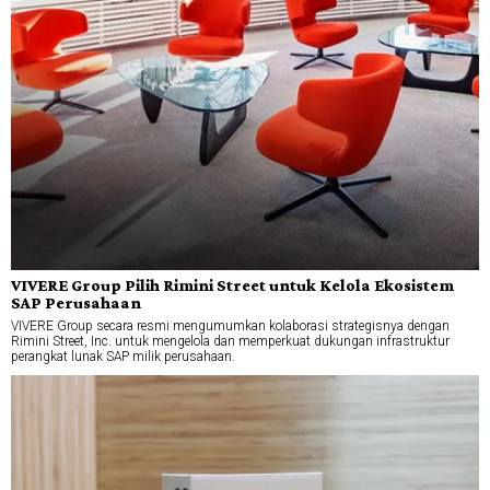
VIVERE Group Pilih Rimini Street untuk Kelola Ekosistem
SAP Perusahaan
VIVERE Group secara resmi mengumumkan kolaborasi strategisnya dengan
Rimini Street, Inc. untuk mengelola dan memperkuat dukungan infrastruktur
perangkat lunak SAP milik perusahaan.