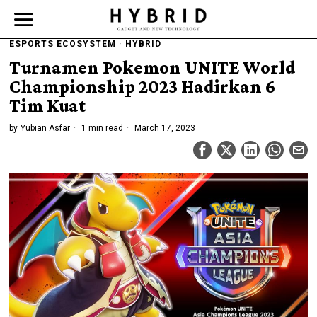
ESPORTS ECOSYSTEM
·
HYBRID
Turnamen Pokemon UNITE World
Championship 2023 Hadirkan 6
Tim Kuat
by
Yubian Asfar
1 min read
March 17, 2023