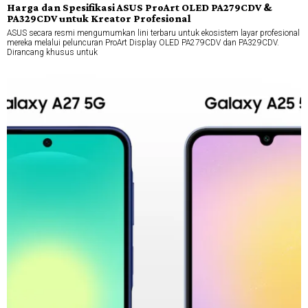
Harga dan Spesifikasi ASUS ProArt OLED PA279CDV &
PA329CDV untuk Kreator Profesional
ASUS secara resmi mengumumkan lini terbaru untuk ekosistem layar profesional
mereka melalui peluncuran ProArt Display OLED PA279CDV dan PA329CDV.
Dirancang khusus untuk