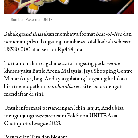
Sumber: Pokemon UNITE
Babak
grand final
akan membawa format
best-of-five
dan
pemenang akan langsung membawa total hadiah sebesar
US$30.000 atau sekitar Rp464 juta.
Turnamen akan digelar secara langsung pada
venue
khusus yaitu Battle Arena Malaysia, Jaya Shopping Centre.
Menariknya, bagi Anda yang datang langsung ke lokasi
bisa mendapatkan
merchandise
edisi terbatas dengan
mendaftar
di sini
.
Untuk informasi pertandingan lebih lanjut, Anda bisa
mengunjungi
website
resmi
Pokémon UNITE Asia
Champions League 2023.
Perwakilan Tim dan Negara