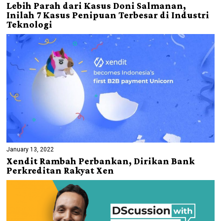
Lebih Parah dari Kasus Doni Salmanan,
Inilah 7 Kasus Penipuan Terbesar di Industri
Teknologi
January 13, 2022
Xendit Rambah Perbankan, Dirikan Bank
Perkreditan Rakyat Xen