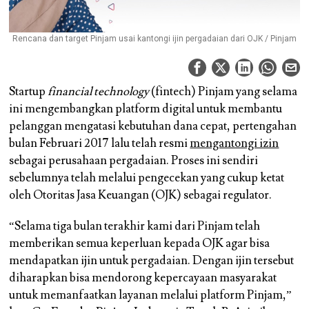
Rencana dan target Pinjam usai kantongi ijin pergadaian dari OJK / Pinjam
Startup
financial technology
(fintech) Pinjam yang selama
ini mengembangkan platform digital untuk membantu
pelanggan mengatasi kebutuhan dana cepat, pertengahan
bulan Februari 2017 lalu telah resmi
mengantongi izin
sebagai perusahaan pergadaian. Proses ini sendiri
sebelumnya telah melalui pengecekan yang cukup ketat
oleh Otoritas Jasa Keuangan (OJK) sebagai regulator.
“Selama tiga bulan terakhir kami dari Pinjam telah
memberikan semua keperluan kepada OJK agar bisa
mendapatkan ijin untuk pergadaian. Dengan ijin tersebut
diharapkan bisa mendorong kepercayaan masyarakat
untuk memanfaatkan layanan melalui platform Pinjam,”