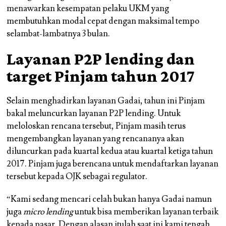
menawarkan kesempatan pelaku UKM yang
membutuhkan modal cepat dengan maksimal tempo
selambat-lambatnya 3 bulan.
Layanan P2P lending dan
target Pinjam tahun 2017
Selain menghadirkan layanan Gadai, tahun ini Pinjam
bakal meluncurkan layanan P2P lending. Untuk
meloloskan rencana tersebut, Pinjam masih terus
mengembangkan layanan yang rencananya akan
diluncurkan pada kuartal kedua atau kuartal ketiga tahun
2017. Pinjam juga berencana untuk mendaftarkan layanan
tersebut kepada OJK sebagai regulator.
“Kami sedang mencari celah bukan hanya Gadai namun
juga
micro lending
untuk bisa memberikan layanan terbaik
kepada pasar. Dengan alasan itulah saat ini kami tengah