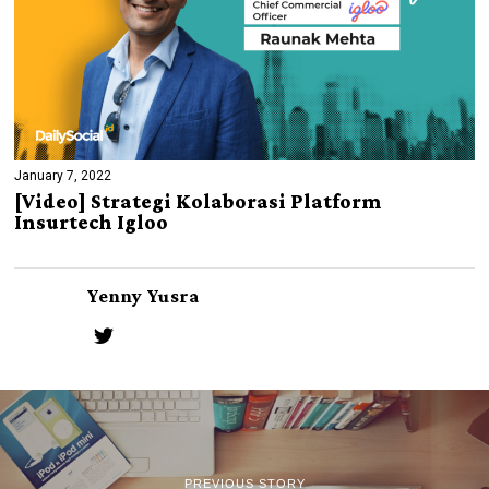
January 7, 2022
[Video] Strategi Kolaborasi Platform
Insurtech Igloo
Yenny Yusra
PREVIOUS STORY