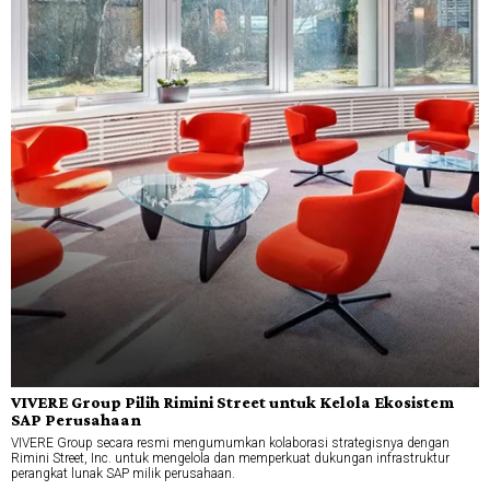
VIVERE Group Pilih Rimini Street untuk Kelola Ekosistem
SAP Perusahaan
VIVERE Group secara resmi mengumumkan kolaborasi strategisnya dengan
Rimini Street, Inc. untuk mengelola dan memperkuat dukungan infrastruktur
perangkat lunak SAP milik perusahaan.