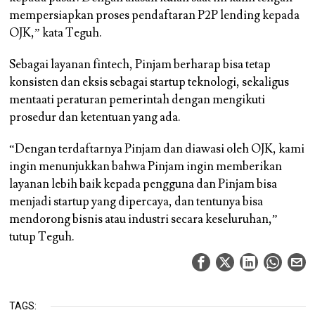
mempersiapkan proses pendaftaran P2P lending kepada
OJK,” kata Teguh.
Sebagai layanan fintech, Pinjam berharap bisa tetap
konsisten dan eksis sebagai startup teknologi, sekaligus
mentaati peraturan pemerintah dengan mengikuti
prosedur dan ketentuan yang ada.
“Dengan terdaftarnya Pinjam dan diawasi oleh OJK, kami
ingin menunjukkan bahwa Pinjam ingin memberikan
layanan lebih baik kepada pengguna dan Pinjam bisa
menjadi startup yang dipercaya, dan tentunya bisa
mendorong bisnis atau industri secara keseluruhan,”
tutup Teguh.
TAGS: