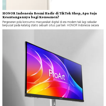
HONOR Indonesia Resmi Hadir di TikTok Shop, Apa Saja
Keuntungannya bagi Konsumen?
Pergeseran pola konsumsi masyarakat digital di era modern tak lagi sekadar
berpusat pada katalog statis sebuah situs jual beli. HONOR Indonesia secara