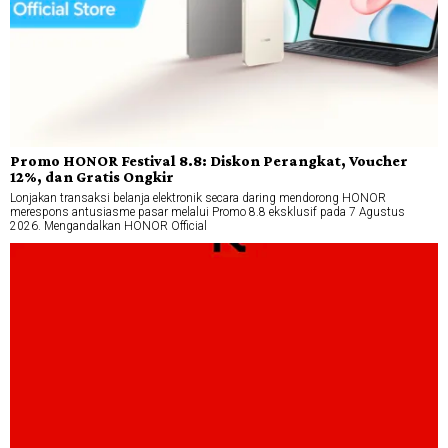
Promo HONOR Festival 8.8: Diskon Perangkat, Voucher
12%, dan Gratis Ongkir
Lonjakan transaksi belanja elektronik secara daring mendorong HONOR
merespons antusiasme pasar melalui Promo 8.8 eksklusif pada 7 Agustus
2026. Mengandalkan HONOR Official