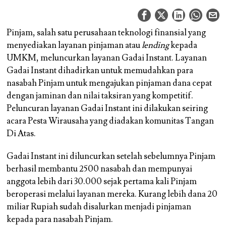
Pinjam, salah satu perusahaan teknologi finansial yang
menyediakan layanan pinjaman atau
lending
kepada
UMKM, meluncurkan layanan Gadai Instant. Layanan
Gadai Instant dihadirkan untuk memudahkan para
nasabah Pinjam untuk mengajukan pinjaman dana cepat
dengan jaminan dan nilai taksiran yang kompetitif.
Peluncuran layanan Gadai Instant ini dilakukan seiring
acara Pesta Wirausaha yang diadakan komunitas Tangan
Di Atas.
Gadai Instant ini diluncurkan setelah sebelumnya Pinjam
berhasil membantu 2500 nasabah dan mempunyai
anggota lebih dari 30.000 sejak pertama kali Pinjam
beroperasi melalui layanan mereka. Kurang lebih dana 20
miliar Rupiah sudah disalurkan menjadi pinjaman
kepada para nasabah Pinjam.