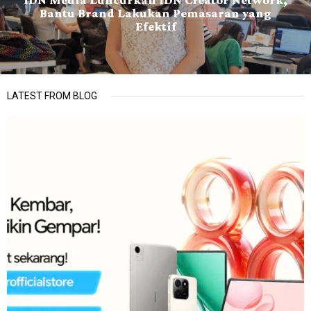
Bantu Brand Lakukan Pemasaran yang
Efektif
LATEST FROM BLOG