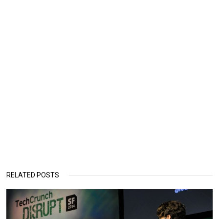
RELATED POSTS