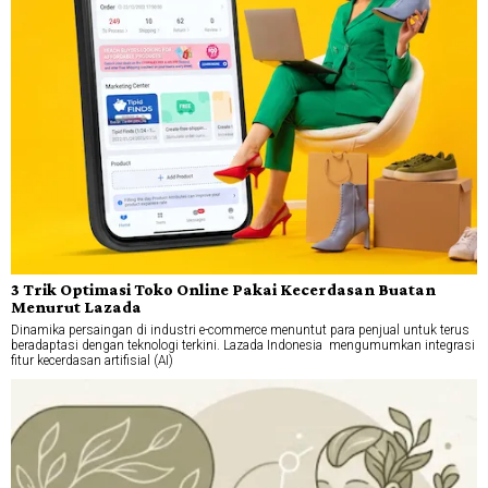
3 Trik Optimasi Toko Online Pakai Kecerdasan Buatan
Menurut Lazada
Dinamika persaingan di industri e-commerce menuntut para penjual untuk terus
beradaptasi dengan teknologi terkini. Lazada Indonesia mengumumkan integrasi
fitur kecerdasan artifisial (AI)