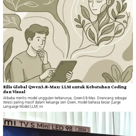
Rilis Global Qwen3.8-Max: LLM untuk Kebutuhan Coding
dan Visual
Alibaba merilis model unggulan terbarunya, Qwen3.8-Max. Dirancang sebagai
iterasi paling masif dalam keluarga seri Qwen, model bahasa besar (Large
Language Model/LLM) ini