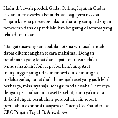
Hadir di bawah produk Gadai Online, layanan Gadai
Instant menawarkan kemudahan bagi para nasabah
Pinjam karena proses penaksiran barang sampai dengan
pencairan dana dapat dilakukan langsung di tempat yang
telah ditentukan.
“Sangat disayangkan apabila potensi wirausaha tidak
dapat dikembangkan secara maksimal. Dengan
pendanaan yang tepat dan cepat, tentunya pelaku
wirausaha akan lebih cepat berkembang. Aset
menganggur yang tidak memberikan keuntungan,
melalui gadai, dapat diubah menjadi aset yang jauh lebih
berharga, misalnya saja, sebagai modal usaha. Tentunya
dengan perubahan nilai aset tersebut, kami yakin ada
diikuti dengan perubahan-perubahan lain seperti
perubahan ekonomi masyarakat.” ucap Co-Founder dan
CEO
Pinjam
Teguh B. Ariwibowo.