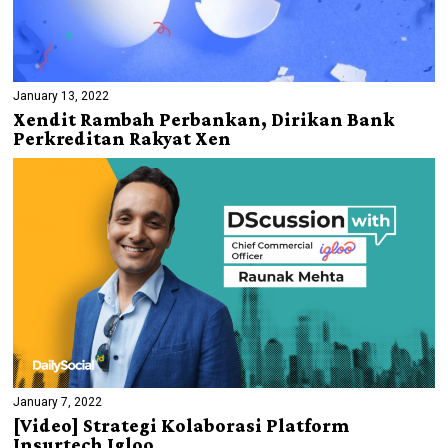
January 13, 2022
Xendit Rambah Perbankan, Dirikan Bank
Perkreditan Rakyat Xen
January 7, 2022
[Video] Strategi Kolaborasi Platform
Insurtech Igloo