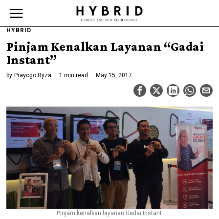
HYBRID
Pinjam Kenalkan Layanan “Gadai
Instant”
by
Prayogo Ryza
1 min read
May 15, 2017
Pinjam kenalkan layanan Gadai Instant