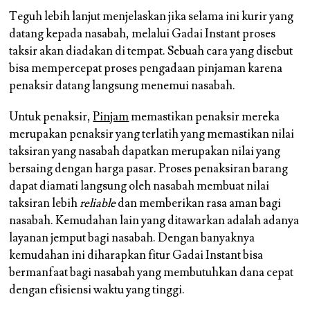
Teguh lebih lanjut menjelaskan jika selama ini kurir yang
datang kepada nasabah, melalui Gadai Instant proses
taksir akan diadakan di tempat. Sebuah cara yang disebut
bisa mempercepat proses pengadaan pinjaman karena
penaksir datang langsung menemui nasabah.
Untuk penaksir,
Pinjam
memastikan penaksir mereka
merupakan penaksir yang terlatih yang memastikan nilai
taksiran yang nasabah dapatkan merupakan nilai yang
bersaing dengan harga pasar. Proses penaksiran barang
dapat diamati langsung oleh nasabah membuat nilai
taksiran lebih
reliable
dan memberikan rasa aman bagi
nasabah. Kemudahan lain yang ditawarkan adalah adanya
layanan jemput bagi nasabah. Dengan banyaknya
kemudahan ini diharapkan fitur Gadai Instant bisa
bermanfaat bagi nasabah yang membutuhkan dana cepat
dengan efisiensi waktu yang tinggi.