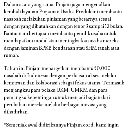
Dalam acara yang sama, Pinjam juga mengenalkan
kembali layanan Pinjaman Usaha. Produk ini membantu
nasabah melakukan pinjaman yang besarnya sesuai
dengan yang dibutuhkan dengan tenor 3 sampai 12 bulan.
Bantuan ini bertujuan membantu pemilik usaha untuk
mendapatkan modal atau meningkatkan usaha mereka
dengan jaminan BPKB kendaraan atau SHM tanah atau
rumah.
Tahun ini Pinjam menargetkan membantu 50.000
nasabah di Indonesia dengan perluasan akses melalui
kemitraan dan kolaborasi sebagai fokus utama. Termasuk
menjangkau para pelaku UKM, UMKM dan para
pemangku kepentingan untuk menjadi bagian dari
perubahan mereka melalui berbagai inovasi yang
dihadirkan.
“Semenjak awal didirikannya Pinjam.co.id, kami ingin