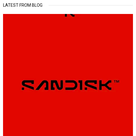
LATEST FROM BLOG