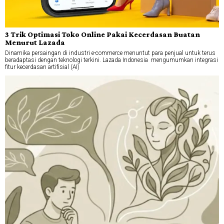
3 Trik Optimasi Toko Online Pakai Kecerdasan Buatan
Menurut Lazada
Dinamika persaingan di industri e-commerce menuntut para penjual untuk terus
beradaptasi dengan teknologi terkini. Lazada Indonesia mengumumkan integrasi
fitur kecerdasan artifisial (AI)