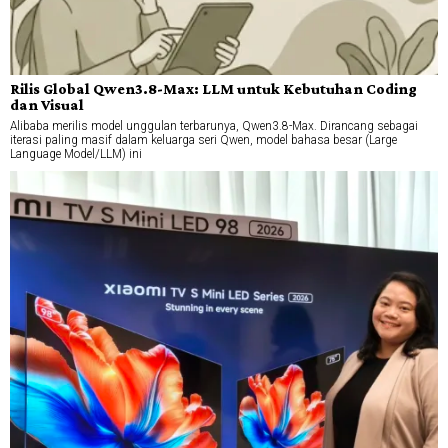
Rilis Global Qwen3.8-Max: LLM untuk Kebutuhan Coding
dan Visual
Alibaba merilis model unggulan terbarunya, Qwen3.8-Max. Dirancang sebagai
iterasi paling masif dalam keluarga seri Qwen, model bahasa besar (Large
Language Model/LLM) ini