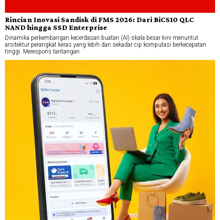
Rincian Inovasi Sandisk di FMS 2026: Dari BiCS10 QLC
NAND hingga SSD Enterprise
Dinamika perkembangan kecerdasan buatan (AI) skala besar kini menuntut
arsitektur perangkat keras yang lebih dari sekadar cip komputasi berkecepatan
tinggi. Merespons tantangan