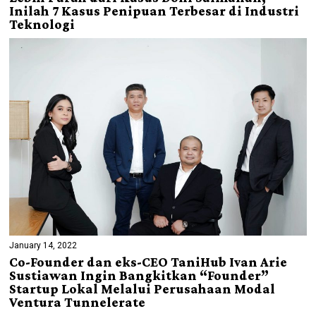
Inilah 7 Kasus Penipuan Terbesar di Industri
Teknologi
January 14, 2022
Co-Founder dan eks-CEO TaniHub Ivan Arie
Sustiawan Ingin Bangkitkan “Founder”
Startup Lokal Melalui Perusahaan Modal
Ventura Tunnelerate