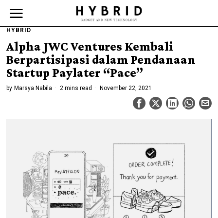
HYBRID
Alpha JWC Ventures Kembali
Berpartisipasi dalam Pendanaan
Startup Paylater “Pace”
by
Marsya Nabila
2 mins read
November 22, 2021