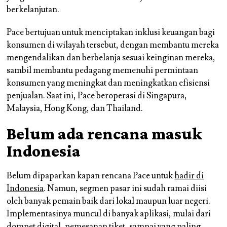
berkelanjutan.
Pace bertujuan untuk menciptakan inklusi keuangan bagi
konsumen di wilayah tersebut, dengan membantu mereka
mengendalikan dan berbelanja sesuai keinginan mereka,
sambil membantu pedagang memenuhi permintaan
konsumen yang meningkat dan meningkatkan efisiensi
penjualan. Saat ini, Pace beroperasi di Singapura,
Malaysia, Hong Kong, dan Thailand.
Belum ada rencana masuk
Indonesia
Belum dipaparkan kapan rencana Pace untuk
hadir di
Indonesia
. Namun, segmen pasar ini sudah ramai diisi
oleh banyak pemain baik dari lokal maupun luar negeri.
Implementasinya muncul di banyak aplikasi, mulai dari
dompet digital, pemesanan tiket, sampai yang paling