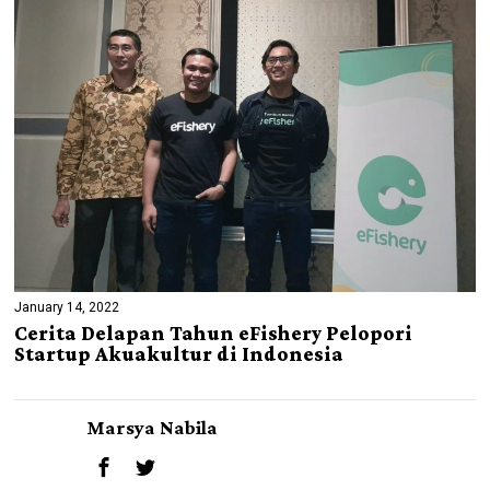
January 14, 2022
Cerita Delapan Tahun eFishery Pelopori
Startup Akuakultur di Indonesia
Marsya Nabila