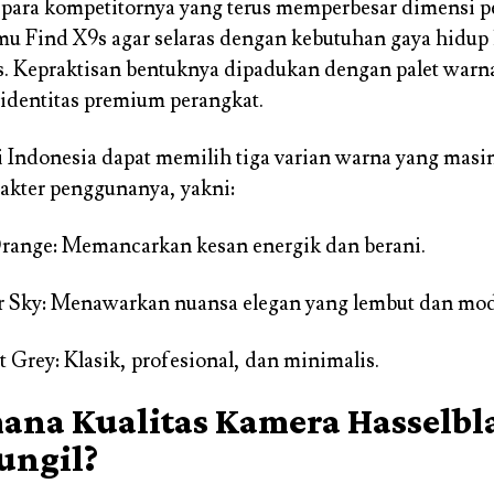
 para kompetitornya yang terus memperbesar dimensi p
 Find X9s agar selaras dengan kebutuhan gaya hidup
. Kepraktisan bentuknya dipadukan dengan palet warn
identitas premium perangkat.
Indonesia dapat memilih tiga varian warna yang mas
akter penggunanya, yakni:
range: Memancarkan kesan energik dan berani.
 Sky: Menawarkan nuansa elegan yang lembut dan mod
 Grey: Klasik, profesional, dan minimalis.
ana Kualitas Kamera Hasselbla
ungil?