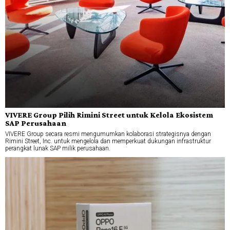
VIVERE Group Pilih Rimini Street untuk Kelola Ekosistem
SAP Perusahaan
VIVERE Group secara resmi mengumumkan kolaborasi strategisnya dengan
Rimini Street, Inc. untuk mengelola dan memperkuat dukungan infrastruktur
perangkat lunak SAP milik perusahaan.