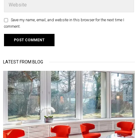
Save my name, email, and website in this browser for the next time I
comment.
LATEST FROM BLOG