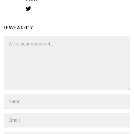
LEAVE A REPLY