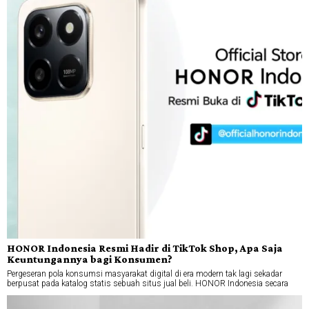
HONOR Indonesia Resmi Hadir di TikTok Shop, Apa Saja
Keuntungannya bagi Konsumen?
Pergeseran pola konsumsi masyarakat digital di era modern tak lagi sekadar
berpusat pada katalog statis sebuah situs jual beli. HONOR Indonesia secara