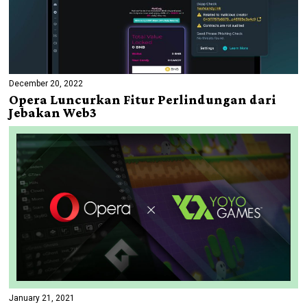
December 20, 2022
Opera Luncurkan Fitur Perlindungan dari
Jebakan Web3
January 21, 2021