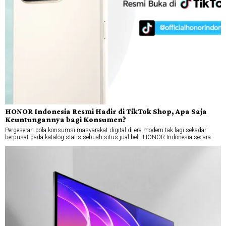
HONOR Indonesia Resmi Hadir di TikTok Shop, Apa Saja
Keuntungannya bagi Konsumen?
Pergeseran pola konsumsi masyarakat digital di era modern tak lagi sekadar
berpusat pada katalog statis sebuah situs jual beli. HONOR Indonesia secara