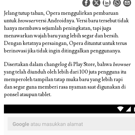
Jelang tutup tahun, Opera menggulirkan pembaruan
untuk
browser
versi Androidnya. Versi baru tersebut tidak
hanya membawa sejumlah peningkatan, tapi juga
menawarkan wajah baru yang lebih segar dan bersih.
Dengan ketatnya persaingan, Opera dituntut untuk terus
berinovasi jika tidak ingin ditinggalkan penggunanya.
Disertakan dalam changelog di Play Store, bahwa
browser
yang telah diunduh oleh lebih dari 100 juta pengguna itu
memperoleh tampilan tatap muka baru yang lebih rapi
dan segar guna memberi rasa nyaman saat digunakan di
ponsel ataupun tablet.