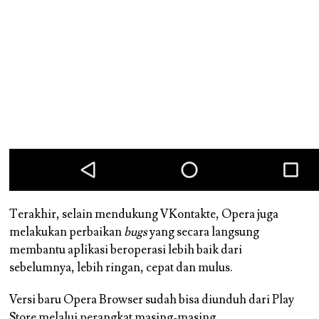
Terakhir, selain mendukung VKontakte, Opera juga
melakukan perbaikan
bugs
yang secara langsung
membantu aplikasi beroperasi lebih baik dari
sebelumnya, lebih ringan, cepat dan mulus.
Versi baru Opera Browser sudah bisa diunduh dari Play
Store melalui perangkat masing-masing.