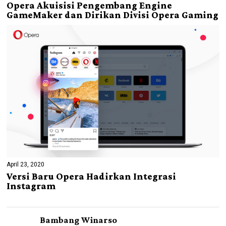
Opera Akuisisi Pengembang Engine
GameMaker dan Dirikan Divisi Opera Gaming
April 23, 2020
Versi Baru Opera Hadirkan Integrasi
Instagram
Bambang Winarso