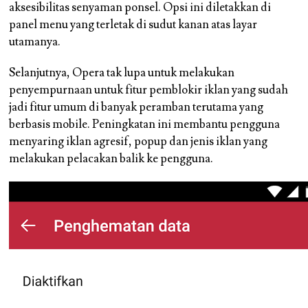
aksesibilitas senyaman ponsel. Opsi ini diletakkan di
panel menu yang terletak di sudut kanan atas layar
utamanya.
Selanjutnya, Opera tak lupa untuk melakukan
penyempurnaan untuk fitur pemblokir iklan yang sudah
jadi fitur umum di banyak peramban terutama yang
berbasis mobile. Peningkatan ini membantu pengguna
menyaring iklan agresif, popup dan jenis iklan yang
melakukan pelacakan balik ke pengguna.