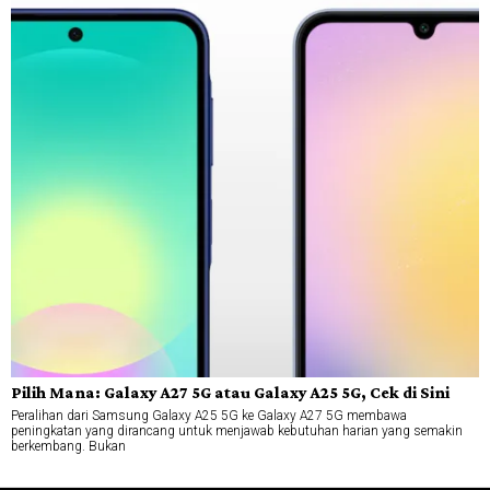
Pilih Mana: Galaxy A27 5G atau Galaxy A25 5G, Cek di Sini
Peralihan dari Samsung Galaxy A25 5G ke Galaxy A27 5G membawa
peningkatan yang dirancang untuk menjawab kebutuhan harian yang semakin
berkembang. Bukan