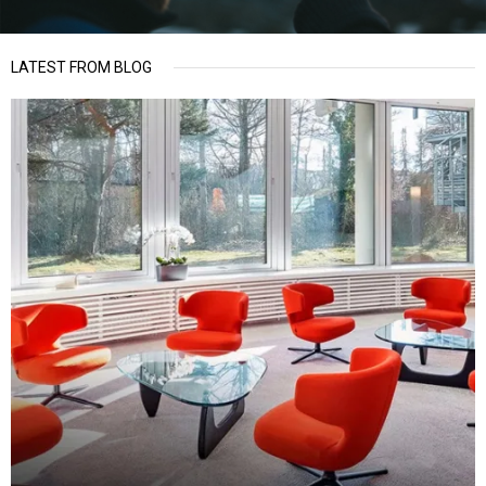
LATEST FROM BLOG