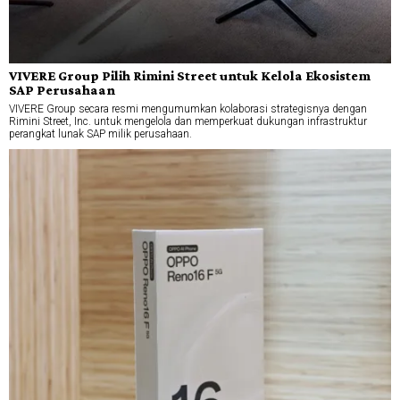
VIVERE Group Pilih Rimini Street untuk Kelola Ekosistem
SAP Perusahaan
VIVERE Group secara resmi mengumumkan kolaborasi strategisnya dengan
Rimini Street, Inc. untuk mengelola dan memperkuat dukungan infrastruktur
perangkat lunak SAP milik perusahaan.