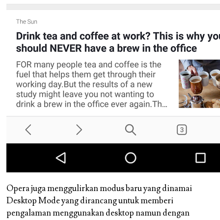
Opera juga menggulirkan modus baru yang dinamai
Desktop Mode yang dirancang untuk memberi
pengalaman menggunakan desktop namun dengan