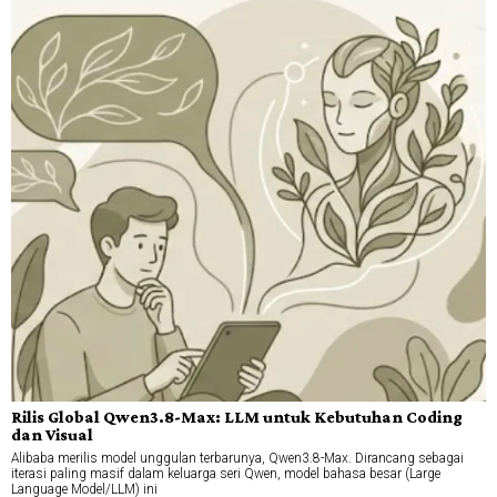
Rilis Global Qwen3.8-Max: LLM untuk Kebutuhan Coding
dan Visual
Alibaba merilis model unggulan terbarunya, Qwen3.8-Max. Dirancang sebagai
iterasi paling masif dalam keluarga seri Qwen, model bahasa besar (Large
Language Model/LLM) ini