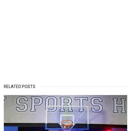
RELATED POSTS