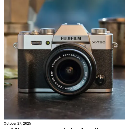
October 27, 2025