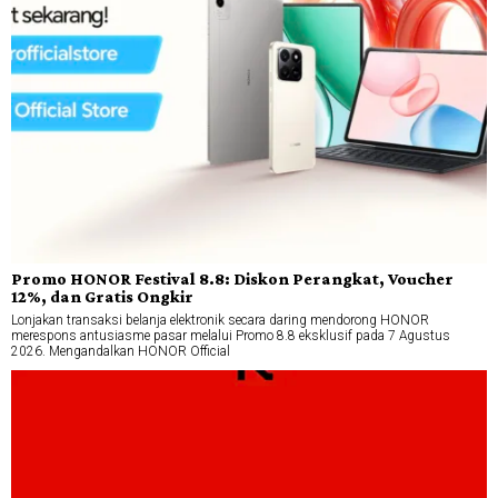
Promo HONOR Festival 8.8: Diskon Perangkat, Voucher
12%, dan Gratis Ongkir
Lonjakan transaksi belanja elektronik secara daring mendorong HONOR
merespons antusiasme pasar melalui Promo 8.8 eksklusif pada 7 Agustus
2026. Mengandalkan HONOR Official