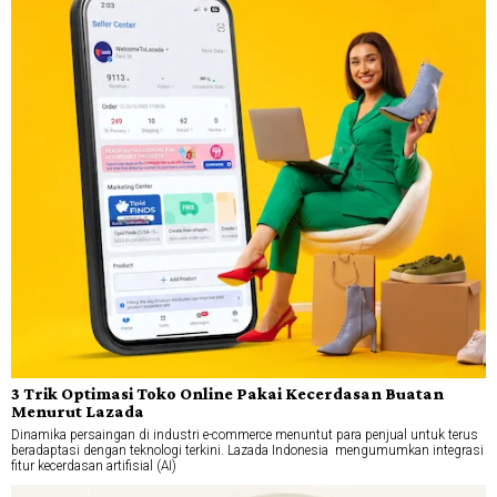
3 Trik Optimasi Toko Online Pakai Kecerdasan Buatan
Menurut Lazada
Dinamika persaingan di industri e-commerce menuntut para penjual untuk terus
beradaptasi dengan teknologi terkini. Lazada Indonesia mengumumkan integrasi
fitur kecerdasan artifisial (AI)