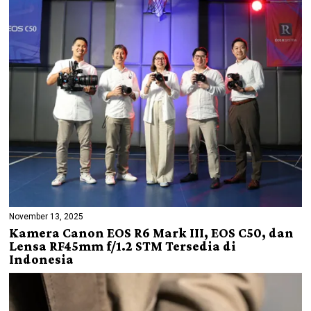
November 13, 2025
Kamera Canon EOS R6 Mark III, EOS C50, dan
Lensa RF45mm f/1.2 STM Tersedia di
Indonesia