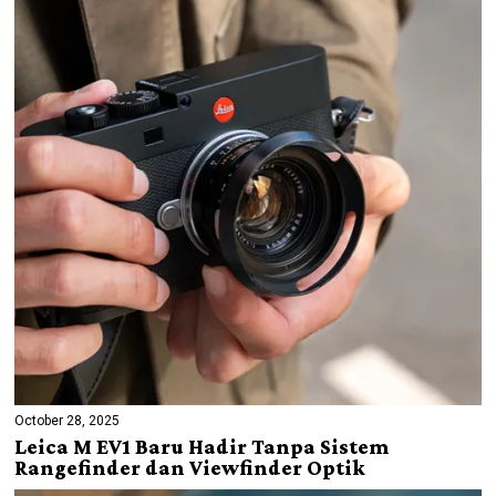
October 28, 2025
Leica M EV1 Baru Hadir Tanpa Sistem
Rangefinder dan Viewfinder Optik