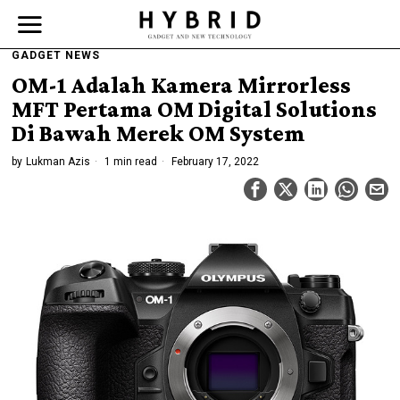
GADGET NEWS
OM-1 Adalah Kamera Mirrorless
MFT Pertama OM Digital Solutions
Di Bawah Merek OM System
by
Lukman Azis
1 min read
February 17, 2022