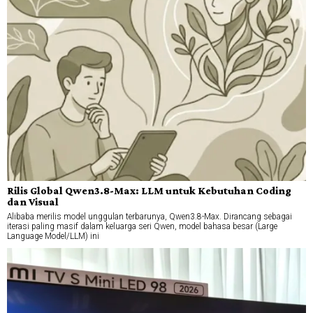
Rilis Global Qwen3.8-Max: LLM untuk Kebutuhan Coding
dan Visual
Alibaba merilis model unggulan terbarunya, Qwen3.8-Max. Dirancang sebagai
iterasi paling masif dalam keluarga seri Qwen, model bahasa besar (Large
Language Model/LLM) ini