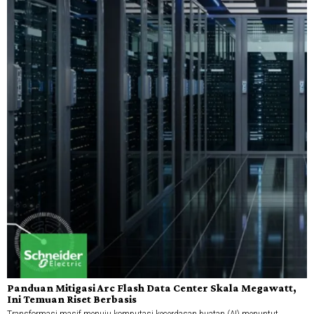
Panduan Mitigasi Arc Flash Data Center Skala Megawatt,
Ini Temuan Riset Berbasis