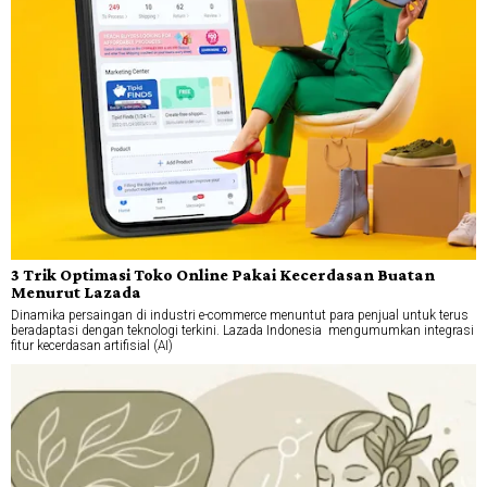
3 Trik Optimasi Toko Online Pakai Kecerdasan Buatan
Menurut Lazada
Dinamika persaingan di industri e-commerce menuntut para penjual untuk terus
beradaptasi dengan teknologi terkini. Lazada Indonesia mengumumkan integrasi
fitur kecerdasan artifisial (AI)