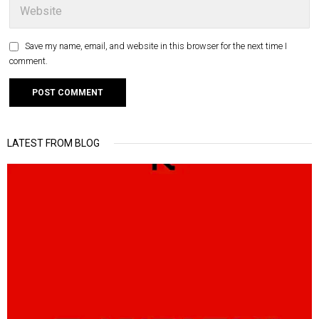
Save my name, email, and website in this browser for the next time I
comment.
LATEST FROM BLOG