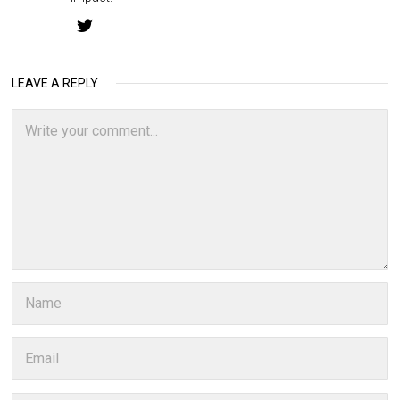
LEAVE A REPLY