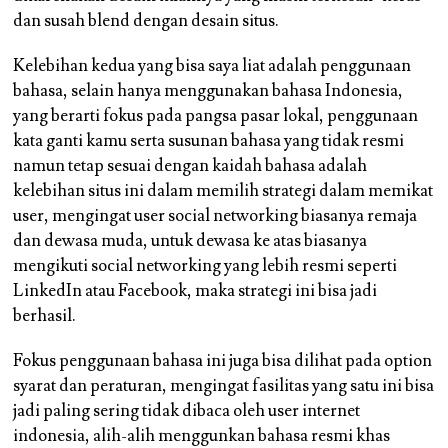
dan susah blend dengan desain situs.
Kelebihan kedua yang bisa saya liat adalah penggunaan
bahasa, selain hanya menggunakan bahasa Indonesia,
yang berarti fokus pada pangsa pasar lokal, penggunaan
kata ganti kamu serta susunan bahasa yang tidak resmi
namun tetap sesuai dengan kaidah bahasa adalah
kelebihan situs ini dalam memilih strategi dalam memikat
user, mengingat user social networking biasanya remaja
dan dewasa muda, untuk dewasa ke atas biasanya
mengikuti social networking yang lebih resmi seperti
LinkedIn atau Facebook, maka strategi ini bisa jadi
berhasil.
Fokus penggunaan bahasa ini juga bisa dilihat pada option
syarat dan peraturan, mengingat fasilitas yang satu ini bisa
jadi paling sering tidak dibaca oleh user internet
indonesia, alih-alih menggunkan bahasa resmi khas