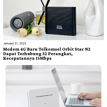
January 31, 2023
Modem 4G Baru Telkomsel Orbit Star N2
Dapat Terhubung 32 Perangkat,
Kecepatannya 15Mbps