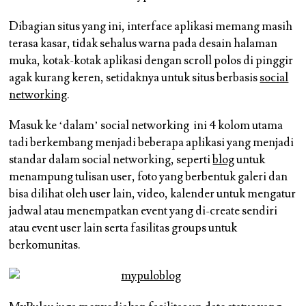
Dibagian situs yang ini, interface aplikasi memang masih
terasa kasar, tidak sehalus warna pada desain halaman
muka, kotak-kotak aplikasi dengan scroll polos di pinggir
agak kurang keren, setidaknya untuk situs berbasis
social
networking
.
Masuk ke ‘dalam’ social networking ini 4 kolom utama
tadi berkembang menjadi beberapa aplikasi yang menjadi
standar dalam social networking, seperti
blog
untuk
menampung tulisan user, foto yang berbentuk galeri dan
bisa dilihat oleh user lain, video, kalender untuk mengatur
jadwal atau menempatkan event yang di-create sendiri
atau event user lain serta fasilitas groups untuk
berkomunitas.