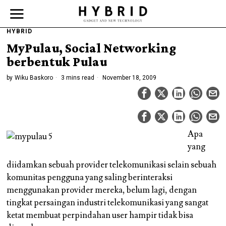
HYBRID
MyPulau, Social Networking
berbentuk Pulau
by
Wiku Baskoro
3 mins read
November 18, 2009
Apa
yang
diidamkan sebuah provider telekomunikasi selain sebuah
komunitas pengguna yang saling berinteraksi
menggunakan provider mereka, belum lagi, dengan
tingkat persaingan industri telekomunikasi yang sangat
ketat membuat perpindahan user hampir tidak bisa