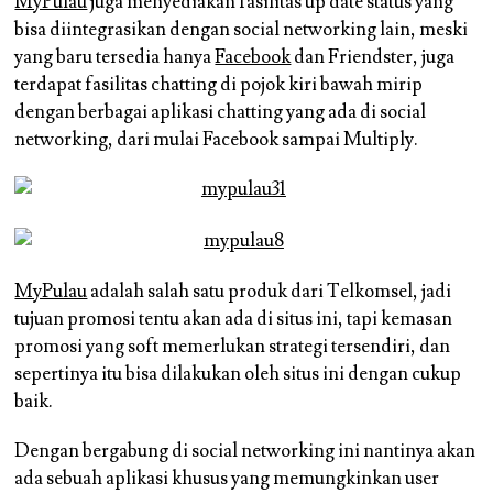
MyPulau
juga menyediakan fasilitas up date status yang
bisa diintegrasikan dengan social networking lain, meski
yang baru tersedia hanya
Facebook
dan Friendster, juga
terdapat fasilitas chatting di pojok kiri bawah mirip
dengan berbagai aplikasi chatting yang ada di social
networking, dari mulai Facebook sampai Multiply.
MyPulau
adalah salah satu produk dari Telkomsel, jadi
tujuan promosi tentu akan ada di situs ini, tapi kemasan
promosi yang soft memerlukan strategi tersendiri, dan
sepertinya itu bisa dilakukan oleh situs ini dengan cukup
baik.
Dengan bergabung di social networking ini nantinya akan
ada sebuah aplikasi khusus yang memungkinkan user