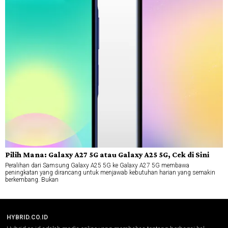
Pilih Mana: Galaxy A27 5G atau Galaxy A25 5G, Cek di Sini
Peralihan dari Samsung Galaxy A25 5G ke Galaxy A27 5G membawa
peningkatan yang dirancang untuk menjawab kebutuhan harian yang semakin
berkembang. Bukan
HYBRID.CO.ID