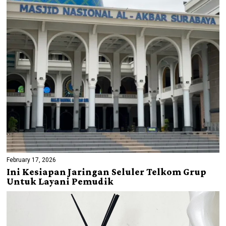
February 17, 2026
Ini Kesiapan Jaringan Seluler Telkom Grup
Untuk Layani Pemudik