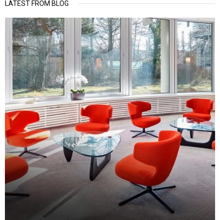
LATEST FROM BLOG