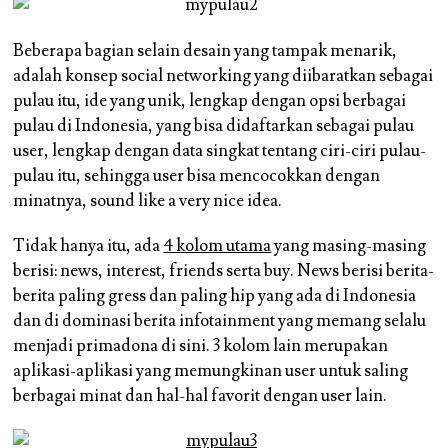
Beberapa bagian selain desain yang tampak menarik,
adalah konsep social networking yang diibaratkan sebagai
pulau itu, ide yang unik, lengkap dengan opsi berbagai
pulau di Indonesia, yang bisa didaftarkan sebagai pulau
user, lengkap dengan data singkat tentang ciri-ciri pulau-
pulau itu, sehingga user bisa mencocokkan dengan
minatnya, sound like a very nice idea.
Tidak hanya itu, ada
4 kolom utama
yang masing-masing
berisi: news, interest, friends serta buy. News berisi berita-
berita paling gress dan paling hip yang ada di Indonesia
dan di dominasi berita infotainment yang memang selalu
menjadi primadona di sini. 3 kolom lain merupakan
aplikasi-aplikasi yang memungkinan user untuk saling
berbagai minat dan hal-hal favorit dengan user lain.