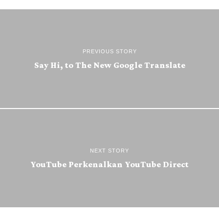
PREVIOUS STORY
Say Hi, to The New Google Translate
NEXT STORY
YouTube Perkenalkan YouTube Direct