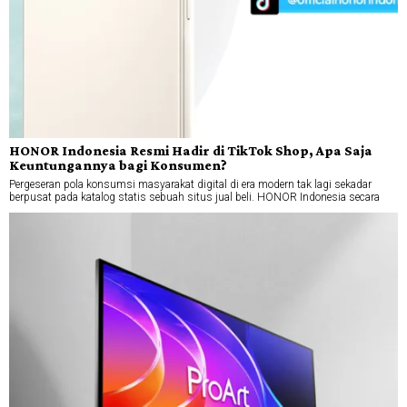
HONOR Indonesia Resmi Hadir di TikTok Shop, Apa Saja
Keuntungannya bagi Konsumen?
Pergeseran pola konsumsi masyarakat digital di era modern tak lagi sekadar
berpusat pada katalog statis sebuah situs jual beli. HONOR Indonesia secara