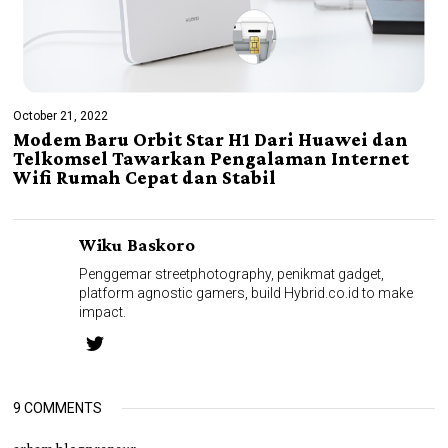
October 21, 2022
Modem Baru Orbit Star H1 Dari Huawei dan
Telkomsel Tawarkan Pengalaman Internet
Wifi Rumah Cepat dan Stabil
Wiku Baskoro
Penggemar streetphotography, penikmat gadget,
platform agnostic gamers, build Hybrid.co.id to make
impact.
9 COMMENTS