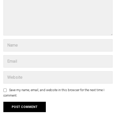
Save my name, email, and website in this browser for the next time I
comment.