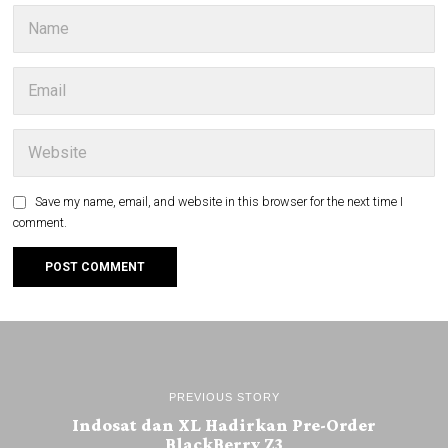
Save my name, email, and website in this browser for the next time I
comment.
PREVIOUS STORY
Indosat dan XL Hadirkan Pre-Order
BlackBerry Z3