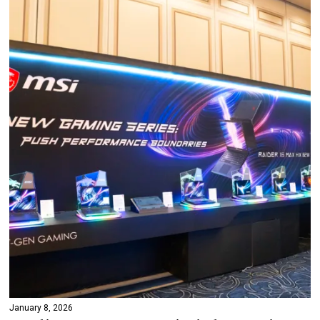
January 8, 2026