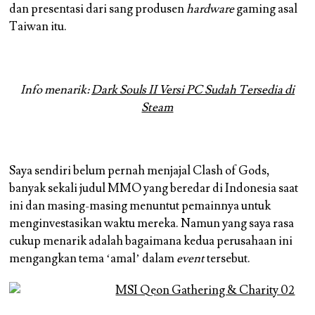
dan presentasi dari sang produsen
hardware
gaming asal
Taiwan itu.
Info menarik:
Dark Souls II Versi PC Sudah Tersedia di
Steam
Saya sendiri belum pernah menjajal Clash of Gods,
banyak sekali judul MMO yang beredar di Indonesia saat
ini dan masing-masing menuntut pemainnya untuk
menginvestasikan waktu mereka. Namun yang saya rasa
cukup menarik adalah bagaimana kedua perusahaan ini
mengangkan tema ‘amal’ dalam
event
tersebut.