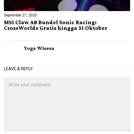
September 27, 2025
MSI Claw A8 Bundel Sonic Racing:
CrossWorlds Gratis hingga 31 Oktober
Yoga Wisesa
LEAVE A REPLY