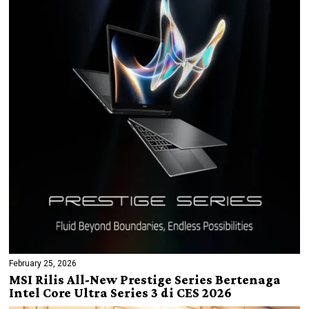
February 25, 2026
MSI Rilis All-New Prestige Series Bertenaga
Intel Core Ultra Series 3 di CES 2026