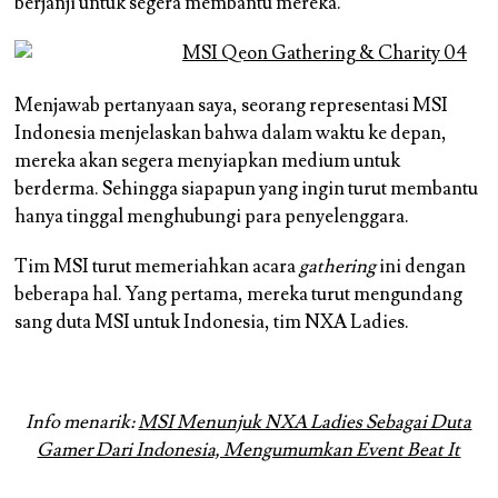
berjanji untuk segera membantu mereka.
Menjawab pertanyaan saya, seorang representasi MSI
Indonesia menjelaskan bahwa dalam waktu ke depan,
mereka akan segera menyiapkan medium untuk
berderma. Sehingga siapapun yang ingin turut membantu
hanya tinggal menghubungi para penyelenggara.
Tim MSI turut memeriahkan acara
gathering
ini dengan
beberapa hal. Yang pertama, mereka turut mengundang
sang duta MSI untuk Indonesia, tim NXA Ladies.
Info menarik:
MSI Menunjuk NXA Ladies Sebagai Duta
Gamer Dari Indonesia, Mengumumkan Event Beat It