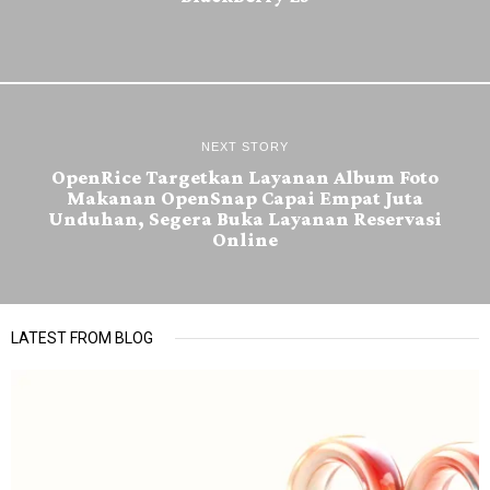
NEXT STORY
OpenRice Targetkan Layanan Album Foto
Makanan OpenSnap Capai Empat Juta
Unduhan, Segera Buka Layanan Reservasi
Online
LATEST FROM BLOG