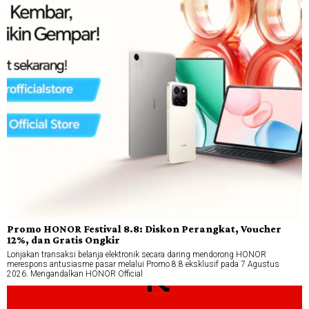
Promo HONOR Festival 8.8: Diskon Perangkat, Voucher
12%, dan Gratis Ongkir
Lonjakan transaksi belanja elektronik secara daring mendorong HONOR
merespons antusiasme pasar melalui Promo 8.8 eksklusif pada 7 Agustus
2026. Mengandalkan HONOR Official