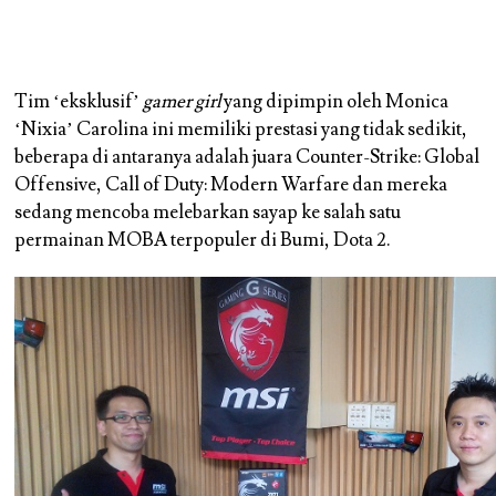
Tim ‘eksklusif’
gamer girl
yang dipimpin oleh Monica
‘Nixia’ Carolina ini memiliki prestasi yang tidak sedikit,
beberapa di antaranya adalah juara Counter-Strike: Global
Offensive, Call of Duty: Modern Warfare dan mereka
sedang mencoba melebarkan sayap ke salah satu
permainan MOBA terpopuler di Bumi, Dota 2.