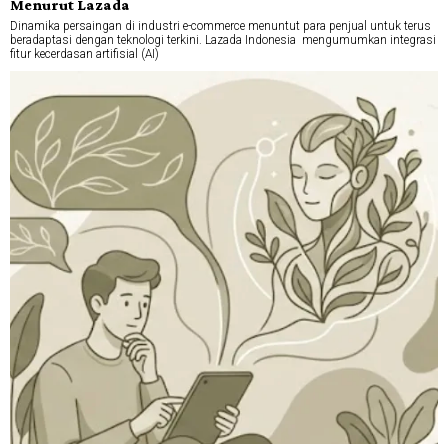
Menurut Lazada
Dinamika persaingan di industri e-commerce menuntut para penjual untuk terus
beradaptasi dengan teknologi terkini. Lazada Indonesia mengumumkan integrasi
fitur kecerdasan artifisial (AI)