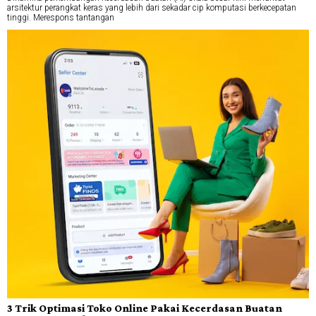
arsitektur perangkat keras yang lebih dari sekadar cip komputasi berkecepatan
tinggi. Merespons tantangan
3 Trik Optimasi Toko Online Pakai Kecerdasan Buatan