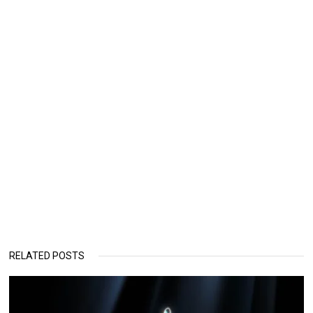
RELATED POSTS