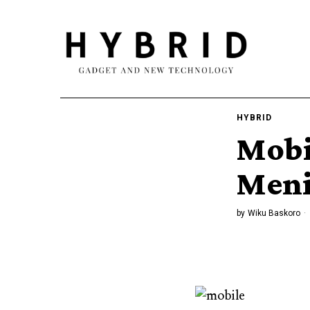
HYBRID
Mobi
Meni
by
Wiku Baskoro