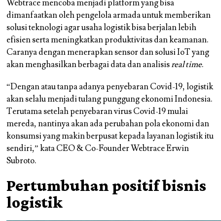
Webtrace mencoba menjadi platform yang bisa
dimanfaatkan oleh pengelola armada untuk memberikan
solusi teknologi agar usaha logistik bisa berjalan lebih
efisien serta meningkatkan produktivitas dan keamanan.
Caranya dengan menerapkan sensor dan solusi IoT yang
akan menghasilkan berbagai data dan analisis
real time
.
“Dengan atau tanpa adanya penyebaran Covid-19, logistik
akan selalu menjadi tulang punggung ekonomi Indonesia.
Terutama setelah penyebaran virus Covid-19 mulai
mereda, nantinya akan ada perubahan pola ekonomi dan
konsumsi yang makin berpusat kepada layanan logistik itu
sendiri,” kata CEO & Co-Founder Webtrace Erwin
Subroto.
Pertumbuhan positif bisnis
logistik