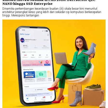
NAND hingga SSD Enterprise
Dinamika perkembangan kecerdasan buatan (AI) skala besar kini menuntut
arsitektur perangkat keras yang lebih dari sekadar cip komputasi berkecepatan
tinggi. Merespons tantangan