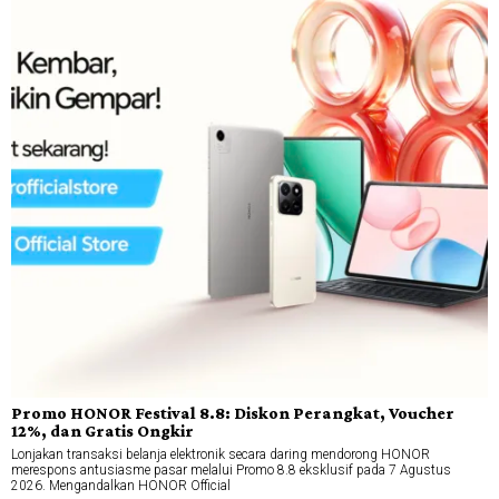
Promo HONOR Festival 8.8: Diskon Perangkat, Voucher
12%, dan Gratis Ongkir
Lonjakan transaksi belanja elektronik secara daring mendorong HONOR
merespons antusiasme pasar melalui Promo 8.8 eksklusif pada 7 Agustus
2026. Mengandalkan HONOR Official