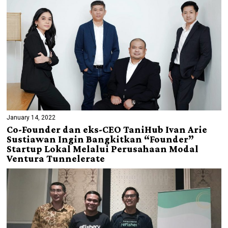
January 14, 2022
Co-Founder dan eks-CEO TaniHub Ivan Arie
Sustiawan Ingin Bangkitkan “Founder”
Startup Lokal Melalui Perusahaan Modal
Ventura Tunnelerate