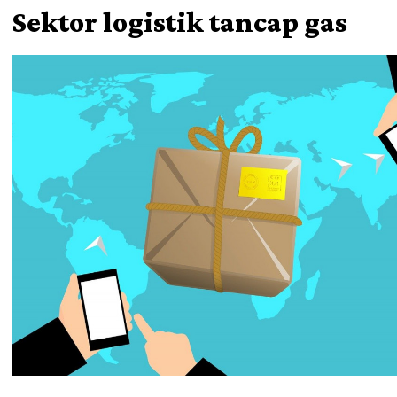
Sektor logistik tancap gas