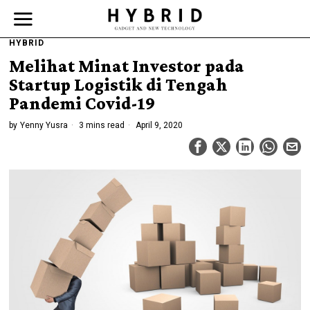
HYBRID
Melihat Minat Investor pada
Startup Logistik di Tengah
Pandemi Covid-19
by
Yenny Yusra
3 mins read
April 9, 2020