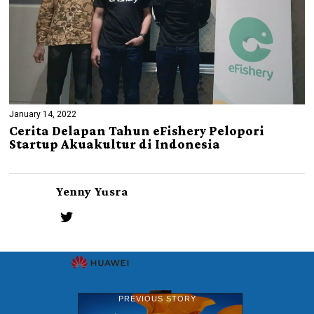
January 14, 2022
Cerita Delapan Tahun eFishery Pelopori
Startup Akuakultur di Indonesia
Yenny Yusra
PREVIOUS STORY