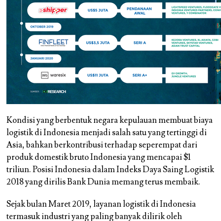
Kondisi yang berbentuk negara kepulauan membuat biaya
logistik di Indonesia menjadi salah satu yang tertinggi di
Asia, bahkan berkontribusi terhadap seperempat dari
produk domestik bruto Indonesia yang mencapai $1
triliun. Posisi Indonesia dalam Indeks Daya Saing Logistik
2018 yang dirilis Bank Dunia memang terus membaik.
Sejak bulan Maret 2019, layanan logistik di Indonesia
termasuk industri yang paling banyak dilirik oleh