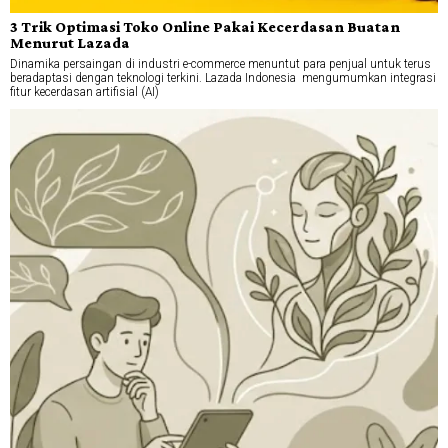
3 Trik Optimasi Toko Online Pakai Kecerdasan Buatan
Menurut Lazada
Dinamika persaingan di industri e-commerce menuntut para penjual untuk terus
beradaptasi dengan teknologi terkini. Lazada Indonesia mengumumkan integrasi
fitur kecerdasan artifisial (AI)