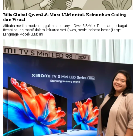
Rilis Global Qwen3.8-Max: LLM untuk Kebutuhan Coding
dan Visual
Alibaba merilis model unggulan terbarunya, Qwen3.8-Max. Dirancang sebagai
iterasi paling masif dalam keluarga seri Qwen, model bahasa besar (Large
Language Model/LLM) ini