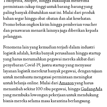
Tokopedia, Shopee, hingga Bukalapak menerima
permintaan cukup tinggi untuk barang-barang yang
paling banyak dibutuhkan saat ini. Mulai dari produk
bahan segar hingga obat-obatan dan alat kesehatan.
Promo bebas ongkos kirim hingga pemberian voucher
dan penawaran menarik lainnya juga diberikan kepada
pelanggan.
Fenomena lain yang kemudian terjadi dalam industri
logistik adalah, ketika banyak perusahaan hingga startup
yang harus merumahkan pegawai mereka akibat dari
penyebaran Covid-19, justru startup yang menyasar
layanan logistik merekrut banyak pegawai, dengan tujuan
untuk membantu mengatasi permintaan meningkat
untuk belanja online. Mulai dari
Amazon
yang harus
menambah sekitar 100 ribu pegawai, hingga
GudangAda
yang membuka lowongan pekerjaan untuk mendukung
bisnis mereka selama masa karantina berlangsung.