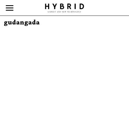
gudangada