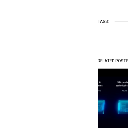
TAGS:
RELATED POST