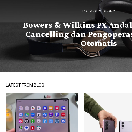
PREVIOUS STORY
Bowers & Wilkins PX Andal
Cancelling dan Pengopera
Otomatis
LATEST FROM BLOG