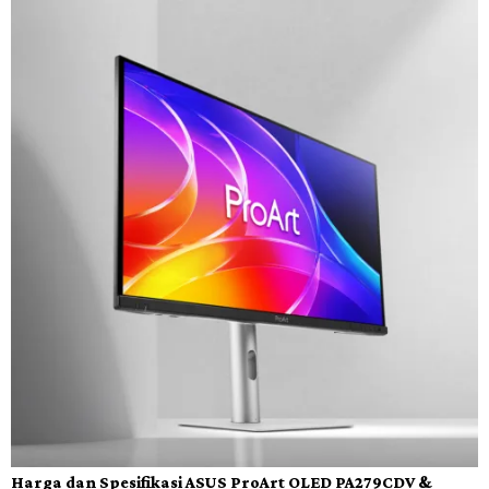
Harga dan Spesifikasi ASUS ProArt OLED PA279CDV &