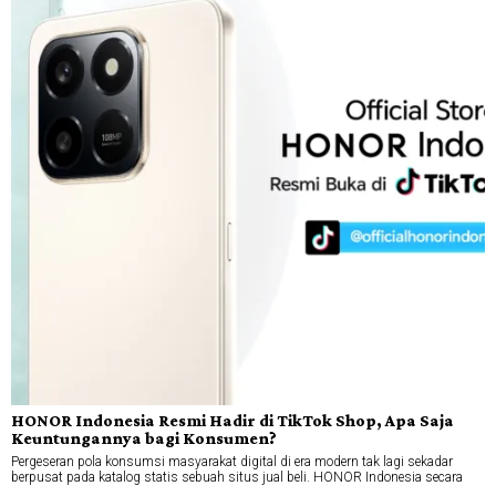
HONOR Indonesia Resmi Hadir di TikTok Shop, Apa Saja
Keuntungannya bagi Konsumen?
Pergeseran pola konsumsi masyarakat digital di era modern tak lagi sekadar
berpusat pada katalog statis sebuah situs jual beli. HONOR Indonesia secara