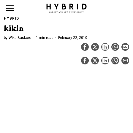
HYBRID
kikin
by
Wiku Baskoro
1 min read
February 22, 2010