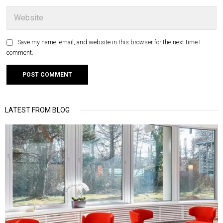
Save my name, email, and website in this browser for the next time I
comment.
LATEST FROM BLOG