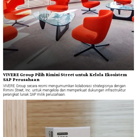
VIVERE Group Pilih Rimini Street untuk Kelola Ekosistem
SAP Perusahaan
VIVERE Group secara resmi mengumumkan kolaborasi strategisnya dengan
Rimini Street, Inc. untuk mengelola dan memperkuat dukungan infrastruktur
perangkat lunak SAP milik perusahaan.