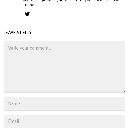
impact.
LEAVE A REPLY