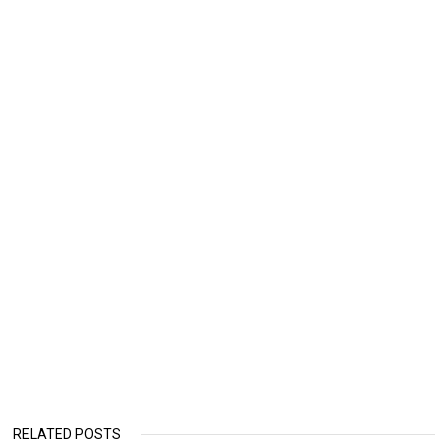
RELATED POSTS