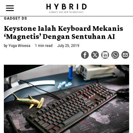
GADGET DS
Keystone Ialah Keyboard Mekanis
‘Magnetis’ Dengan Sentuhan AI
by
Yoga Wisesa
1 min read
July 25, 2019