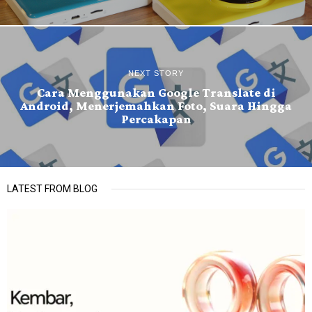
NEXT STORY
Cara Menggunakan Google Translate di
Android, Menerjemahkan Foto, Suara Hingga
Percakapan
LATEST FROM BLOG