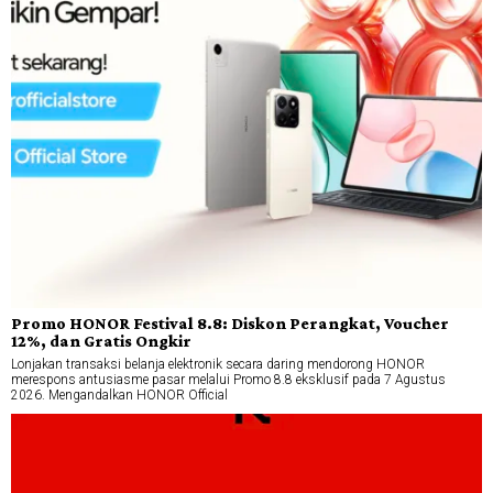
Promo HONOR Festival 8.8: Diskon Perangkat, Voucher
12%, dan Gratis Ongkir
Lonjakan transaksi belanja elektronik secara daring mendorong HONOR
merespons antusiasme pasar melalui Promo 8.8 eksklusif pada 7 Agustus
2026. Mengandalkan HONOR Official