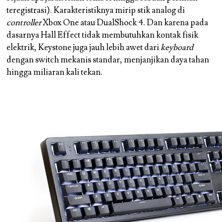
teregistrasi). Karakteristiknya mirip stik analog di
controller
Xbox One atau DualShock 4. Dan karena pada
dasarnya Hall Effect tidak membutuhkan kontak fisik
elektrik, Keystone juga jauh lebih awet dari
keyboard
dengan switch mekanis standar, menjanjikan daya tahan
hingga miliaran kali tekan.