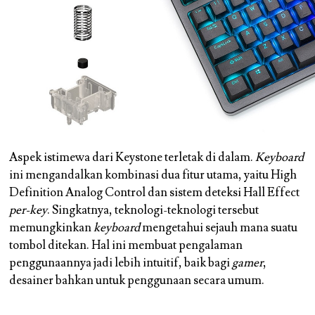
Aspek istimewa dari Keystone terletak di dalam.
Keyboard
ini mengandalkan kombinasi dua fitur utama, yaitu High
Definition Analog Control dan sistem deteksi Hall Effect
per-key
. Singkatnya, teknologi-teknologi tersebut
memungkinkan
keyboard
mengetahui sejauh mana suatu
tombol ditekan. Hal ini membuat pengalaman
penggunaannya jadi lebih intuitif, baik bagi
gamer
,
desainer bahkan untuk penggunaan secara umum.