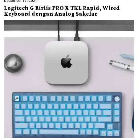
December 17, 2024
Logitech G Rirlis PRO X TKL Rapid, Wired
Keyboard dengan Analog Sakelar