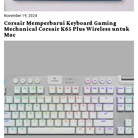
November 19, 2024
Corsair Memperbarui Keyboard Gaming
Mechanical Corsair K65 Plus Wireless untuk
Mac