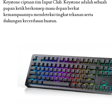
Keystone ciptaan tim Input Club. Keystone adalah sebuah
papan ketik berkonsep masa depan berkat
kemampuannya mendeteksi tingkat tekanan serta
dukungan kecerdasan buatan.