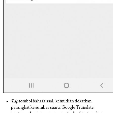
Tap
tombol bahasa asal, kemudian dekatkan
perangkat ke sumber suara. Google Translate