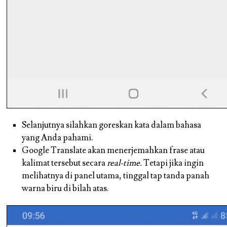
Selanjutnya silahkan goreskan kata dalam bahasa
yang Anda pahami.
Google Translate akan menerjemahkan frase atau
kalimat tersebut secara
real-time.
Tetapi jika ingin
melihatnya di panel utama, tinggal tap tanda panah
warna biru di bilah atas.