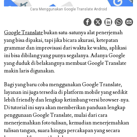
Cara Menggunakan Google Translate Android
Google Translate
bukan satu-satunya alat penerjemah
yang bisa dipakai, tapi jika bicara akurasi, ketepatan
grammar dan improvisasi dari waktu ke waktu, aplikasi
ini bisa dibilang yang punya segalanya. Adanya Google
yang duduk di belakangnya membuat Google Translate
makin laris digunakan.
Bagi yang baru coba menggunakan Google Translate,
layanan ini juga tersedia di platform mobile yang sedikit
lebih friendly dan lengkap ketimbang versi browser-nya.
Di tutorial ini saya akan memberikan panduan lengkap
penggunaan Google Translate, mulai dari cara
menerjemahkan foto tulisan, kemudian menerjemahkan
tulisan tangan, suara hingga percakapan yang secara