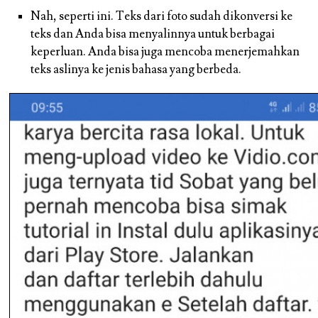
Nah, seperti ini. Teks dari foto sudah dikonversi ke
teks dan Anda bisa menyalinnya untuk berbagai
keperluan. Anda bisa juga mencoba menerjemahkan
teks aslinya ke jenis bahasa yang berbeda.