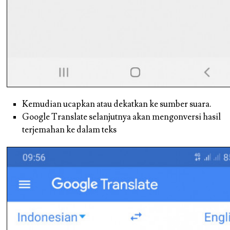
Kemudian ucapkan atau dekatkan ke sumber suara.
Google Translate selanjutnya akan mengonversi hasil
terjemahan ke dalam teks