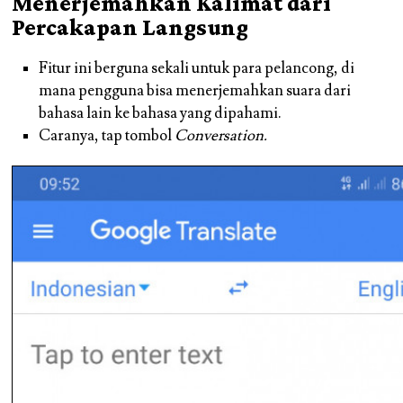
Menerjemahkan Kalimat dari
Percakapan Langsung
Fitur ini berguna sekali untuk para pelancong, di
mana pengguna bisa menerjemahkan suara dari
bahasa lain ke bahasa yang dipahami.
Caranya, tap tombol
Conversation.