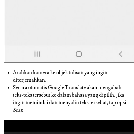
Arahkan kamera ke objek tulisan yang ingin
diterjemahkan.
Secara otomatis Google Translate akan mengubah
teks-teks tersebut ke dalam bahasa yang dipilih. Jika
ingin memindai dan menyalin teks tersebut, tap opsi
Scan.