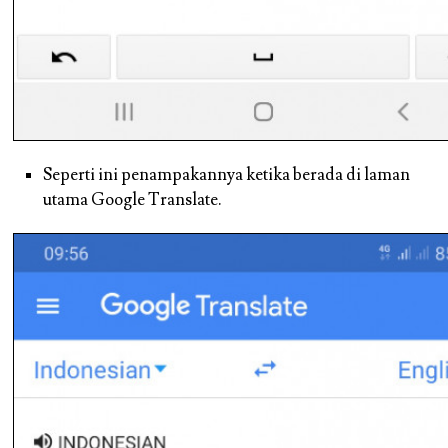
Seperti ini penampakannya ketika berada di laman
utama Google Translate.