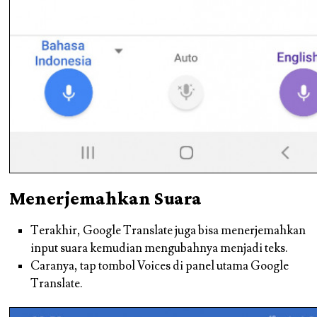
Menerjemahkan Suara
Terakhir, Google Translate juga bisa menerjemahkan
input suara kemudian mengubahnya menjadi teks.
Caranya, tap tombol Voices di panel utama Google
Translate.