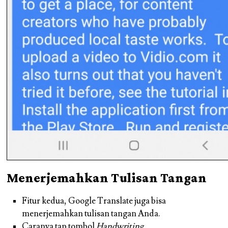
Menerjemahkan Tulisan Tangan
Fitur kedua, Google Translate juga bisa
menerjemahkan tulisan tangan Anda.
Caranya tap tombol
Handwriting.