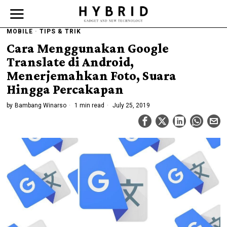
MOBILE
·
TIPS & TRIK
Cara Menggunakan Google
Translate di Android,
Menerjemahkan Foto, Suara
Hingga Percakapan
by
Bambang Winarso
1 min read
July 25, 2019