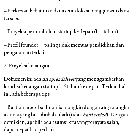
– Perkiraan kebutuhan dana dan alokasi penggunaan dana
tersebut
– Proyeksi pertumbuhan startup ke depan (1–5 tahun)
– Profil founder — paling tidak memuat pendidikan dan
pengalaman terkait
2. Proyeksi keuangan
Dokumen ini adalah
spreadsheet
yang menggambarkan
kondisi keuangan startup 1–5 tahun ke depan. Terkait hal
ini, ada beberapa tips:
– Buatlah model sedinamis mungkin dengan angka-angka
asumsi yang bisa diubah-ubah (tidak
hard coded
). Dengan
demikian, apabila ada asumsi kita yang ternyata salah,
dapat cepat kita perbaiki