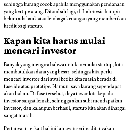
sehingga kurang cocok apabila menggunakan pendanaan
yang bertipe utang. Ditambah lagi, di Indonesia hampir
belum ada bank atau lembaga keuangan yang memberikan
kredit bagi startup.
Kapan kita harus mulai
mencari investor
Banyak yang mengira bahwa untuk memulai startup, kita
membutuhkan dana yang besar, sehingga kita perlu
mencari investor dari awal ketika kita masih berada di
fase ide atau prototipe. Namun, saya kurang sependapat
akan hal ini. Di fase tersebut, daya tawar kita kepada
investor sangat lemah, sehingga akan sulit mendapatkan
investor, dan kalaupun berhasil, startup kita akan dihargai
sangat murah.
Pertanyaan terkait hal ini lumayan sering ditanyakan