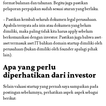
format bulanan dan tahunan. Begitu juga pastikan
pelaporan perpajakan sudah sesuai aturan yang berlaku.
– Pastikan kembali seluruh dokumen legal perusahaan.
Apabila ternyata ada izin atau dokumen yang belum
dimiliki, maka paling tidak kita harus apply sebelum
berkomunikasi dengan investor. Pastikan juga bahwa aset-
aset termasuk aset IT bahkan domain startup dimiliki oleh
perusahaan (bukan dimiliki oleh founder apalagi pihak
lain).
Apa yang perlu
diperhatikan dari investor
Selain valuasi startup yang pernah saya sampaikan pada
postingan sebelumnya, perhatikan aspek-aspek sebagai
berikut: