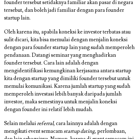
founder tersebut setidaknya familiar akan pasar di negara
tersebut, dan boleh jadi familiar dengan para founder
startup lain.
Oleh karena itu, apabila koneksi ke investor terbatas atau
sulit dicari, kita bisa memulai dengan menjalin koneksi
dengan para founder startup lain yang sudah memperoleh
pendanaan. Datangi seminar yang menghadirkan
founder tersebut. Cara lain adalah dengan
mengidentifikasi kemungkinan kerjasama antara startup
kita dengan startup yang dimiliki founder tersebut untuk
memulai komunikasi. Karena jumlah startup yang sudah
memperoleh investasi lebih banyak daripada jumlah
investor, maka semestinya untuk menjalin koneksi
dengan founder ini relatif lebih mudah.
Selain melalui
referral
, cara lainnya adalah dengan
mengikuti event semacam
startup dating
, perlombaan,