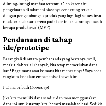
diiming-imingi manfaat tertentu. Oleh karena itu,
pengeluaran di tahap ini biasanya cenderung terkait
dengan pengembangan produk yang lagi-lagi semestinya
tidak terlalu besar karena pada fase ini keluarannya masih
berupa produk awal (MVP).
Pendanaan di tahap
ide/prototipe
Barangkali di antara pembaca ada yang bertanya, well,
meski tidak terlalu banyak, kita tetap memerlukan dana
kan? Bagaimana atau ke mana kita mencarinya? Saya coba
rangkum ke dalam empat jenis di bawah ini.
1. Dana pribadi (
bootstrap
)
Jika kita memiliki dana sendiri dan mau menggunakan
dana ini untuk startup kita, berarti masalah selesai. Sedikit