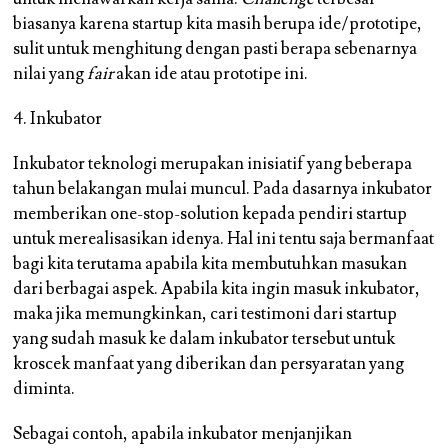
biasanya karena startup kita masih berupa ide/prototipe,
sulit untuk menghitung dengan pasti berapa sebenarnya
nilai yang
fair
akan ide atau prototipe ini.
4. Inkubator
Inkubator teknologi merupakan inisiatif yang beberapa
tahun belakangan mulai muncul. Pada dasarnya inkubator
memberikan one-stop-solution kepada pendiri startup
untuk merealisasikan idenya. Hal ini tentu saja bermanfaat
bagi kita terutama apabila kita membutuhkan masukan
dari berbagai aspek. Apabila kita ingin masuk inkubator,
maka jika memungkinkan, cari testimoni dari startup
yang sudah masuk ke dalam inkubator tersebut untuk
kroscek manfaat yang diberikan dan persyaratan yang
diminta.
Sebagai contoh, apabila inkubator menjanjikan