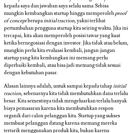
kepada saya dan jawaban saya selalu sama: Sebisa
mungkin kembangkan startup hingga memperoleh
proof
of concept
berupa
initial traction
, yakni terlihat
pertumbuhan pengguna startup kita seiring waktu. Jika ini
tercapai, kita akan memperoleh posisi tawar yang kuat
ketika bernegosiasi dengan investor. Jika tidak atau belum,
mungkin perlu kita evaluasi kembali, jangan-jangan
startup yang kita kembangkan ini memang perlu
diperbaiki kembali, atau bisa jadi memang tidak sesuai
dengan kebutuhan pasar.
Alasan lainnya adalah, untuk sampai kepada tahap
initial
traction
, sebenarnya kita tidak membutuhkan dana terlalu
besar. Kita semestinya tidak mengeluarkan terlalu banyak
biaya pemasaran karena kita membutuhkan respon
organik dari calon pelanggan kita. Startup yang sukses
membuat pelanggan datang karena memang mereka
tertarik menggunakan produk kita, bukan karena