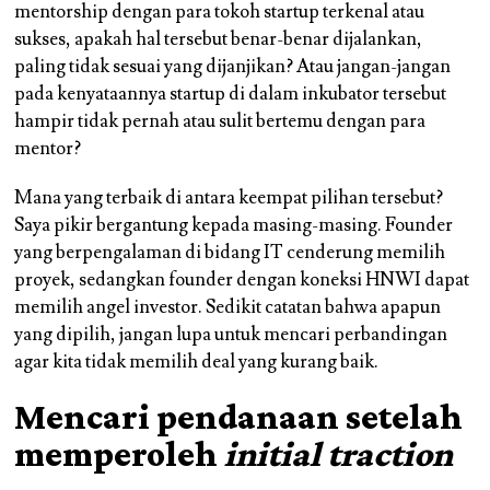
mentorship dengan para tokoh startup terkenal atau
sukses, apakah hal tersebut benar-benar dijalankan,
paling tidak sesuai yang dijanjikan? Atau jangan-jangan
pada kenyataannya startup di dalam inkubator tersebut
hampir tidak pernah atau sulit bertemu dengan para
mentor?
Mana yang terbaik di antara keempat pilihan tersebut?
Saya pikir bergantung kepada masing-masing. Founder
yang berpengalaman di bidang IT cenderung memilih
proyek, sedangkan founder dengan koneksi HNWI dapat
memilih angel investor. Sedikit catatan bahwa apapun
yang dipilih, jangan lupa untuk mencari perbandingan
agar kita tidak memilih deal yang kurang baik.
Mencari pendanaan setelah
memperoleh
initial traction