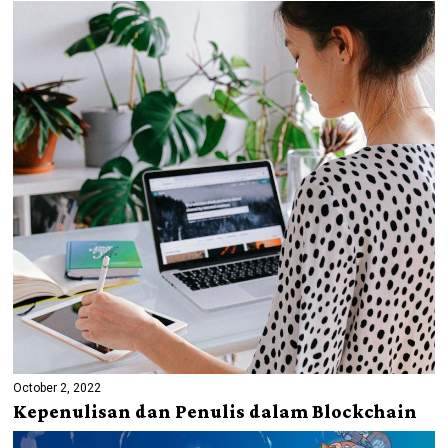
October 2, 2022
Kepenulisan dan Penulis dalam Blockchain