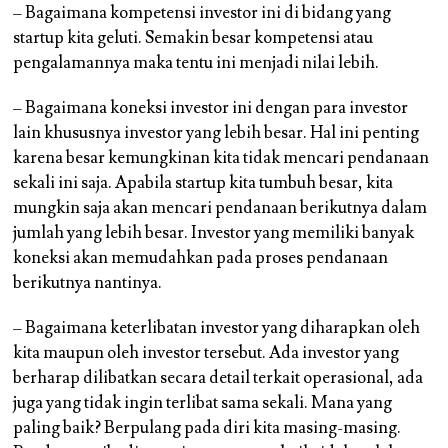
– Bagaimana kompetensi investor ini di bidang yang
startup kita geluti. Semakin besar kompetensi atau
pengalamannya maka tentu ini menjadi nilai lebih.
– Bagaimana koneksi investor ini dengan para investor
lain khususnya investor yang lebih besar. Hal ini penting
karena besar kemungkinan kita tidak mencari pendanaan
sekali ini saja. Apabila startup kita tumbuh besar, kita
mungkin saja akan mencari pendanaan berikutnya dalam
jumlah yang lebih besar. Investor yang memiliki banyak
koneksi akan memudahkan pada proses pendanaan
berikutnya nantinya.
– Bagaimana keterlibatan investor yang diharapkan oleh
kita maupun oleh investor tersebut. Ada investor yang
berharap dilibatkan secara detail terkait operasional, ada
juga yang tidak ingin terlibat sama sekali. Mana yang
paling baik? Berpulang pada diri kita masing-masing.