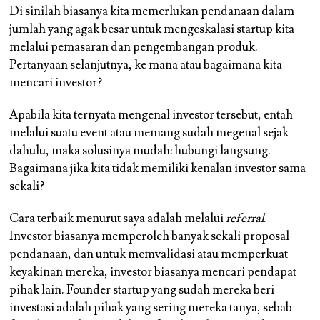
Di sinilah biasanya kita memerlukan pendanaan dalam
jumlah yang agak besar untuk mengeskalasi startup kita
melalui pemasaran dan pengembangan produk.
Pertanyaan selanjutnya, ke mana atau bagaimana kita
mencari investor?
Apabila kita ternyata mengenal investor tersebut, entah
melalui suatu event atau memang sudah megenal sejak
dahulu, maka solusinya mudah: hubungi langsung.
Bagaimana jika kita tidak memiliki kenalan investor sama
sekali?
Cara terbaik menurut saya adalah melalui
referral
.
Investor biasanya memperoleh banyak sekali proposal
pendanaan, dan untuk memvalidasi atau memperkuat
keyakinan mereka, investor biasanya mencari pendapat
pihak lain. Founder startup yang sudah mereka beri
investasi adalah pihak yang sering mereka tanya, sebab