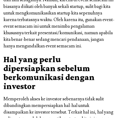
dan lain sebagainya. Namun, karena di event semacam ini
biasanya diikuti oleh banyak sekali startup, sulit bagi kita
untuk mengkomunikasikan startup kita sepenuhnya
karena terbatasnya waktu. Oleh karena itu, gunakan event-
event semacam ini untuk menimba pengalaman
khususnya terkait presentasi/komunikasi, namun apabila
kita benar-benar sedang mencari pendanaan, jangan
hanya mengandalkan event semacam ini.
Hal yang perlu
dipersiapkan sebelum
berkomunikasi dengan
investor
Memperoleh akses ke investor sebenarnya tidak sulit
dibandingkan mempersiapkan hal-hal untuk
disampaikan ke investor tersebut. Terkait hal ini, hal yang