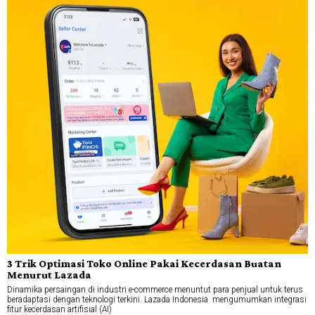
3 Trik Optimasi Toko Online Pakai Kecerdasan Buatan
Menurut Lazada
Dinamika persaingan di industri e-commerce menuntut para penjual untuk terus
beradaptasi dengan teknologi terkini. Lazada Indonesia mengumumkan integrasi
fitur kecerdasan artifisial (AI)