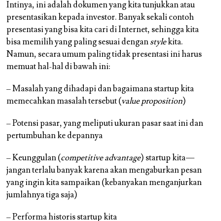
Intinya, ini adalah dokumen yang kita tunjukkan atau
presentasikan kepada investor. Banyak sekali contoh
presentasi yang bisa kita cari di Internet, sehingga kita
bisa memilih yang paling sesuai dengan
style
kita.
Namun, secara umum paling tidak presentasi ini harus
memuat hal-hal di bawah ini:
– Masalah yang dihadapi dan bagaimana startup kita
memecahkan masalah tersebut (
value proposition
)
– Potensi pasar, yang meliputi ukuran pasar saat ini dan
pertumbuhan ke depannya
– Keunggulan (
competitive advantage
) startup kita —
jangan terlalu banyak karena akan mengaburkan pesan
yang ingin kita sampaikan (kebanyakan menganjurkan
jumlahnya tiga saja)
– Performa historis startup kita