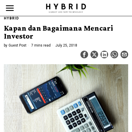
HYBRID
Kapan dan Bagaimana Mencari
Investor
by
Guest Post
7 mins read
July 25, 2018