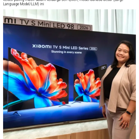
Language Model/LLM) ini