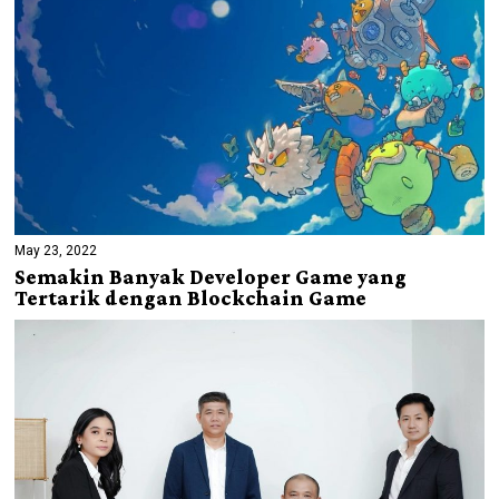
May 23, 2022
Semakin Banyak Developer Game yang
Tertarik dengan Blockchain Game