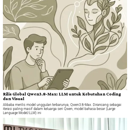
Rilis Global Qwen3.8-Max: LLM untuk Kebutuhan Coding
dan Visual
Alibaba merilis model unggulan terbarunya, Qwen3.8-Max. Dirancang sebagai
iterasi paling masif dalam keluarga seri Qwen, model bahasa besar (Large
Language Model/LLM) ini