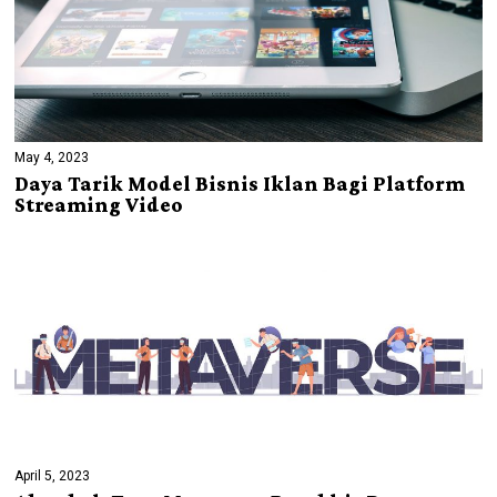
May 4, 2023
Daya Tarik Model Bisnis Iklan Bagi Platform
Streaming Video
April 5, 2023