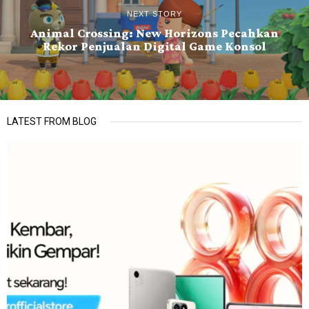
NEXT STORY
Animal Crossing: New Horizons Pecahkan
Rekor Penjualan Digital Game Konsol
LATEST FROM BLOG