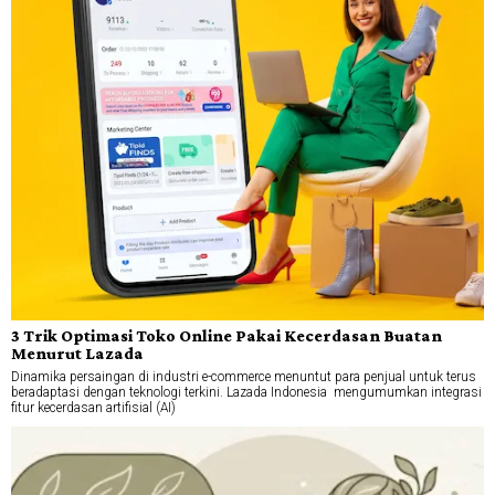
3 Trik Optimasi Toko Online Pakai Kecerdasan Buatan
Menurut Lazada
Dinamika persaingan di industri e-commerce menuntut para penjual untuk terus
beradaptasi dengan teknologi terkini. Lazada Indonesia mengumumkan integrasi
fitur kecerdasan artifisial (AI)