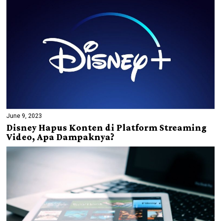
June 9, 2023
Disney Hapus Konten di Platform Streaming
Video, Apa Dampaknya?