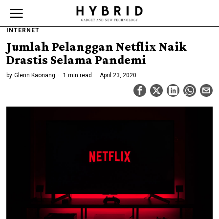
INTERNET
Jumlah Pelanggan Netflix Naik
Drastis Selama Pandemi
by
Glenn Kaonang
1 min read
April 23, 2020