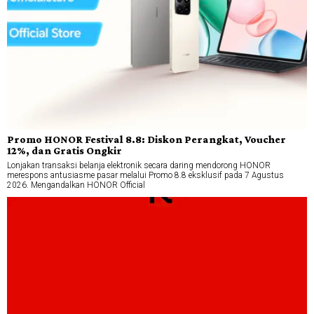
Promo HONOR Festival 8.8: Diskon Perangkat, Voucher
12%, dan Gratis Ongkir
Lonjakan transaksi belanja elektronik secara daring mendorong HONOR
merespons antusiasme pasar melalui Promo 8.8 eksklusif pada 7 Agustus
2026. Mengandalkan HONOR Official