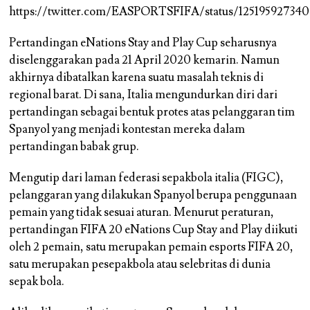
https://twitter.com/EASPORTSFIFA/status/12519592734
Pertandingan eNations Stay and Play Cup seharusnya
diselenggarakan pada 21 April 2020 kemarin. Namun
akhirnya dibatalkan karena suatu masalah teknis di
regional barat. Di sana, Italia mengundurkan diri dari
pertandingan sebagai bentuk protes atas pelanggaran tim
Spanyol yang menjadi kontestan mereka dalam
pertandingan babak grup.
Mengutip dari laman federasi sepakbola italia (FIGC),
pelanggaran yang dilakukan Spanyol berupa penggunaan
pemain yang tidak sesuai aturan. Menurut peraturan,
pertandingan FIFA 20 eNations Cup Stay and Play diikuti
oleh 2 pemain, satu merupakan pemain esports FIFA 20,
satu merupakan pesepakbola atau selebritas di dunia
sepak bola.