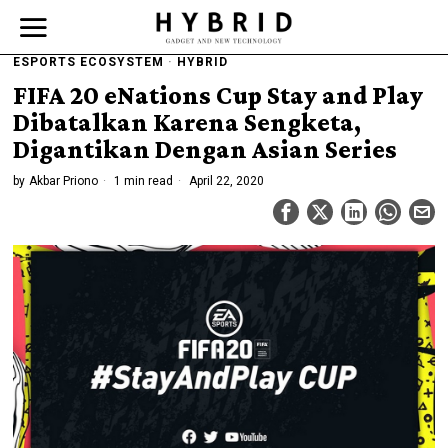
ESPORTS ECOSYSTEM
·
HYBRID
FIFA 20 eNations Cup Stay and Play
Dibatalkan Karena Sengketa,
Digantikan Dengan Asian Series
by
Akbar Priono
1 min read
April 22, 2020