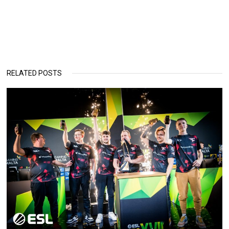
RELATED POSTS