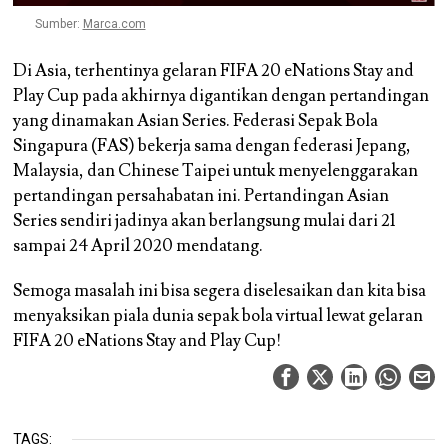
Sumber:
Marca.com
Di Asia, terhentinya gelaran FIFA 20 eNations Stay and
Play Cup pada akhirnya digantikan dengan pertandingan
yang dinamakan Asian Series. Federasi Sepak Bola
Singapura (FAS) bekerja sama dengan federasi Jepang,
Malaysia, dan Chinese Taipei untuk menyelenggarakan
pertandingan persahabatan ini. Pertandingan Asian
Series sendiri jadinya akan berlangsung mulai dari 21
sampai 24 April 2020 mendatang.
Semoga masalah ini bisa segera diselesaikan dan kita bisa
menyaksikan piala dunia sepak bola virtual lewat gelaran
FIFA 20 eNations Stay and Play Cup!
TAGS: