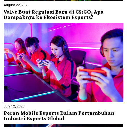
August 22, 2023
Valve Buat Regulasi Baru di CS:GO, Apa
Dampaknya ke Ekosistem Esports?
July 12, 2023
Peran Mobile Esports Dalam Pertumbuhan
Industri Esports Global