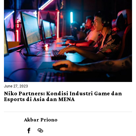
June 27, 2023
Niko Partners: Kondisi Industri Game dan
Esports di Asia dan MENA
Akbar Priono