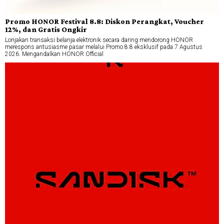
Promo HONOR Festival 8.8: Diskon Perangkat, Voucher
12%, dan Gratis Ongkir
Lonjakan transaksi belanja elektronik secara daring mendorong HONOR
merespons antusiasme pasar melalui Promo 8.8 eksklusif pada 7 Agustus
2026. Mengandalkan HONOR Official