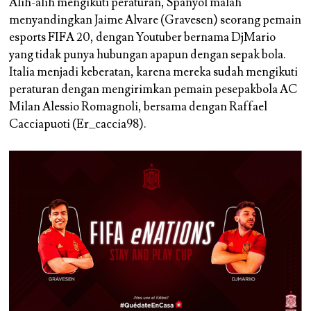
Alih-alih mengikuti peraturan, Spanyol malah
menyandingkan Jaime Alvare (Gravesen) seorang pemain
esports FIFA 20, dengan Youtuber bernama DjMario
yang tidak punya hubungan apapun dengan sepak bola.
Italia menjadi keberatan, karena mereka sudah mengikuti
peraturan dengan mengirimkan pemain pesepakbola AC
Milan Alessio Romagnoli, bersama dengan Raffael
Cacciapuoti (Er_caccia98).