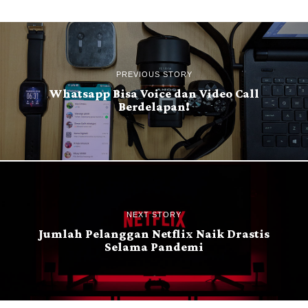
PREVIOUS STORY
Whatsapp Bisa Voice dan Video Call
Berdelapan!
NEXT STORY
Jumlah Pelanggan Netflix Naik Drastis
Selama Pandemi