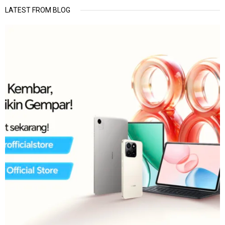
LATEST FROM BLOG