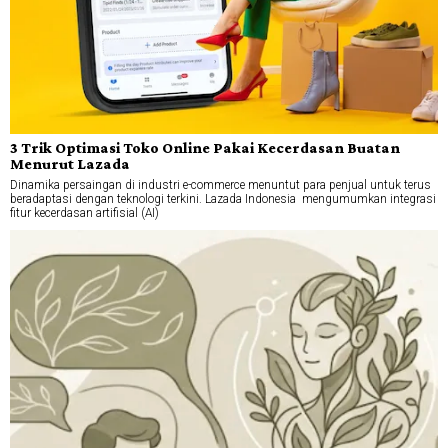
3 Trik Optimasi Toko Online Pakai Kecerdasan Buatan
Menurut Lazada
Dinamika persaingan di industri e-commerce menuntut para penjual untuk terus
beradaptasi dengan teknologi terkini. Lazada Indonesia mengumumkan integrasi
fitur kecerdasan artifisial (AI)