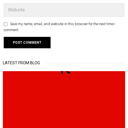
Save my name, email, and website in this browser for the next time I
comment.
LATEST FROM BLOG