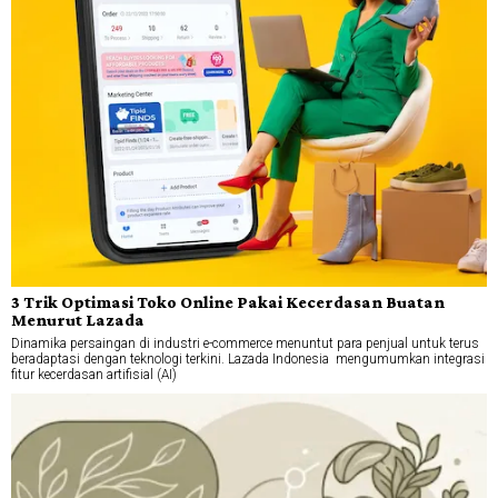
3 Trik Optimasi Toko Online Pakai Kecerdasan Buatan
Menurut Lazada
Dinamika persaingan di industri e-commerce menuntut para penjual untuk terus
beradaptasi dengan teknologi terkini. Lazada Indonesia mengumumkan integrasi
fitur kecerdasan artifisial (AI)