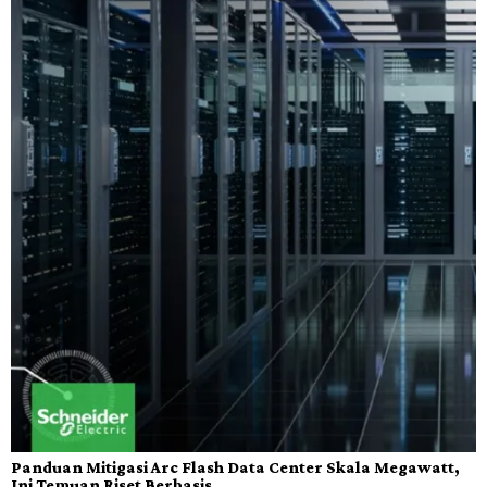
Panduan Mitigasi Arc Flash Data Center Skala Megawatt,
Ini Temuan Riset Berbasis