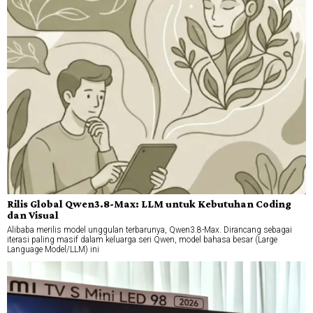
Rilis Global Qwen3.8-Max: LLM untuk Kebutuhan Coding
dan Visual
Alibaba merilis model unggulan terbarunya, Qwen3.8-Max. Dirancang sebagai
iterasi paling masif dalam keluarga seri Qwen, model bahasa besar (Large
Language Model/LLM) ini