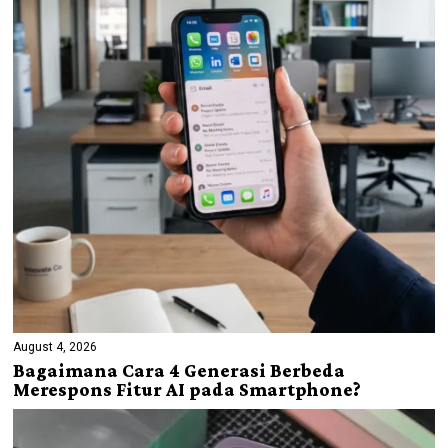
August 4, 2026
Bagaimana Cara 4 Generasi Berbeda
Merespons Fitur AI pada Smartphone?