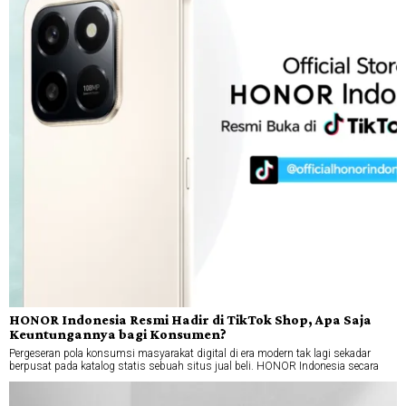
HONOR Indonesia Resmi Hadir di TikTok Shop, Apa Saja
Keuntungannya bagi Konsumen?
Pergeseran pola konsumsi masyarakat digital di era modern tak lagi sekadar
berpusat pada katalog statis sebuah situs jual beli. HONOR Indonesia secara