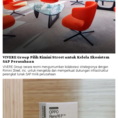
VIVERE Group Pilih Rimini Street untuk Kelola Ekosistem
SAP Perusahaan
VIVERE Group secara resmi mengumumkan kolaborasi strategisnya dengan
Rimini Street, Inc. untuk mengelola dan memperkuat dukungan infrastruktur
perangkat lunak SAP milik perusahaan.