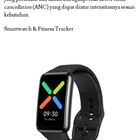
cancellation
(ANC) yang dapat diatur intensitasnya sesuai
kebutuhan.
Smartwatch & Fitness Tracker