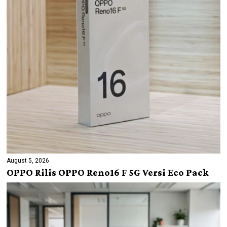
August 5, 2026
OPPO Rilis OPPO Reno16 F 5G Versi Eco Pack