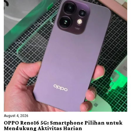
August 4, 2026
OPPO Reno16 5G: Smartphone Pilihan untuk
Mendukung Aktivitas Harian