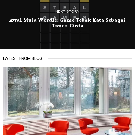
NEXT STORY
Awal Mula Wordle: Game Tebak Kata Sebagai
Tanda Cinta
LATEST FROM BLOG