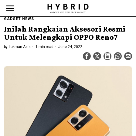
GADGET NEWS
Inilah Rangkaian Aksesori Resmi
Untuk Melengkapi OPPO Reno7
by
Lukman Azis
1 min read
June 24, 2022