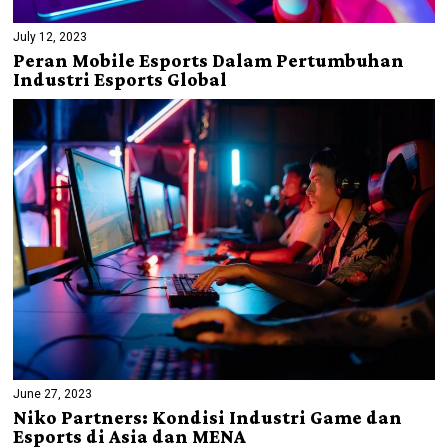
July 12, 2023
Peran Mobile Esports Dalam Pertumbuhan
Industri Esports Global
June 27, 2023
Niko Partners: Kondisi Industri Game dan
Esports di Asia dan MENA