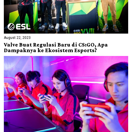
August 22, 2023
Valve Buat Regulasi Baru di CS:GO, Apa
Dampaknya ke Ekosistem Esports?