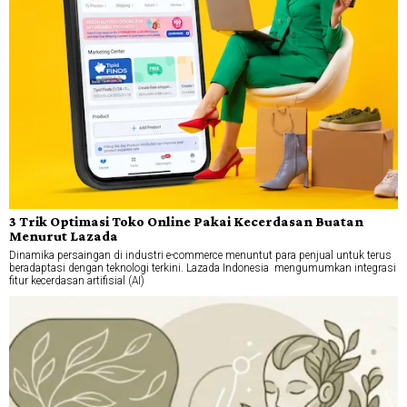
3 Trik Optimasi Toko Online Pakai Kecerdasan Buatan
Menurut Lazada
Dinamika persaingan di industri e-commerce menuntut para penjual untuk terus
beradaptasi dengan teknologi terkini. Lazada Indonesia mengumumkan integrasi
fitur kecerdasan artifisial (AI)