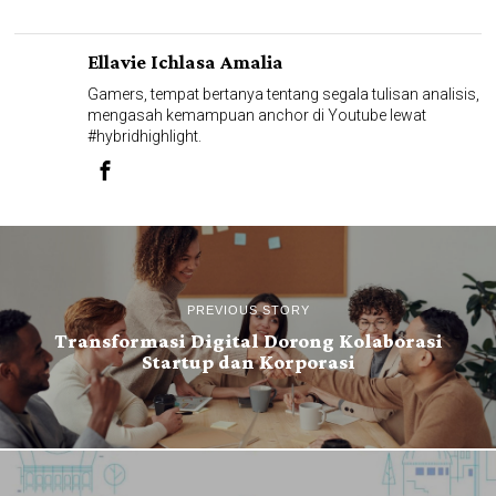
Ellavie Ichlasa Amalia
Gamers, tempat bertanya tentang segala tulisan analisis,
mengasah kemampuan anchor di Youtube lewat
#hybridhighlight.
PREVIOUS STORY
Transformasi Digital Dorong Kolaborasi
Startup dan Korporasi