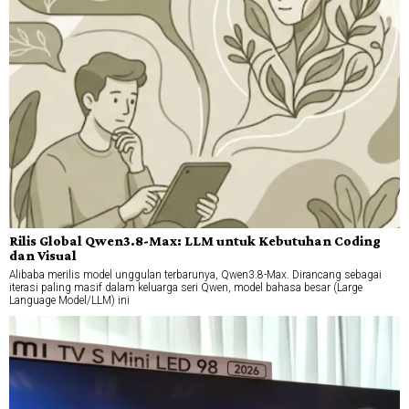
Rilis Global Qwen3.8-Max: LLM untuk Kebutuhan Coding
dan Visual
Alibaba merilis model unggulan terbarunya, Qwen3.8-Max. Dirancang sebagai
iterasi paling masif dalam keluarga seri Qwen, model bahasa besar (Large
Language Model/LLM) ini