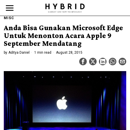
MISC
Anda Bisa Gunakan Microsoft Edge
Untuk Menonton Acara Apple 9
September Mendatang
by
Aditya Daniel
1 min read
August 28, 2015