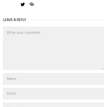
LEAVE A REPLY