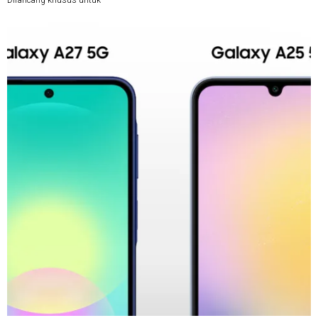
Dirancang khusus untuk