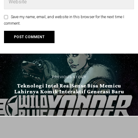
Save my name, email, and website in this browser for the next time I
comment.
PREVIOUS STORY
Teknologi Intel RealSense Bisa Memicu
Lahirnya Komik Interaktif Generasi Baru