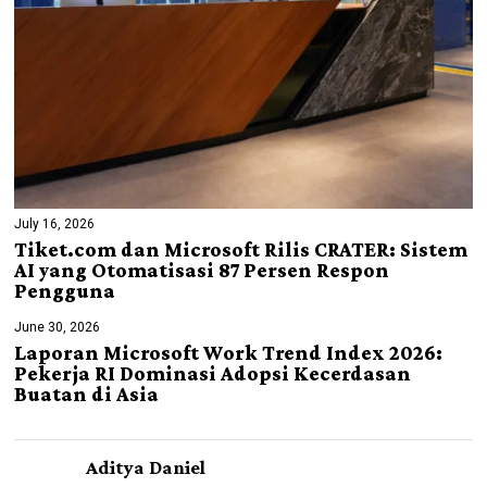
July 16, 2026
Tiket.com dan Microsoft Rilis CRATER: Sistem
AI yang Otomatisasi 87 Persen Respon
Pengguna
June 30, 2026
Laporan Microsoft Work Trend Index 2026:
Pekerja RI Dominasi Adopsi Kecerdasan
Buatan di Asia
Aditya Daniel