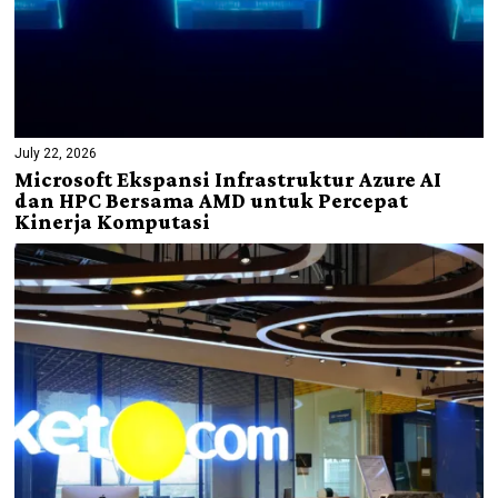
July 22, 2026
Microsoft Ekspansi Infrastruktur Azure AI
dan HPC Bersama AMD untuk Percepat
Kinerja Komputasi