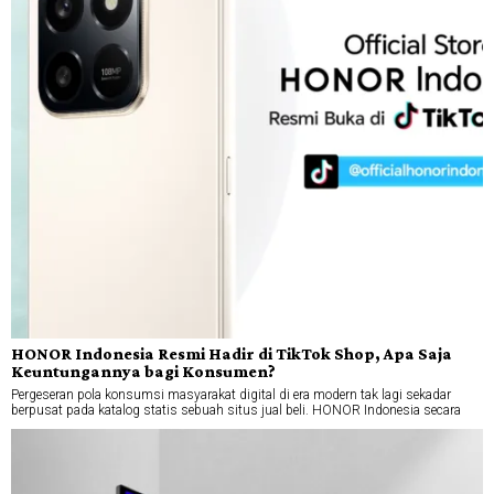
HONOR Indonesia Resmi Hadir di TikTok Shop, Apa Saja
Keuntungannya bagi Konsumen?
Pergeseran pola konsumsi masyarakat digital di era modern tak lagi sekadar
berpusat pada katalog statis sebuah situs jual beli. HONOR Indonesia secara