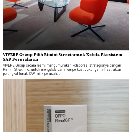
VIVERE Group Pilih Rimini Street untuk Kelola Ekosistem
SAP Perusahaan
VIVERE Group secara resmi mengumumkan kolaborasi strategisnya dengan
Rimini Street, Inc. untuk mengelola dan memperkuat dukungan infrastruktur
perangkat lunak SAP milik perusahaan.