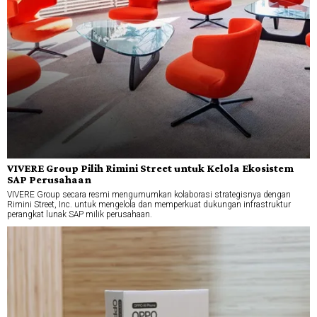
VIVERE Group Pilih Rimini Street untuk Kelola Ekosistem
SAP Perusahaan
VIVERE Group secara resmi mengumumkan kolaborasi strategisnya dengan
Rimini Street, Inc. untuk mengelola dan memperkuat dukungan infrastruktur
perangkat lunak SAP milik perusahaan.