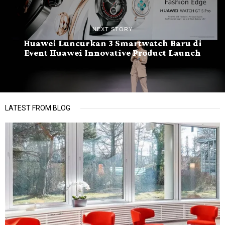
NEXT STORY
Huawei Luncurkan 3 Smartwatch Baru di
Event Huawei Innovative Product Launch
LATEST FROM BLOG