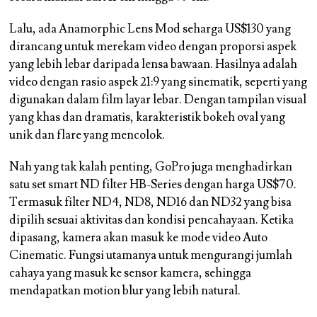
Lalu, ada Anamorphic Lens Mod seharga US$130 yang
dirancang untuk merekam video dengan proporsi aspek
yang lebih lebar daripada lensa bawaan. Hasilnya adalah
video dengan rasio aspek 21:9 yang sinematik, seperti yang
digunakan dalam film layar lebar. Dengan tampilan visual
yang khas dan dramatis, karakteristik bokeh oval yang
unik dan flare yang mencolok.
Nah yang tak kalah penting, GoPro juga menghadirkan
satu set smart ND filter HB-Series dengan harga US$70.
Termasuk filter ND4, ND8, ND16 dan ND32 yang bisa
dipilih sesuai aktivitas dan kondisi pencahayaan. Ketika
dipasang, kamera akan masuk ke mode video Auto
Cinematic. Fungsi utamanya untuk mengurangi jumlah
cahaya yang masuk ke sensor kamera, sehingga
mendapatkan motion blur yang lebih natural.