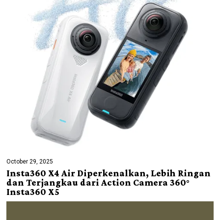
October 29, 2025
Insta360 X4 Air Diperkenalkan, Lebih Ringan
dan Terjangkau dari Action Camera 360°
Insta360 X5