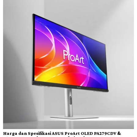
Harga dan Spesifikasi ASUS ProArt OLED PA279CDV &