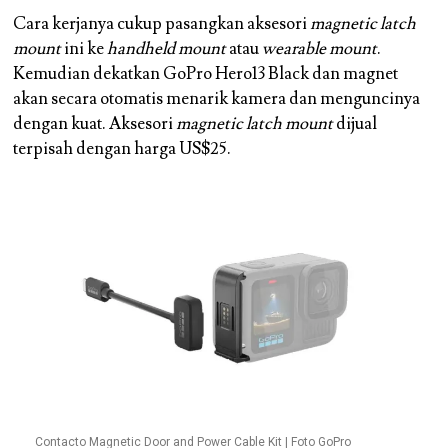
Cara kerjanya cukup pasangkan aksesori
magnetic latch
mount
ini ke
handheld mount
atau
wearable mount
.
Kemudian dekatkan GoPro Hero13 Black dan magnet
akan secara otomatis menarik kamera dan menguncinya
dengan kuat. Aksesori
magnetic latch mount
dijual
terpisah dengan harga US$25.
Contacto Magnetic Door and Power Cable Kit | Foto GoPro