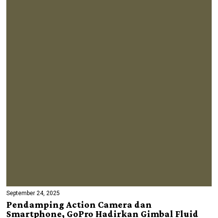
September 24, 2025
Pendamping Action Camera dan
Smartphone, GoPro Hadirkan Gimbal Fluid