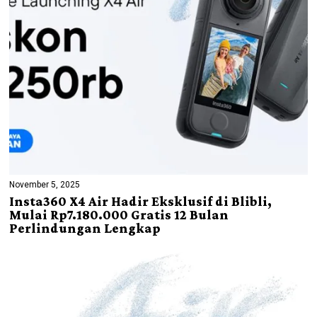
November 5, 2025
Insta360 X4 Air Hadir Eksklusif di Blibli,
Mulai Rp7.180.000 Gratis 12 Bulan
Perlindungan Lengkap