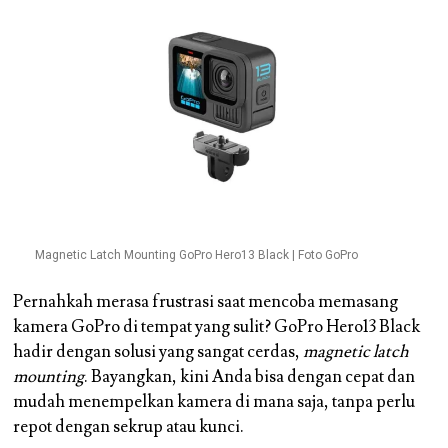
Magnetic Latch Mounting GoPro Hero13 Black | Foto GoPro
Pernahkah merasa frustrasi saat mencoba memasang
kamera GoPro di tempat yang sulit? GoPro Hero13 Black
hadir dengan solusi yang sangat cerdas,
magnetic latch
mounting
. Bayangkan, kini Anda bisa dengan cepat dan
mudah menempelkan kamera di mana saja, tanpa perlu
repot dengan sekrup atau kunci.