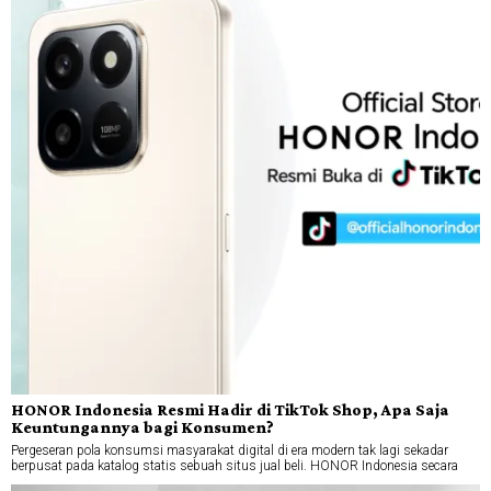
HONOR Indonesia Resmi Hadir di TikTok Shop, Apa Saja
Keuntungannya bagi Konsumen?
Pergeseran pola konsumsi masyarakat digital di era modern tak lagi sekadar
berpusat pada katalog statis sebuah situs jual beli. HONOR Indonesia secara