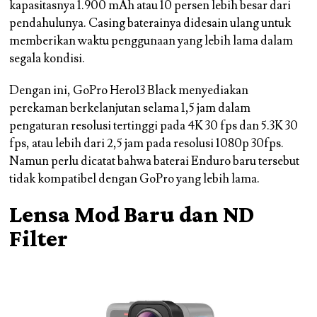
kapasitasnya 1.900 mAh atau 10 persen lebih besar dari
pendahulunya. Casing baterainya didesain ulang untuk
memberikan waktu penggunaan yang lebih lama dalam
segala kondisi.
Dengan ini, GoPro Hero13 Black menyediakan
perekaman berkelanjutan selama 1,5 jam dalam
pengaturan resolusi tertinggi pada 4K 30 fps dan 5.3K 30
fps, atau lebih dari 2,5 jam pada resolusi 1080p 30fps.
Namun perlu dicatat bahwa baterai Enduro baru tersebut
tidak kompatibel dengan GoPro yang lebih lama.
Lensa Mod Baru dan ND
Filter