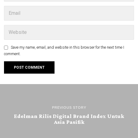
Save my name, email, and website in this browser for the next time I
comment.
PREVIOUS STORY
Edelman Rilis Digital Brand Index Untuk
Asia Pasifik