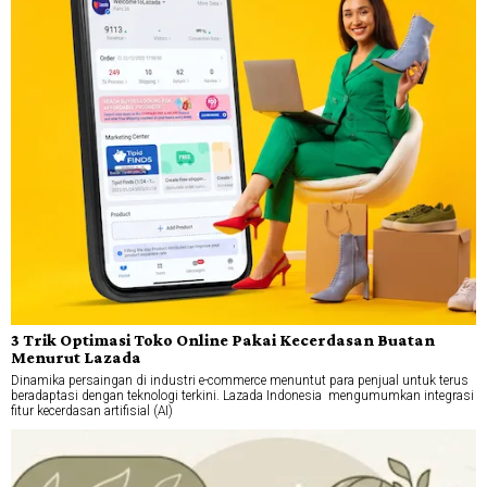
3 Trik Optimasi Toko Online Pakai Kecerdasan Buatan
Menurut Lazada
Dinamika persaingan di industri e-commerce menuntut para penjual untuk terus
beradaptasi dengan teknologi terkini. Lazada Indonesia mengumumkan integrasi
fitur kecerdasan artifisial (AI)