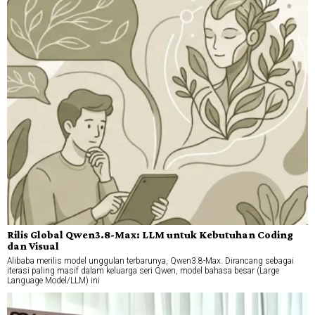
Rilis Global Qwen3.8-Max: LLM untuk Kebutuhan Coding
dan Visual
Alibaba merilis model unggulan terbarunya, Qwen3.8-Max. Dirancang sebagai
iterasi paling masif dalam keluarga seri Qwen, model bahasa besar (Large
Language Model/LLM) ini