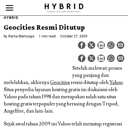
HYBRID
Geocities Resmi Ditutup
by
Rama Mamuaya
1 min read
October 27, 2009
Setelah melewati proses
yang panjang dan
melelahkan, akhirnya
Geocities
resmi ditutup oleh
Yahoo
.
Situs penyedia layanan hosting gratis ini diakuisisi oleh
Yahoo pada tahun 1998 dan merupakan salah satu situs
hosting gratis terpopuler yang bersaing dengan Tripod,
Angelfire, dan lain-lain.
Sejak awal tahun 2009 ini Yahoo telah menutup registrasi