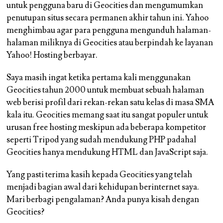
untuk pengguna baru di Geocities dan mengumumkan
penutupan situs secara permanen akhir tahun ini. Yahoo
menghimbau agar para pengguna mengunduh halaman-
halaman miliknya di Geocities atau berpindah ke layanan
Yahoo! Hosting berbayar.
Saya masih ingat ketika pertama kali menggunakan
Geocities tahun 2000 untuk membuat sebuah halaman
web berisi profil dari rekan-rekan satu kelas di masa SMA
kala itu. Geocities memang saat itu sangat populer untuk
urusan free hosting meskipun ada beberapa kompetitor
seperti Tripod yang sudah mendukung PHP padahal
Geocities hanya mendukung HTML dan JavaScript saja.
Yang pasti terima kasih kepada Geocities yang telah
menjadi bagian awal dari kehidupan berinternet saya.
Mari berbagi pengalaman? Anda punya kisah dengan
Geocities?