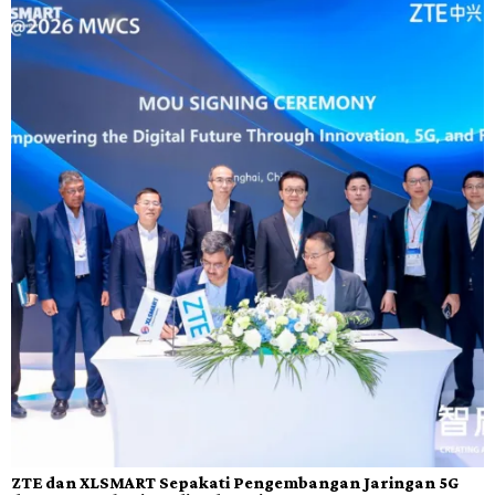
ZTE dan XLSMART Sepakati Pengembangan Jaringan 5G