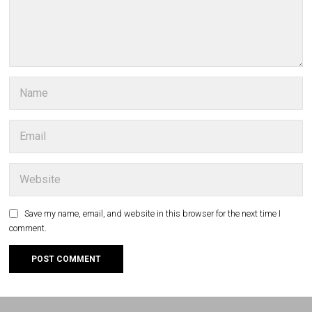
Save my name, email, and website in this browser for the next time I
comment.