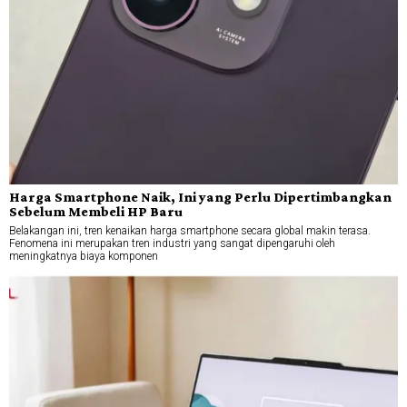
Harga Smartphone Naik, Ini yang Perlu Dipertimbangkan
Sebelum Membeli HP Baru
Belakangan ini, tren kenaikan harga smartphone secara global makin terasa.
Fenomena ini merupakan tren industri yang sangat dipengaruhi oleh
meningkatnya biaya komponen