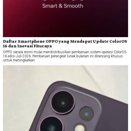
Daftar Smartphone OPPO yang Mendapat Update ColorOS
16 dan Inovasi Fiturnya
OPPO secara resmi mulai mendistribusikan pembaruan sistem operasi ColorOS
16 edisi Juli 2026. Pembaruan perangkat lunak bulanan ini dirancang khusus
untuk meningkatkan