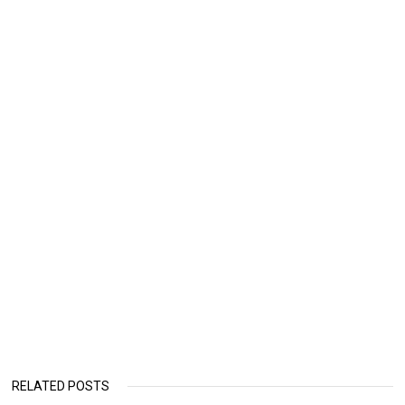
RELATED POSTS