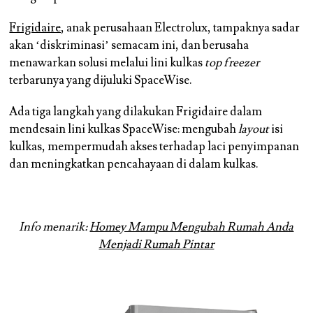
Frigidaire
, anak perusahaan Electrolux, tampaknya sadar
akan ‘diskriminasi’ semacam ini, dan berusaha
menawarkan solusi melalui lini kulkas
top freezer
terbarunya yang dijuluki SpaceWise.
Ada tiga langkah yang dilakukan Frigidaire dalam
mendesain lini kulkas SpaceWise: mengubah
layout
isi
kulkas, mempermudah akses terhadap laci penyimpanan
dan meningkatkan pencahayaan di dalam kulkas.
Info menarik:
Homey Mampu Mengubah Rumah Anda
Menjadi Rumah Pintar