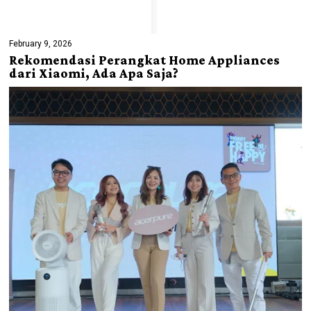
February 9, 2026
Rekomendasi Perangkat Home Appliances
dari Xiaomi, Ada Apa Saja?