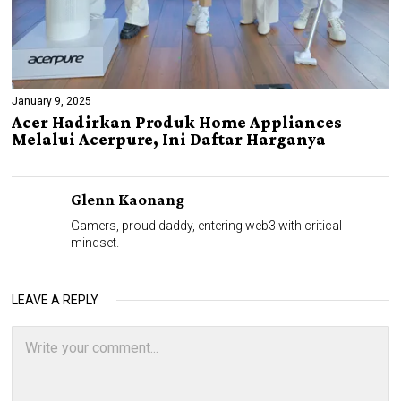
January 9, 2025
Acer Hadirkan Produk Home Appliances
Melalui Acerpure, Ini Daftar Harganya
Glenn Kaonang
Gamers, proud daddy, entering web3 with critical
mindset.
LEAVE A REPLY