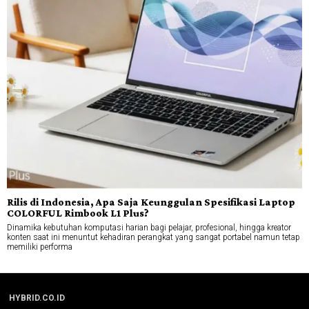
Rilis di Indonesia, Apa Saja Keunggulan Spesifikasi Laptop
COLORFUL Rimbook L1 Plus?
Dinamika kebutuhan komputasi harian bagi pelajar, profesional, hingga kreator
konten saat ini menuntut kehadiran perangkat yang sangat portabel namun tetap
memiliki performa
HYBRID.CO.ID