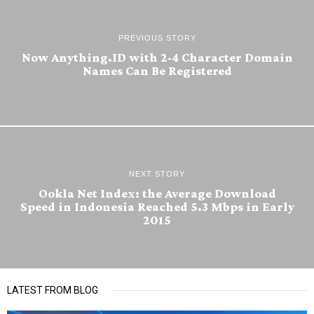
PREVIOUS STORY
Now Anything.ID with 2-4 Character Domain
Names Can Be Registered
NEXT STORY
Ookla Net Index: the Average Download
Speed in Indonesia Reached 5.3 Mbps in Early
2015
LATEST FROM BLOG