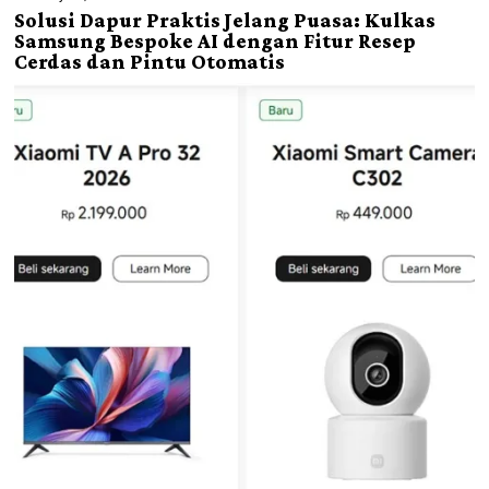
Solusi Dapur Praktis Jelang Puasa: Kulkas
Samsung Bespoke AI dengan Fitur Resep
Cerdas dan Pintu Otomatis