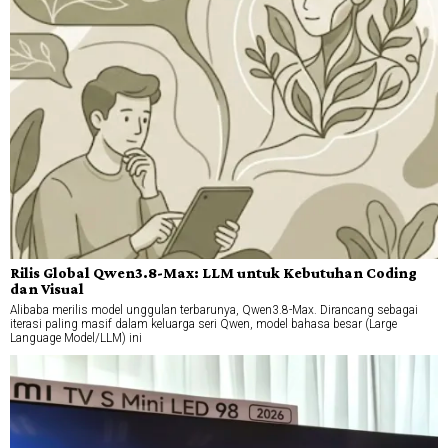
Rilis Global Qwen3.8-Max: LLM untuk Kebutuhan Coding
dan Visual
Alibaba merilis model unggulan terbarunya, Qwen3.8-Max. Dirancang sebagai
iterasi paling masif dalam keluarga seri Qwen, model bahasa besar (Large
Language Model/LLM) ini