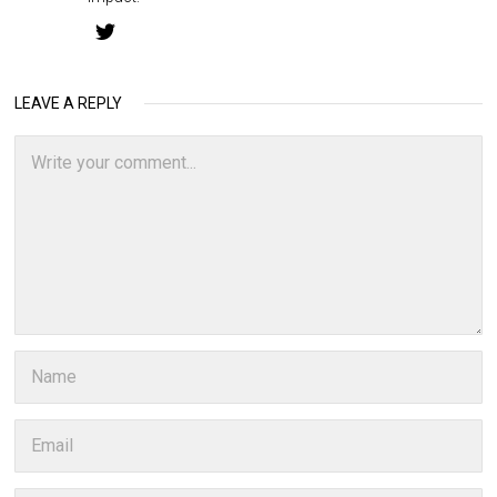
LEAVE A REPLY