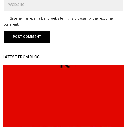
Save my name, email, and website in this browser for the next time I
comment.
LATEST FROM BLOG