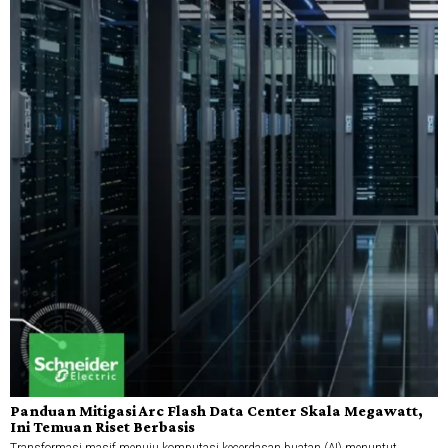
Panduan Mitigasi Arc Flash Data Center Skala Megawatt,
Ini Temuan Riset Berbasis