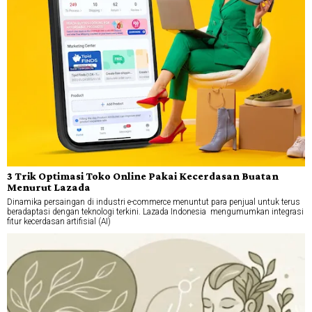
3 Trik Optimasi Toko Online Pakai Kecerdasan Buatan
Menurut Lazada
Dinamika persaingan di industri e-commerce menuntut para penjual untuk terus
beradaptasi dengan teknologi terkini. Lazada Indonesia mengumumkan integrasi
fitur kecerdasan artifisial (AI)