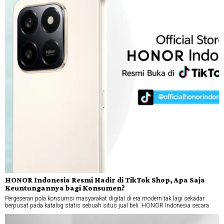
HONOR Indonesia Resmi Hadir di TikTok Shop, Apa Saja
Keuntungannya bagi Konsumen?
Pergeseran pola konsumsi masyarakat digital di era modern tak lagi sekadar
berpusat pada katalog statis sebuah situs jual beli. HONOR Indonesia secara