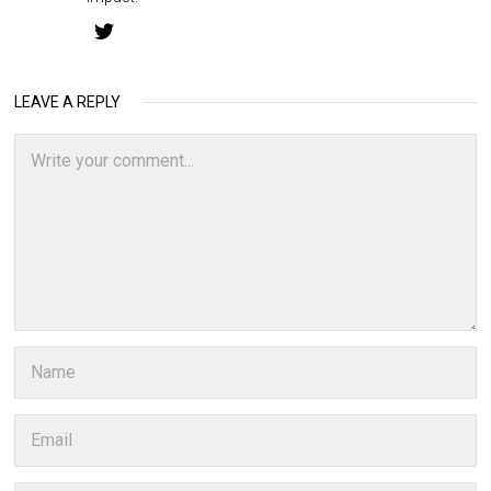
LEAVE A REPLY