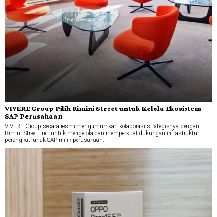
VIVERE Group Pilih Rimini Street untuk Kelola Ekosistem
SAP Perusahaan
VIVERE Group secara resmi mengumumkan kolaborasi strategisnya dengan
Rimini Street, Inc. untuk mengelola dan memperkuat dukungan infrastruktur
perangkat lunak SAP milik perusahaan.