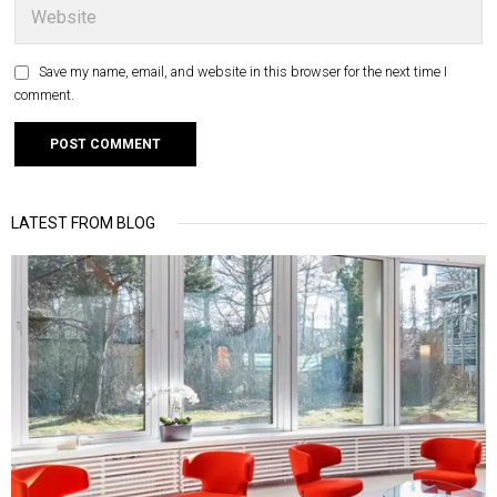
Save my name, email, and website in this browser for the next time I
comment.
LATEST FROM BLOG